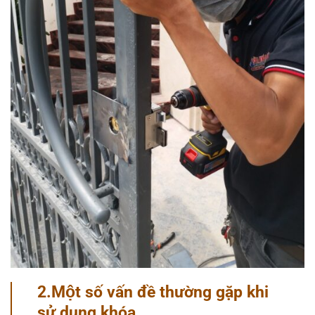
2.Một số vấn đề thường gặp khi
sử dụng khóa