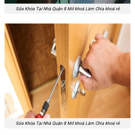
Sửa Khóa Tại Nhà Quận 8 Mở khoá Làm Chìa khoá rẻ
Sửa Khóa Tại Nhà Quận 8 Mở khoá Làm Chìa khoá rẻ