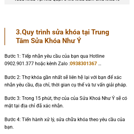
3.Quy trình sửa khóa tại Trung
Tâm Sửa Khóa Như Ý
Bước 1: Tiếp nhận yêu cầu của bạn qua Hotline
0902.901.377 hoặc kênh Zalo :
0938301367
…
Bước 2: Thợ khóa gần nhất sẽ liên hệ lại với bạn để xác
nhận yêu cầu, địa chỉ, thời gian cụ thể và tư vấn giải pháp.
Bước 3: Trong 15 phút, thợ của của Sửa Khoá Như Ý sẽ có
mặt tại địa chỉ đã xác nhận.
Bước 4: Tiến hành xử lý, sửa chữa khóa theo yêu cầu của
bạn.