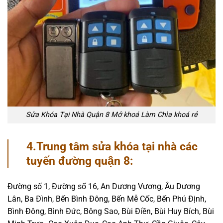
Sửa Khóa Tại Nhà Quận 8 Mở khoá Làm Chìa khoá rẻ
4.Trung tâm sửa khóa tại nhà các
tuyến đường quận 8:
Đường số 1, Đường số 16, An Dương Vương, Âu Dương
Lân, Ba Đình, Bến Bình Đông, Bến Mễ Cốc, Bến Phú Định,
Bình Đông, Bình Đức, Bông Sao, Bùi Điền, Bùi Huy Bích, Bùi