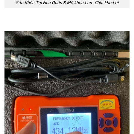
Sửa Khóa Tại Nhà Quận 8 Mở khoá Làm Chìa khoá rẻ