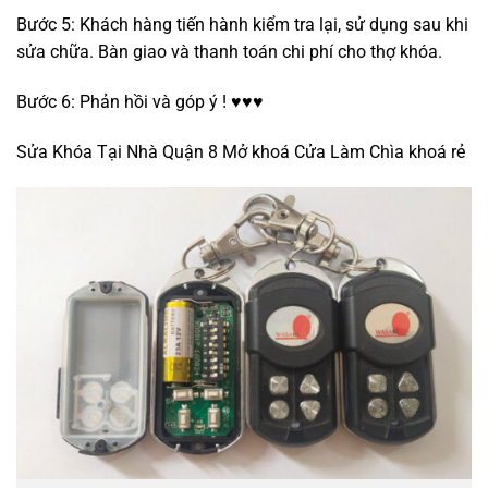
Bước 5: Khách hàng tiến hành kiểm tra lại, sử dụng sau khi
sửa chữa. Bàn giao và thanh toán chi phí cho thợ khóa.
Bước 6: Phản hồi và góp ý ! ♥♥♥
Sửa Khóa Tại Nhà Quận 8 Mở khoá Cửa Làm Chìa khoá rẻ