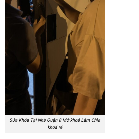
Sửa Khóa Tại Nhà Quận 8 Mở khoá Làm Chìa
khoá rẻ