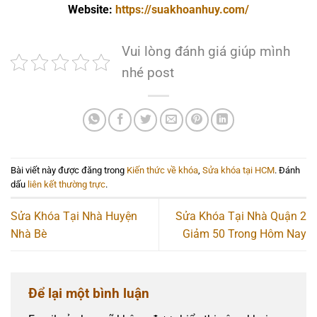
Website:
https://suakhoanhuy.com/
Vui lòng đánh giá giúp mình
nhé post
Bài viết này được đăng trong
Kiến thức về khóa
,
Sửa khóa tại HCM
. Đánh
dấu
liên kết thường trực
.
Sửa Khóa Tại Nhà Huyện
Sửa Khóa Tại Nhà Quận 2
Nhà Bè
Giảm 50 Trong Hôm Nay
Để lại một bình luận