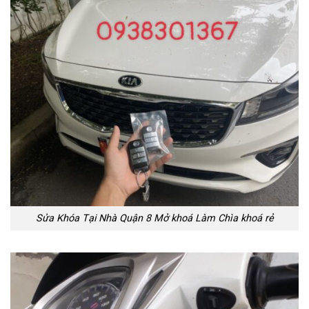
Sửa Khóa Tại Nhà Quận 8 Mở khoá Làm Chìa khoá rẻ