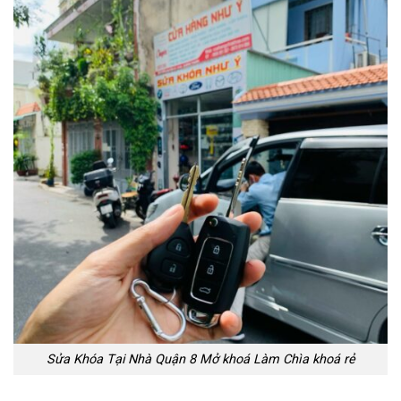
Sửa Khóa Tại Nhà Quận 8 Mở khoá Làm Chìa khoá rẻ