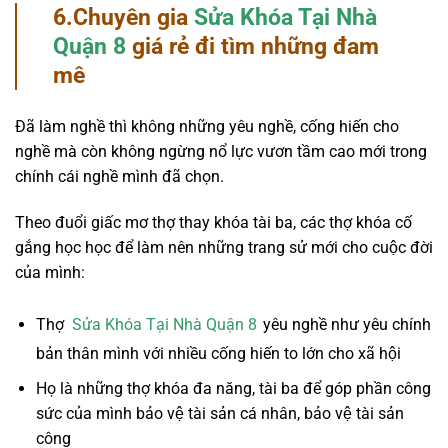
6.Chuyên gia
Sửa Khóa Tại Nhà
Quận 8
giá rẻ đi tìm những đam
mê
Đã làm nghề thì không những yêu nghề, cống hiến cho
nghề mà còn không ngừng nổ lực vươn tầm cao mới trong
chính cái nghề mình đã chọn.
Theo đuổi giấc mơ thợ thay khóa tài ba, các thợ khóa cố
gắng học học để làm nên những trang sử mới cho cuộc đời
của mình:
Thợ
Sửa Khóa Tại Nhà Quận 8
yêu nghề như yêu chính
bản thân mình với nhiều cống hiến to lớn cho xã hội
Họ là những thợ khóa đa năng, tài ba để góp phần công
sức của mình bảo vệ tài sản cá nhân, bảo vệ tài sản
công