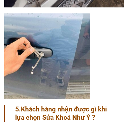
5.Khách hàng nhận được gì khi
lựa chọn Sửa Khoá Như Ý ?