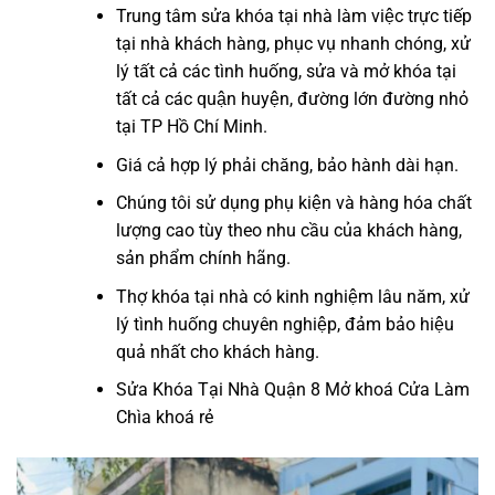
Trung tâm sửa khóa tại nhà làm việc trực tiếp
tại nhà khách hàng, phục vụ nhanh chóng, xử
lý tất cả các tình huống, sửa và mở khóa tại
tất cả các quận huyện, đường lớn đường nhỏ
tại TP Hồ Chí Minh.
Giá cả hợp lý phải chăng, bảo hành dài hạn.
Chúng tôi sử dụng phụ kiện và hàng hóa chất
lượng cao tùy theo nhu cầu của khách hàng,
sản phẩm chính hãng.
Thợ khóa tại nhà có kinh nghiệm lâu năm, xử
lý tình huống chuyên nghiệp, đảm bảo hiệu
quả nhất cho khách hàng.
Sửa Khóa Tại Nhà Quận 8 Mở khoá Cửa Làm
Chìa khoá rẻ