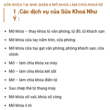
SỬA KHÓA TẠI NHÀ QUẬN 8 MỞ KHOÁ LÀM CHÌA KHOÁ RẺ
1 .Các dịch vụ của Sửa Khoá Như
Ý :
Mở khóa – thay khóa tủ văn phòng, tủ đồ, tủ khách sạn
Mở khóa cửa tay nắm tròn, cửa phòng
Mở khóa cửa tay gạt văn phòng, phòng khách sạn, cửa
chính
Mở – làm chìa khóa xe máy
Mở – làm chìa khóa két sắt
Mở – làm chìa khóa điện tử
Sao chép thẻ từ thang máy
Mở khóa số vali, khóa số vòng
Mở khóa ô tô