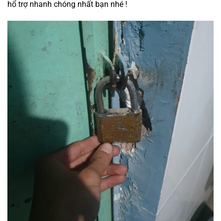
hổ trợ nhanh chóng nhất bạn nhé !