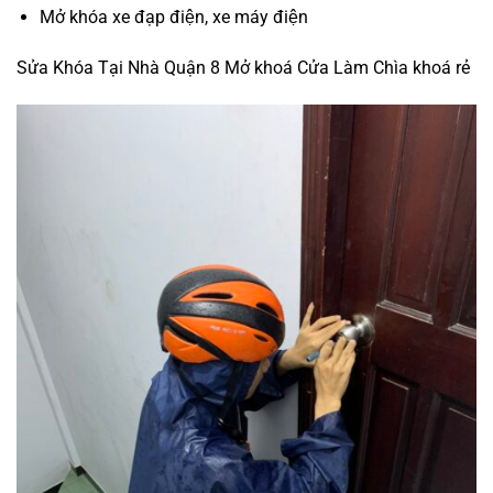
Mở khóa xe đạp điện, xe máy điện
Sửa Khóa Tại Nhà Quận 8 Mở khoá Cửa Làm Chìa khoá rẻ