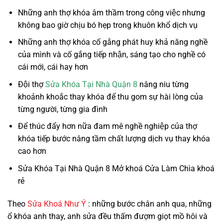
Những anh thợ khóa âm thầm trong công việc nhưng
không bao giờ chịu bó hẹp trong khuôn khổ dịch vụ
Những anh thợ khóa cố gắng phát huy khả năng nghề
của mình và cố gắng tiếp nhận, sáng tạo cho nghề có
cái mới, cái hay hơn
Đội thợ
Sửa Khóa Tại Nhà Quận 8
nâng niu từng
khoảnh khoắc thay khóa để thu gom sự hài lòng của
từng người, từng gia đình
Để thúc đẩy hơn nữa đam mê nghề nghiệp của thợ
khóa tiếp bước nâng tầm chất lượng dịch vụ thay khóa
cao hơn
Sửa Khóa Tại Nhà Quận 8 Mở khoá Cửa Làm Chìa khoá
rẻ
Theo
Sửa Khoá Như Ý
: những bước chân anh qua, những
ổ khóa anh thay, anh sửa đều thấm đượm giọt mồ hôi và