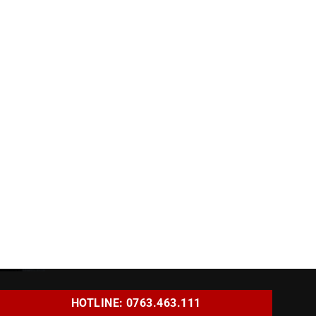
HOTLINE: 0763.463.111