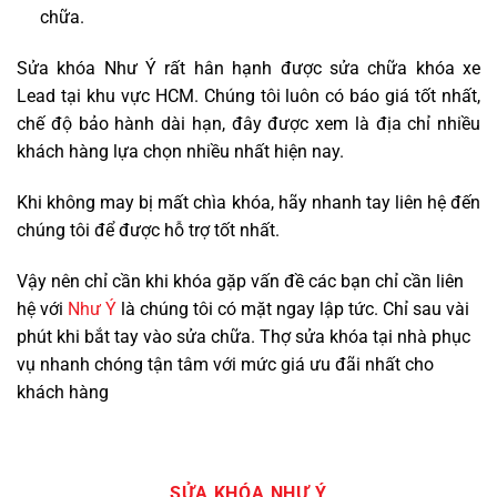
chữa.
Sửa khóa Như Ý rất hân hạnh được sửa chữa khóa xe
Lead tại khu vực HCM. Chúng tôi luôn có báo giá tốt nhất,
chế độ bảo hành dài hạn, đây được xem là địa chỉ nhiều
khách hàng lựa chọn nhiều nhất hiện nay.
Khi không may bị mất chìa khóa, hãy nhanh tay liên hệ đến
chúng tôi để được hỗ trợ tốt nhất.
Vậy nên chỉ cần khi khóa gặp vấn đề các bạn chỉ cần liên
hệ với
Như Ý
là chúng tôi có mặt ngay lập tức. Chỉ sau vài
phút khi bắt tay vào sửa chữa. Thợ sửa khóa tại nhà phục
vụ nhanh chóng tận tâm với mức giá ưu đãi nhất cho
khách hàng
SỬA KHÓA NHƯ Ý