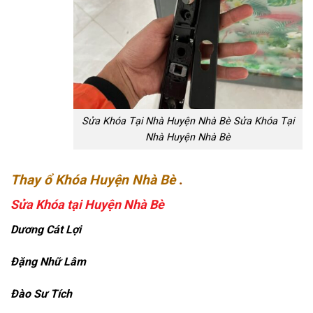
Sửa Khóa Tại Nhà Huyện Nhà Bè Sửa Khóa Tại
Nhà Huyện Nhà Bè
Thay ổ Khóa Huyện Nhà Bè
.
Sửa Khóa tại Huyện Nhà Bè
Dương Cát Lợi
Đặng Nhữ Lâm
Đào Sư Tích