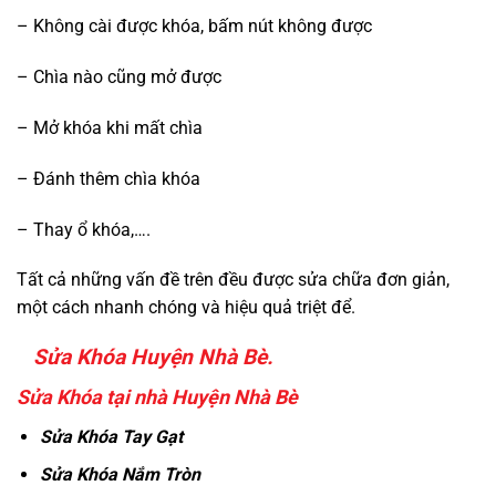
– Không cài được khóa, bấm nút không được
– Chìa nào cũng mở được
– Mở khóa khi mất chìa
– Đánh thêm chìa khóa
– Thay ổ khóa,….
Tất cả những vấn đề trên đều được sửa chữa đơn giản,
một cách nhanh chóng và hiệu quả triệt để.
Sửa Khóa Huyện Nhà Bè.
Sửa Khóa tại nhà Huyện Nhà Bè
Sửa Khóa Tay Gạt
Sửa Khóa Nắm Tròn