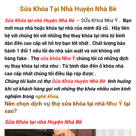
Sửa Khóa Tại Nhà Huyện Nhà Bè
Sửa Khóa tại nhà Huyện Nhà Bè
– SỬa KHoá Như Ý
. Bạn
mới mua nhà hoặc khóa tại nhà của mình đã cũ . Hãy liên
hệ với chúng tôi với những thợ thay khóa tại nhà từ bình
dân đến cao cấp sẽ hỗ trợ bạn tốt nhất . Chất lượng bảo
hành 1 đổi 1 nếu lỗi do nhà sản xuất và nói không với
hàng fake . Thợ
sửa khóa Như Ý
chúng tôi có những dịch
vụ thay khóa tại nhà như :
Từ bình dân đến ổ khóa nhà
cao cấp nhất chúng tôi điều lắp ráp được .
Chúng tôi luôn có thợ
Sửa Khóa Huyện Nhà Bè
tình huống
khi có khách hàng gọi với những thợ khóa nhiều năm kinh
nghiệm trong
nghề khóa
.
Nên chọn dịch vụ thợ sửa khóa tại nhà
Như Ý
tại
sao?
Sửa Khóa tại nhà Huyện Nhà Bè