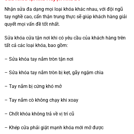
Nhận sửa đa dạng mọi loại khóa khác nhau, với đội ngũ
tay nghề cao, cẩn thận trung thực sẽ giúp khách hàng giải
quyết mọi vấn đề tốt nhất.
Sửa khóa cửa tận nơi khi có yêu cầu của khách hàng trên
tất cả các loại khóa, bao gồm:
– Sửa khóa tay nắm tròn tận nơi
– Sửa khóa tay nắm tròn bị kẹt, gãy ngậm chìa
– Tay nắm bị cứng khó mở
– Tay nắm cò không chạy khi xoay
– Chốt khóa không trả về vị trí cũ
– Khép cửa phải giật mạnh khóa mới mở được