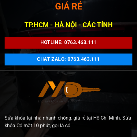
GIÁ RẺ
TP.HCM - HÀ NỘI - CÁC TỈNH
HOTLINE: 0763.463.111
CHAT ZALO: 0763.463.111
Sửa khóa tại nhà nhanh chóng, giá rẻ tại Hồ Chí Minh. Sửa
khóa Có mặt 10 phút, gọi là có.