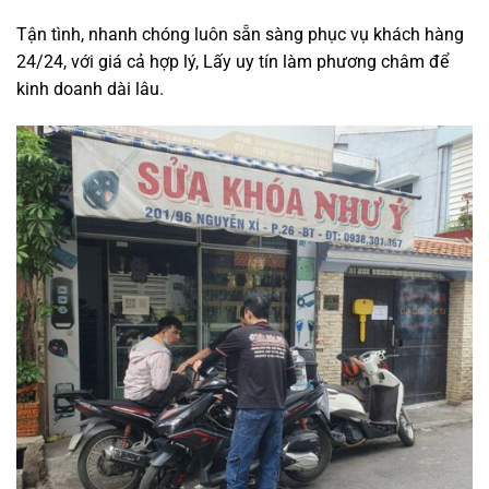
Tận tình, nhanh chóng luôn sẵn sàng phục vụ khách hàng
24/24, với giá cả hợp lý, Lấy uy tín làm phương châm để
kinh doanh dài lâu.