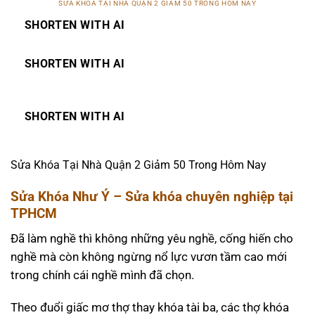
SỬA KHÓA TẠI NHÀ QUẬN 2 GIẢM 50 TRONG HÔM NAY
SHORTEN WITH AI
SHORTEN WITH AI
SHORTEN WITH AI
Sửa Khóa Tại Nhà Quận 2 Giảm 50 Trong Hôm Nay
Sửa Khóa Như Ý – Sửa khóa chuyên nghiệp tại
TPHCM
Đã làm nghề thì không những yêu nghề, cống hiến cho
nghề mà còn không ngừng nổ lực vươn tầm cao mới
trong chính cái nghề mình đã chọn.
Theo đuổi giấc mơ thợ thay khóa tài ba, các thợ khóa