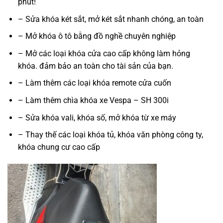
phút!
– Sửa khóa két sắt, mở két sắt nhanh chóng, an toàn
– Mở khóa ô tô bằng đồ nghề chuyên nghiệp
– Mở các loại khóa cửa cao cấp không làm hỏng
khóa. đảm bảo an toàn cho tài sản của bạn.
– Làm thêm các loại khóa remote cửa cuốn
– Làm thêm chìa khóa xe Vespa – SH 300i
– Sửa khóa vali, khóa số, mở khóa từ xe máy
– Thay thế các loại khóa tủ, khóa văn phòng công ty,
khóa chung cư cao cấp