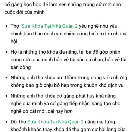
cố gắng học học để làm nên những trang sử mới cho
cuộc đời của mình:
Thợ
Sửa Khóa Tại Nhà Quận 2
yêu nghề như yêu
chính bản thân mình với nhiều cống hiến to lớn cho xã
hội
Họ là những thợ khóa đa năng, tài ba để góp phần
công sức của mình bảo vệ tài sản cá nhân, bảo vệ tài
sản công
Những anh thợ khóa âm thầm trong công việc nhưng
không bao giờ chịu bó hẹp trong khuôn khổ dịch vụ
Những anh thợ khóa cố gắng phát huy khả năng
nghề của mình và cố gắng tiếp nhận, sáng tạo cho
nghề có cái mới, cái hay hơn
Đội thợ
Sửa Khóa Tại Nhà Quận 2
nâng niu từng
khoảnh khoắc thay khóa để thu gom sự hài lòng của