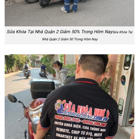
Sửa Khóa Tại Nhà Quận 2 Giảm 50% Trong Hôm Nay
Sửa Khóa Tại
Nhà Quận 2 Giảm 50 Trong Hôm Nay