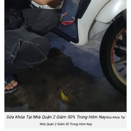
Sửa Khóa Tại Nhà Quận 2 Giảm 50% Trong Hôm Nay
Sửa Khóa Tại
Nhà Quận 2 Giảm 50 Trong Hôm Nay