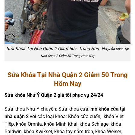
Sửa Khóa Tại Nhà Quận 2 Giảm 50% Trong Hôm Nay
Sửa Khóa Tại
Nhà Quận 2 Giảm 50 Trong Hôm Nay
Sửa Khóa Tại Nhà Quận 2 Giảm 50 Trong
Hôm Nay
Sửa khóa Như Ý Quận 2 giá tốt phục vụ 24/24
Sửa khóa Như Ý chuyên: Sửa khóa cửa,
mở khóa cửa tại
nhà quận 2
với các loại khóa: Khóa cửa cuốn, khóa Việt
Tiệp, khóa Omnia, khóa Minh Khai, khóa Schlage, khóa
Baldwin, khóa Kwikset, khóa tay nắm tròn, khóa Weiser,