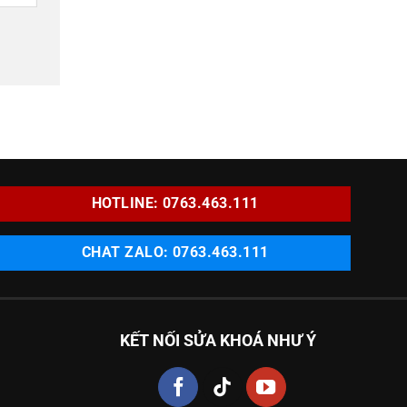
HOTLINE: 0763.463.111
CHAT ZALO: 0763.463.111
KẾT NỐI SỬA KHOÁ NHƯ Ý