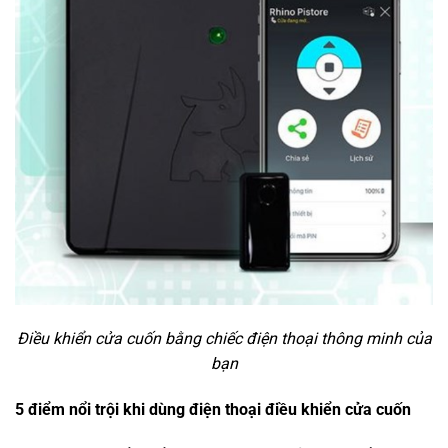
Điều khiển cửa cuốn bằng chiếc điện thoại thông minh của
bạn
5 điểm nổi trội khi dùng điện thoại điều khiển cửa cuốn