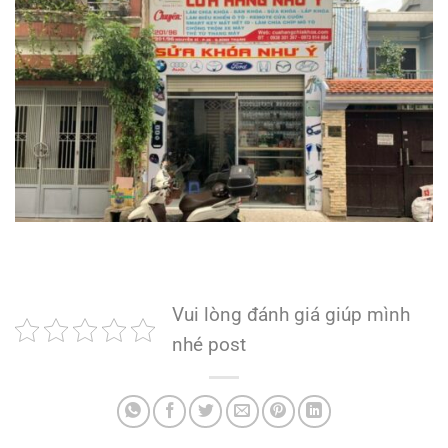
Vui lòng đánh giá giúp mình
nhé post