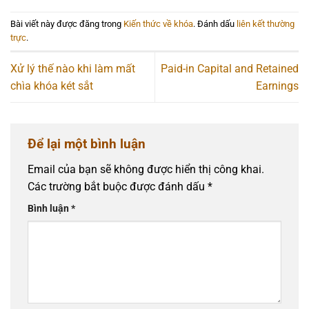
Bài viết này được đăng trong
Kiến thức về khóa
. Đánh dấu
liên kết thường
trực
.
Xử lý thế nào khi làm mất
Paid-in Capital and Retained
chìa khóa két sắt
Earnings
Để lại một bình luận
Email của bạn sẽ không được hiển thị công khai.
Các trường bắt buộc được đánh dấu
*
Bình luận
*