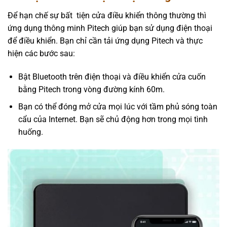
Để hạn chế sự bất tiện cửa điều khiển thông thường thì
ứng dụng thông minh Pitech giúp bạn sử dụng điện thoại
để điều khiển. Bạn chỉ cần tải ứng dụng Pitech và thực
hiện các bước sau:
Bật Bluetooth trên điện thoại và điều khiển cửa cuốn
bằng Pitech trong vòng đường kính 60m.
Bạn có thể đóng mở cửa mọi lúc với tầm phủ sóng toàn
cẩu của Internet. Bạn sẽ chủ động hơn trong mọi tình
huống.