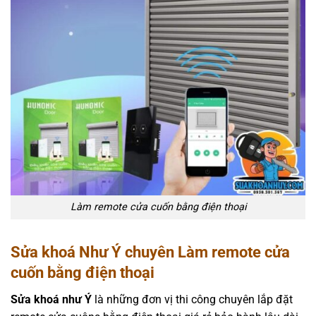
Làm remote cửa cuốn bằng điện thoại
Sửa khoá Như Ý chuyên Làm remote cửa
cuốn bằng điện thoại
Sửa khoá như Ý
là những đơn vị thi công chuyên lắp đặt