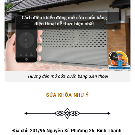
Hướng dẫn mở cửa cuốn bằng điện thoại
SỬA KHÓA NHƯ Ý
Địa chỉ:
201/96 Nguyễn Xí, Phường 26, Bình Thạnh,