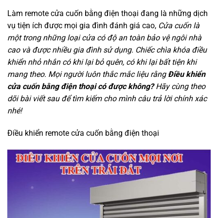
Làm remote cửa cuốn bằng điện thoại đang là những dịch
vụ tiện ích được mọi gia đình đánh giá cao,
Cửa cuốn là
một trong những loại cửa có độ an toàn bảo vệ ngôi nhà
cao và được nhiều gia đình sử dụng. Chiếc chìa khóa điều
khiển nhỏ nhắn có khi lại bỏ quên, có khi lại bất tiện khi
mang theo. Mọi người luôn thắc mắc liệu rằng
Điều khiển
cửa cuốn bằng điện thoại có được không?
Hãy cùng theo
dõi bài viết sau để tìm kiếm cho mình câu trả lời chính xác
nhé!
Điều khiển remote cửa cuốn bằng điện thoại