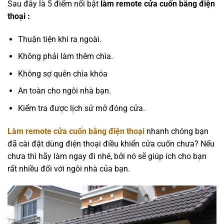
Sau đây là 5 điểm nổi bật
làm remote cửa cuốn bằng điện
thoại :
Thuận tiện khi ra ngoài.
Không phải làm thêm chìa.
Không sợ quên chìa khóa
An toàn cho ngôi nhà bạn.
Kiểm tra được lịch sử mở đóng cửa.
Làm remote cửa cuốn bằng điện thoại
nhanh chóng bạn
đã cài đặt dùng điện thoại điều khiển cửa cuốn chưa? Nếu
chưa thì hãy làm ngay đi nhé, bởi nó sẽ giúp ích cho bạn
rất nhiều đối với ngôi nhà của bạn.