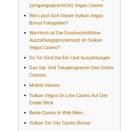
(umgangssprachlich) Vegas Casino
Wie Lässt Sich Dieser Vulkan Vegas
Bonus Freispielen?
Wie Hoch Ist Der Durchschnittliche
Auszahlungsprozentsatz Im Vulkan
Vegas Casino?
So Tor Sind Die Ein- Und Auszahlungen
Das Vip- Und Treueprogramm Des Online
Casinos
Mobile Version
Vulkan Vegas On Line Casino Auf Den
Ersten Blick
Beste Casino In Web Mein…
Vulkan Sin City Casino Bonus