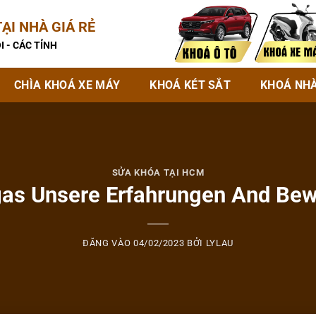
ẠI NHÀ GIÁ RẺ
I - CÁC TỈNH
CHÌA KHOÁ XE MÁY
KHOÁ KÉT SẮT
KHOÁ NH
SỬA KHÓA TẠI HCM
as Unsere Erfahrungen And Be
ĐĂNG VÀO
04/02/2023
BỞI
LYLAU