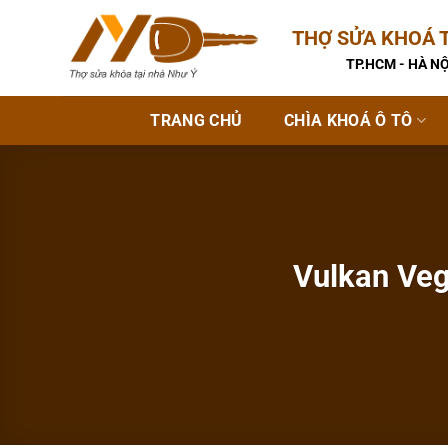
Bỏ
THỢ SỬA KHOÁ T
qua
nội
TP.HCM - HÀ NỘ
dung
TRANG CHỦ
CHÌA KHOÁ Ô TÔ
Vulkan Veg