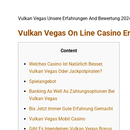
Vulkan Vegas Unsere Erfahrungen And Bewertung 202
Vulkan Vegas On Line Casino E
Content
Welches Casino Ist Natürlich Besser,
Vulkan Vegas Oder Jackpotpiraten?
Spielangebot
Banking As Well As Zahlungsoptionen Bei
Vulkan Vegas
Bis Jetzt Immer Gute Erfahrung Gemacht
Vulkan Vegas Mobil Casino
Gibt Es Irgendeinen Vulkan Vegas Bonus