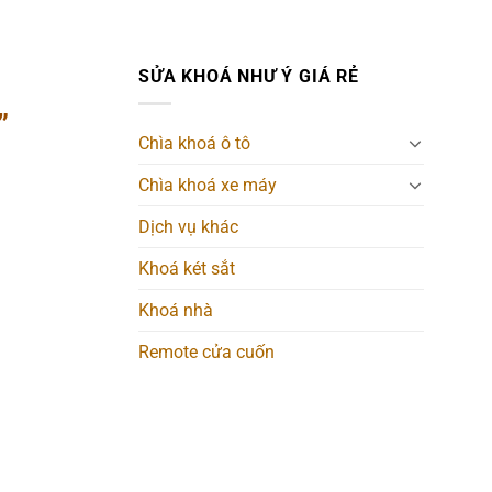
SỬA KHOÁ NHƯ Ý GIÁ RẺ
”
Chìa khoá ô tô
Chìa khoá xe máy
Dịch vụ khác
Khoá két sắt
Khoá nhà
Remote cửa cuốn