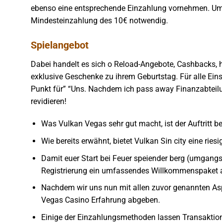
ebenso eine entsprechende Einzahlung vornehmen. Um 
Mindesteinzahlung des 10€ notwendig.
Spielangebot
Dabei handelt es sich o Reload-Angebote, Cashbacks,
exklusive Geschenke zu ihrem Geburtstag. Für alle Ei
Punkt für” “Uns. Nachdem ich pass away Finanzabteilung
revidieren!
Was Vulkan Vegas sehr gut macht, ist der Auftritt 
Wie bereits erwähnt, bietet Vulkan Sin city eine ries
Damit euer Start bei Feuer speiender berg (umgangs
Registrierung ein umfassendes Willkommenspaket 
Nachdem wir uns nun mit allen zuvor genannten Aspe
Vegas Casino Erfahrung abgeben.
Einige der Einzahlungsmethoden lassen Transaktione