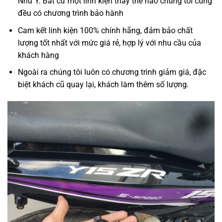
Như Ý. Bất cứ một linh kiện thay thế nào chúng tôi cũng
đều có chương trình bảo hành
Cam kết linh kiện 100% chính hãng, đảm bảo chất
lượng tốt nhất với mức giá rẻ, hợp lý với nhu cầu của
khách hàng
Ngoài ra chúng tôi luôn có chương trình giảm giá, đặc
biệt khách cũ quay lại, khách làm thêm số lượng.