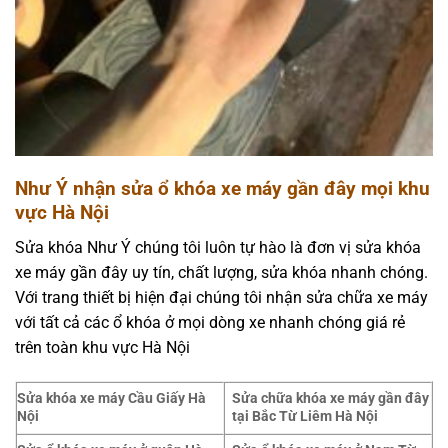
Như Ý nhận sửa ổ khóa xe máy gần đây mọi khu
vực Hà Nội
Sửa khóa Như Ý chúng tôi luôn tự hào là đơn vị sửa khóa
xe máy gần đây uy tín, chất lượng, sửa khóa nhanh chóng.
Với trang thiết bị hiện đại chúng tôi nhận sửa chữa xe máy
với tất cả các ổ khóa ở mọi dòng xe nhanh chóng giá rẻ
trên toàn khu vực Hà Nội
Sửa khóa xe máy Cầu Giấy Hà
Sửa chữa khóa xe máy gần đây
Nội
tại Bắc Từ Liêm Hà Nội