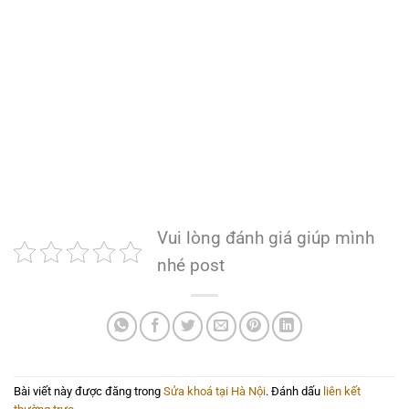
Vui lòng đánh giá giúp mình
nhé post
Bài viết này được đăng trong
Sửa khoá tại Hà Nội
. Đánh dấu
liên kết