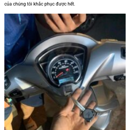
của chúng tôi khắc phục được hết.