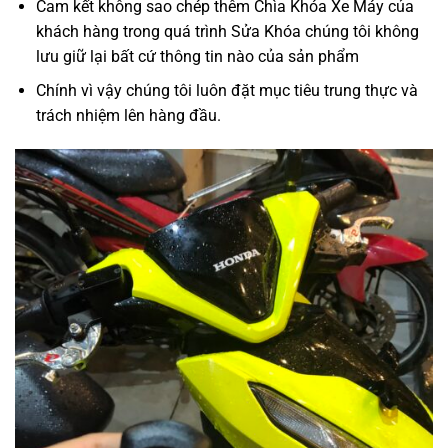
Cam kết không sao chép thêm Chìa Khóa Xe Máy của
khách hàng trong quá trình Sửa Khóa chúng tôi không
lưu giữ lại bất cứ thông tin nào của sản phẩm
Chính vì vậy chúng tôi luôn đặt mục tiêu trung thực và
trách nhiệm lên hàng đầu.