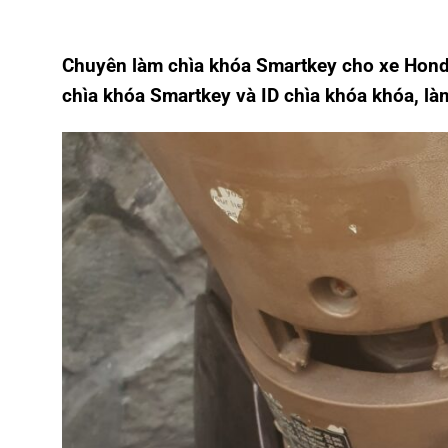
Chuyên làm chìa khóa Smartkey cho xe Honda
chìa khóa Smartkey và ID chìa khóa khóa, l