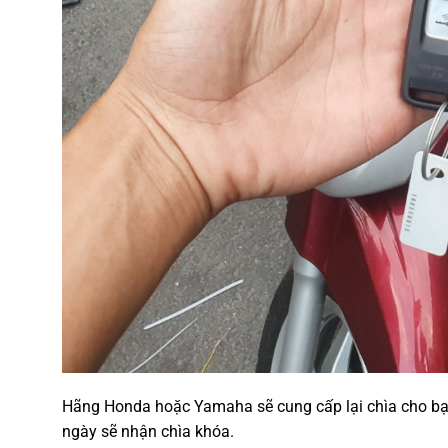
Hãng Honda hoặc Yamaha sẽ cung cấp lại chìa cho bạn k
ngày sẽ nhận chìa khóa.