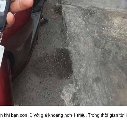
hi bạn còn ID với giá khoảng hơn 1 triệu. Trong thời gian từ 