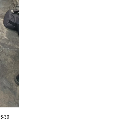
15-30