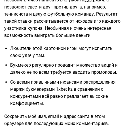
позволяет свести друг против друга, например,
теннисиста и целую футбольную команду. Результат
такой ставки рассчитывается от исходов игр каждого
участника купона. Необычная и очень интересная
возможность выиграть большие деньги.
Любители этой карточной игры могут испытать
свою удачу там.
Букмекер регулярно проводит множество акций и
далеко не по всем требуется вводить промокоды.
Со всеми привычными нюансами распределения
маржи букмекерами 1xbet kz в сравнении с
конкурентами всё равно предлагает высокие
коэффициенты.
Сохранить моё имя, email и адрес сайта в этом
браузере для последующих моих комментариев.