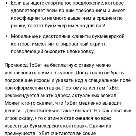
Если вы ищете спортивное предложение, которое
удовлетворяет всем вашим требованиям и имеет
коэффициенты намного выше, чем в среднем по
рынку, то этот букмекер именно для вас!
Мобильные и десктопные клиенты букмекерской
конторы имеют интегрированный скрипт,
позволяющий обходить блокировку.
Промокод 1хБет на бесплатную ставку можно
использовать прямо в купоне. Достаточно выбрать
подходящие исходы и указать код в специальном поле
при оформлении ставки. Поэтому клиентам 1xBet
рекомендуется знать адреса актуальных зеркал.
Может кто-то скажет, что 1хБет медленно выводит
деньги… Действительно такое бывает. Но как опытный
игрок скажу, что с этим я сталкивался во всех
известных букмекерских конторах». Одним из
преимуществ 1хБет считаются высокие