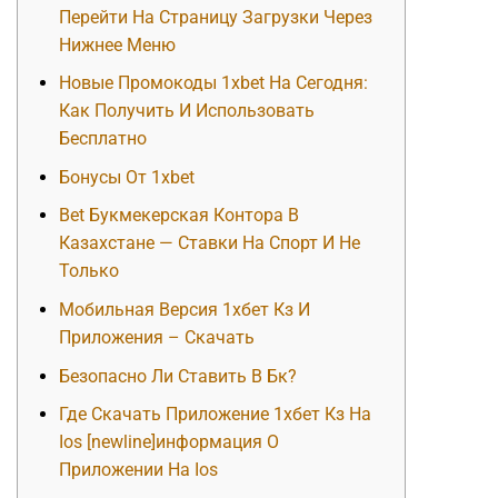
Перейти На Страницу Загрузки Через
Нижнее Меню
Новые Промокоды 1xbet На Сегодня:
Как Получить И Использовать
Бесплатно
Бонусы От 1xbet
Bet Букмекерская Контора В
Казахстане — Ставки На Спорт И Не
Только
Мобильная Версия 1хбет Кз И
Приложения – Скачать
Безопасно Ли Ставить В Бк?
Где Скачать Приложение 1хбет Кз На
Ios [newline]информация О
Приложении На Ios