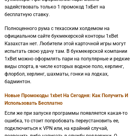
задействовать только 1 промокод 1хБет на
бесплатную ставку.
Полноценного рума с техасским холдемом на
официальном сайте букмекерской конторы 1xBet
Казахстан нет. Любители этой карточной игры могут
испытать свою удачу там. В букмекерской компании
1xBet можно оформлять пари на популярные и редкие
виды спорта, в числе которых водное поло, керлинг,
флорбол, херлинг, шахматы, гонки на лодках,
бадминтон.
Новые Промокоды 1xbet На Сегодня: Как Получить И
Использовать Бесплатно
Если же при запуске программы появляется какая-то
ошибка, то стоит попробовать переустановить ее,
подключиться к VPN или, на крайний случай,
позвонить либо написать в службу поддержки. О