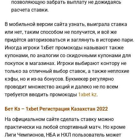
позволяющую забрать выплату не дожидаясь
расчета ставки.
В мобильной версии сайта узнать, выиграла ставка
или нет, таким способом не получится, и всё же
придётся авторизоваться и заглянуть в историю пари.
Иногда игроки 1хБет промокоды называют также
купонами, по аналогии со скидочными купонами для
покупок в магазинах. Игроки выбирают контору не
только за отличный выбор ставок, а также неплохие
кэфы, но и из-за бонусов. Букмекер регулярно
проводит множество акций и далеко не по всем
требуется вводить промокоды
1xbet kz
.
Бет Кз – 1xbet Регистрация Казахстан 2022
На официальном сайте сделать ставку можно
практически на любой спортивный матч. Но кроме
Лиги Чемпионов, НБА и НХЛ пользователь может