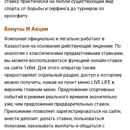
ставку практически на любой существующий вид
спорта, от борьбы и серфинга до турниров по
кроссфиту.
Бонусы И Акции
Компания официально и легально работает в
Казахстане на основании действующей лицензии. По
аналогии с классическими предматчевыми ставками,
вы можете воспользоваться функцией онлайн-ставок
на сайте 1xBet. Для этого оператор также
предоставляет отдельный раздел, доступ к которому
можно получить, нажав на пункт меню LIVE LIFE в
верхнем главном меню. Предложение спортивных
событий в режиме реального времени значительно
уже, чем предложение предварительных ставок.
Приложение позволяет зарегистрироваться на сайте,
внести депозит, делать ставки, пользоваться
бонусами, заказывать выплаты и общаться с