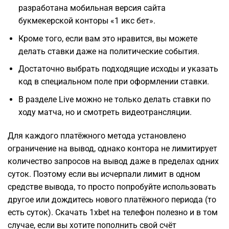
разработана мобильная версия сайта
букмекерской конторы «1 икс бет».
Кроме того, если вам это нравится, вы можете
делать ставки даже на политические события.
Достаточно выбрать подходящие исходы и указать
код в специальном поле при оформлении ставки.
В разделе Live можно не только делать ставки по
ходу матча, но и смотреть видеотрансляции.
Для каждого платёжного метода установлено
ограничение на вывод, однако контора не лимитирует
количество запросов на вывод даже в пределах одних
суток. Поэтому если вы исчерпали лимит в одном
средстве вывода, то просто попробуйте использовать
другое или дождитесь нового платёжного периода (то
есть суток). Скачать 1xbet на телефон полезно и в том
случае, если вы хотите пополнить свой счёт