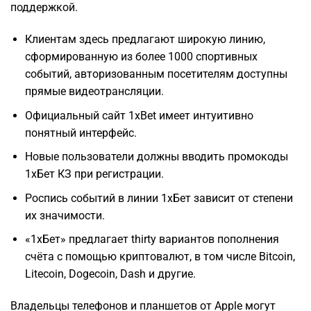
поддержкой.
Клиентам здесь предлагают широкую линию,
сформированную из более 1000 спортивных
событий, авторизованным посетителям доступны
прямые видеотрансляции.
Официальный сайт 1xBet имеет интуитивно
понятный интерфейс.
Новые пользователи должны вводить промокоды
1хБет КЗ при регистрации.
Роспись событий в линии 1хБет зависит от степени
их значимости.
«1хБет» предлагает thirty вариантов пополнения
счёта с помощью криптовалют, в том числе Bitcoin,
Litecoin, Dogecoin, Dash и другие.
Владельцы телефонов и планшетов от Apple могут