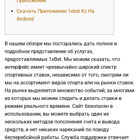
Приложении
Скачать Приложение 1xbet Kz На
Android
В нашем обзоре мы постарались дать полное и
подробное представление об услугах,
предоставляемых 1xBet. Мы можем сказать, что
интерфейс имеет чрезвычайно широкий спектр
спортивных ставок, независимо от того, смотрим ли
мы на ассортимент видов спорта или на рынки ставок.
На рынке выделяется множество событий, за многими
из которых мы можем следить и делать ставки в
режиме реального времени. Сайт безопасен в
использовании, вы можете выбрать один из
нескольких методов пополнения счета и вывода
средств, и нет никаких нареканий по поводу
бесперебойной работы. Служба поддержки отвечает