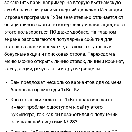
заключить пари, например, на вторую вьетнамскую
футбольную лигу или четвертый дивизион Исландии.
Игровая программа 1xBet значительно отличается от
официального сайта по интерфейсу и навигации, но от
этого пользоваться ПО даже удобнее. На главном
экране располагаются популярные события для
ставок в лайве и прематче, а также актуальные
бонусные акции и поисковая строка. Переходом в
меню можно открыть линию ставок, личный кабинет,
кассу, акции, результаты и другие разделы.
Вам предложат несколько вариантов для обмена
баллов на промокоды 1xBet KZ.
Казахстанские клиенты 1хБет практически не
имеют проблем с доступом к сайту этого
букмекера, так как он позаботился о получении
официальной лицензии № 283.