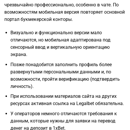
чрезвычайно профессионально, особенно в чате. По
возможностям мобильная версия повторяет основной
портал букмекерской конторы.
Визуально и функционально версии мало
отличаются, но мобильная адаптирована под
сенсорный ввод и вертикальную ориентацию
экрана.
Позже понадобится заполнить профиль более
развернутыми персональными данными и, по
возможности, пройти верификацию (подтвердить
личность).
При использовании материалов сайта на других
ресурсах активная ссылка на Legalbet обязательна.
У операторов немного отличаются требования к
данным, которые нужны для заявки на перевод
денег на депозит в 1xBet.