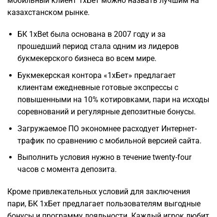
мобильный клиент 1хБет можно назвать лучшим на
казахстанском рынке.
БК 1xBet была основана в 2007 году и за
прошедший период стала одним из лидеров
букмекерского бизнеса во всем мире.
Букмекерская контора «1хБет» предлагает
клиентам ежедневные готовые экспрессы с
повышенными на 10% котировками, пари на исходы
соревнований и регулярные депозитные бонусы.
Загружаемое ПО экономнее расходует Интернет-
трафик по сравнению с мобильной версией сайта.
Выполнить условия нужно в течение twenty-four
часов с момента депозита.
Кроме привлекательных условий для заключения
пари, БК 1хБет предлагает пользователям выгодные
бонусы и программу лояльности. Каждый игрок любит