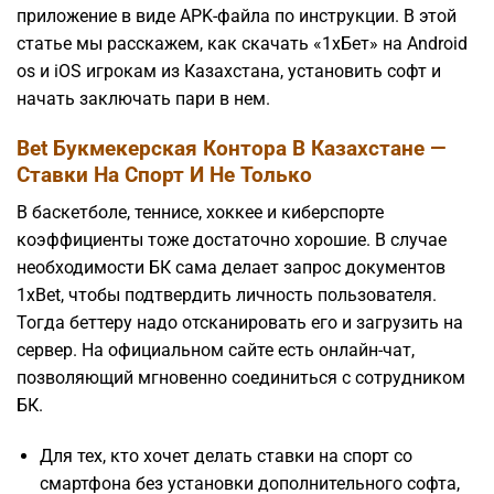
приложение в виде APK-файла по инструкции. В этой
статье мы расскажем, как скачать «1хБет» на Android
os и iOS игрокам из Казахстана, установить софт и
начать заключать пари в нем.
Bet Букмекерская Контора В Казахстане —
Ставки На Спорт И Не Только
В баскетболе, теннисе, хоккее и киберспорте
коэффициенты тоже достаточно хорошие. В случае
необходимости БК сама делает запрос документов
1xBet, чтобы подтвердить личность пользователя.
Тогда беттеру надо отсканировать его и загрузить на
сервер. На официальном сайте есть онлайн-чат,
позволяющий мгновенно соединиться с сотрудником
БК.
Для тех, кто хочет делать ставки на спорт со
смартфона без установки дополнительного софта,