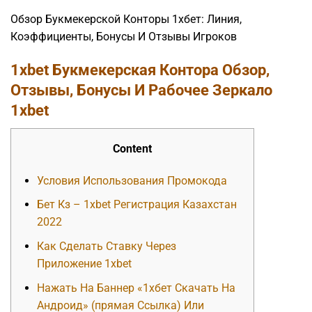
Обзор Букмекерской Конторы 1хбет: Линия,
Коэффициенты, Бонусы И Отзывы Игроков
1xbet Букмекерская Контора Обзор,
Отзывы, Бонусы И Рабочее Зеркало
1xbet
Content
Условия Использования Промокода
Бет Кз – 1xbet Регистрация Казахстан
2022
Как Сделать Ставку Через
Приложение 1xbet
Нажать На Баннер «1хбет Скачать На
Андроид» (прямая Ссылка) Или