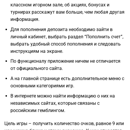
классном игорном зале, об акциях, бонусах и
турнирах расскажут вам больше, чем любая другая
информация.
Для пополнения депозита необходимо зайти в
личный кабинет, выбрать раздел “Пополнить счет”,
выбрать удобный способ пополнения и следовать
инструкциям на экране.
По функционалу приложение ничем не отличается
от официального сайта.
А на главной странице есть дополнительное меню с
основными категориями игр.
В интернете можно найти информацию о них на
независимых сайтах, которые связаны с
российским гемблингом.
Цель игры – получить количество очков, равное 9 или