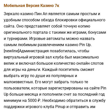
Мобильная Версия Казино 7к
Зеркало казино Пин Ап является самым простым и
удобным способом обхода блокировки официального
сайта. Оно представляет собой точную копию
оригинального портала с такими же играми, бонусами
и турнирами. Игровые автоматы можно назвать
самым любимым развлечением казино Pin Up.
[newline]Администрация позаботилась, чтобы
виртуальный игровой зал клуба был максимально
велик и включал большое количество онлайн слотов
для игры на деньги. Каждый посетитель сможет
выбрать игру по душе из популярных и
малоизвестных. Его могут забрать только те
пользователи, которые зарегистрированы на сайте Pin
Up больше месяца и пополнили счет за последний год
минимум на 5000 ₽. Необходимо обратиться в службу
поддержки игрового клуба Pinup и отправить им