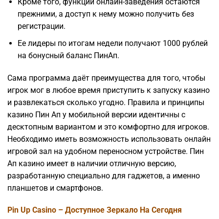
Кроме того, функции онлайн-заведения остаются
прежними, а доступ к нему можно получить без
регистрации.
Ее лидеры по итогам недели получают 1000 рублей
на бонусный баланс ПинАп.
Сама программа даёт преимущества для того, чтобы
игрок мог в любое время приступить к запуску казино
и развлекаться сколько угодно. Правила и принципы
казино Пин Ап у мобильной версии идентичны с
десктопным вариантом и это комфортно для игроков.
Необходимо иметь возможность использовать онлайн
игровой зал на удобном переносном устройстве. Пин
Ап казино имеет в наличии отличную версию,
разработанную специально для гаджетов, а именно
планшетов и смартфонов.
Pin Up Casino – Доступное Зеркало На Сегодня