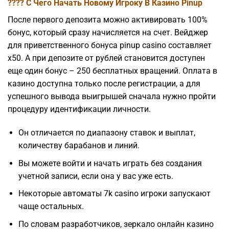
???? С Чего Начать Новому Игроку В Казино Pinup
После первого депозита можно активировать 100%
бонус, который сразу начисляется на счет. Вейджер
для приветственного бонуса pinup casino составляет
х50. А при депозите от рублей становится доступен
еще один бонус – 250 бесплатных вращений. Оплата в
казино доступна только после регистрации, а для
успешного вывода выигрышей сначала нужно пройти
процедуру идентификации личности.
Он отличается по диапазону ставок и выплат,
количеству барабанов и линий.
Вы можете войти и начать играть без создания
учетной записи, если она у вас уже есть.
Некоторые автоматы 7k casino игроки запускают
чаще остальных.
По словам разработчиков, зеркало онлайн казино