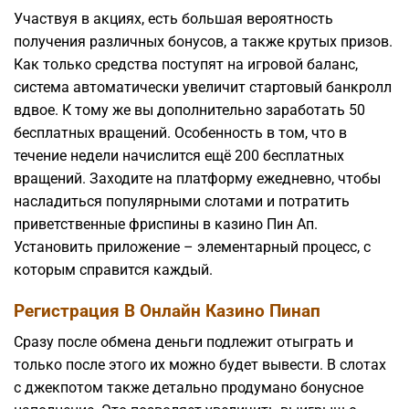
Участвуя в акциях, есть большая вероятность
получения различных бонусов, а также крутых призов.
Как только средства поступят на игровой баланс,
система автоматически увеличит стартовый банкролл
вдвое. К тому же вы дополнительно заработать 50
бесплатных вращений. Особенность в том, что в
течение недели начислится ещё 200 бесплатных
вращений. Заходите на платформу ежедневно, чтобы
насладиться популярными слотами и потратить
приветственные фриспины в казино Пин Ап.
Установить приложение – элементарный процесс, с
которым справится каждый.
Регистрация В Онлайн Казино Пинап
Сразу после обмена деньги подлежит отыграть и
только после этого их можно будет вывести. В слотах
с джекпотом также детально продумано бонусное