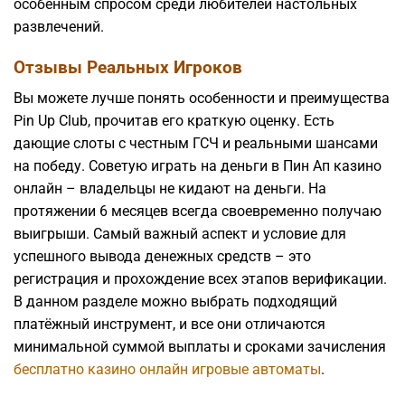
особенным спросом среди любителей настольных
развлечений.
Отзывы Реальных Игроков
Вы можете лучше понять особенности и преимущества
Pin Up Club, прочитав его краткую оценку. Есть
дающие слоты с честным ГСЧ и реальными шансами
на победу. Советую играть на деньги в Пин Ап казино
онлайн – владельцы не кидают на деньги. На
протяжении 6 месяцев всегда своевременно получаю
выигрыши. Самый важный аспект и условие для
успешного вывода денежных средств – это
регистрация и прохождение всех этапов верификации.
В данном разделе можно выбрать подходящий
платёжный инструмент, и все они отличаются
минимальной суммой выплаты и сроками зачисления
бесплатно казино онлайн игровые автоматы
.