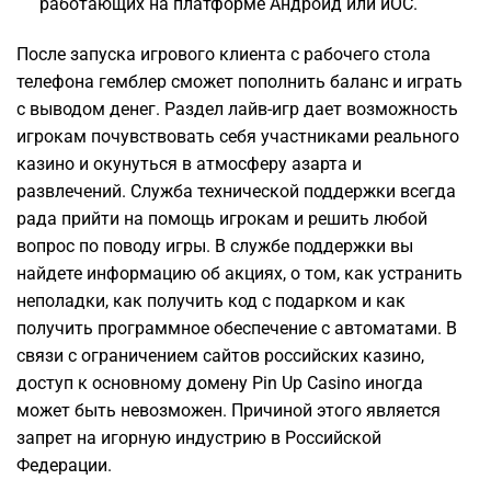
работающих на платформе Андроид или иОС.
После запуска игрового клиента с рабочего стола
телефона гемблер сможет пополнить баланс и играть
с выводом денег. Раздел лайв-игр дает возможность
игрокам почувствовать себя участниками реального
казино и окунуться в атмосферу азарта и
развлечений. Служба технической поддержки всегда
рада прийти на помощь игрокам и решить любой
вопрос по поводу игры. В службе поддержки вы
найдете информацию об акциях, о том, как устранить
неполадки, как получить код с подарком и как
получить программное обеспечение с автоматами. В
связи с ограничением сайтов российских казино,
доступ к основному домену Pin Up Casino иногда
может быть невозможен. Причиной этого является
запрет на игорную индустрию в Российской
Федерации.