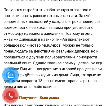
Получится выработать собственную стратегию и
протестировать разные готовые тактики. За счёт
современных технологий у каждого игрока появилась
возможность, не выходя из дома прочувствовать
атмосферу наземного заведения. Поэтому игры с
живыми дилерами в казино Пин-Ап привлекают
большое количество гемблеров. Можно не только
понаблюдать за действиями реальных дилеров, но и
пообщаться с другими пользователями, приобрести
реальный опыт. Однако главное преимущество live игр
в казино Пин-Ап – погружение в игровой процесс и при
этом не придётся выходить из дома. Лица, которые не
достигли возраста 18 лет не имеют права играть на
деньги пин ап онлайн казино.
Условия Получения Выигрыша
Эта версия даёт право геймеру играть, используя свой