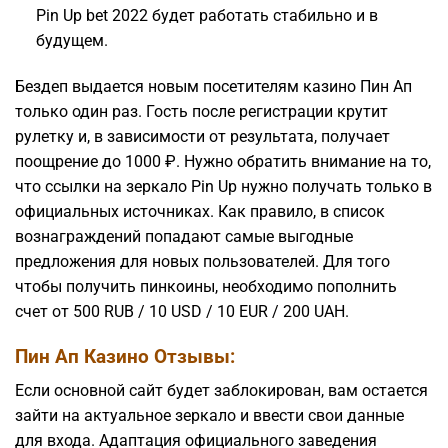
Pin Up bet 2022 будет работать стабильно и в
будущем.
Бездеп выдается новым посетителям казино Пин Ап
только один раз. Гость после регистрации крутит
рулетку и, в зависимости от результата, получает
поощрение до 1000 ₽. Нужно обратить внимание на то,
что ссылки на зеркало Pin Up нужно получать только в
официальных источниках. Как правило, в список
вознаграждений попадают самые выгодные
предложения для новых пользователей. Для того
чтобы получить пинкоины, необходимо пополнить
счет от 500 RUB / 10 USD / 10 EUR / 200 UAH.
Пин Ап Казино Отзывы:
Если основной сайт будет заблокирован, вам остается
зайти на актуальное зеркало и ввести свои данные
для входа. Адаптация официального заведения