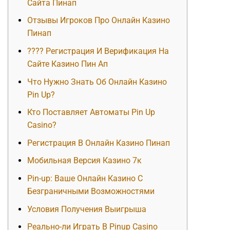
Сайта Пинап
Отзывы Игроков Про Онлайн Казино
Пинап
???? Регистрация И Верификация На
Сайте Казино Пин Ап
Что Нужно Знать Об Онлайн Казино
Pin Up?
Кто Поставляет Автоматы Pin Up
Casino?
Регистрация В Онлайн Казино Пинап
Мобильная Версия Казино 7к
Pin-up: Ваше Онлайн Казино С
Безграничными Возможностями
Условия Получения Выигрыша
Реально-ли Играть В Pinup Casino