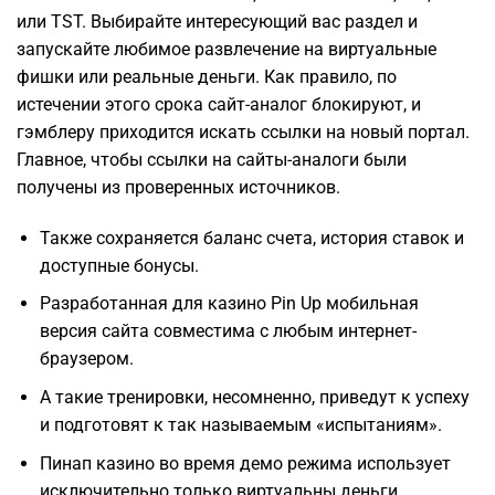
или TST. Выбирайте интересующий вас раздел и
запускайте любимое развлечение на виртуальные
фишки или реальные деньги. Как правило, по
истечении этого срока сайт-аналог блокируют, и
гэмблеру приходится искать ссылки на новый портал.
Главное, чтобы ссылки на сайты-аналоги были
получены из проверенных источников.
Также сохраняется баланс счета, история ставок и
доступные бонусы.
Разработанная для казино Pin Up мобильная
версия сайта совместима с любым интернет-
браузером.
А такие тренировки, несомненно, приведут к успеху
и подготовят к так называемым «испытаниям».
Пинап казино во время демо режима использует
исключительно только виртуальны деньги.