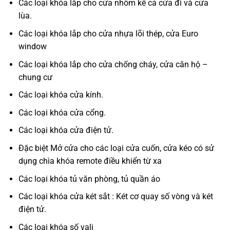
Các loại khóa lắp cho cửa nhôm kể cả cửa đi và cửa
lùa.
Các loại khóa lắp cho cửa nhựa lõi thép, cửa Euro
window
Các loại khóa lắp cho cửa chống cháy, cửa căn hộ –
chung cư
Các loại khóa cửa kính.
Các loại khóa cửa cổng.
Các loại khóa cửa điện tử.
Đặc biệt Mở cửa cho các loại cửa cuốn, cửa kéo có sử
dụng chìa khóa remote điều khiển từ xa
Các loại khóa tủ văn phòng, tủ quần áo
Các loại khóa cửa két sắt : Két cơ quay số vòng và két
điện tử.
Các loại khóa số vali