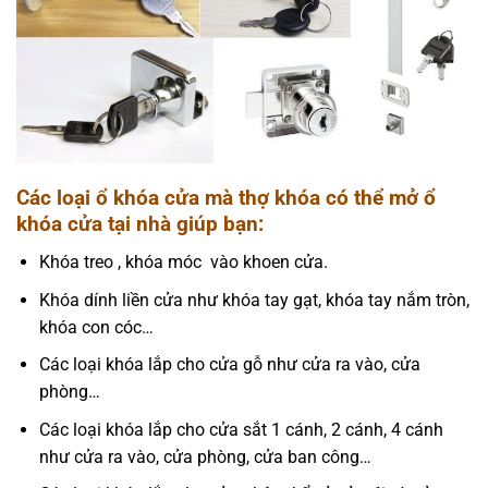
Các loại ổ khóa cửa mà thợ khóa có thể mở ổ
khóa cửa tại nhà giúp bạn:
Khóa treo , khóa móc vào khoen cửa.
Khóa dính liền cửa như khóa tay gạt, khóa tay nắm tròn,
khóa con cóc…
Các loại khóa lắp cho cửa gỗ như cửa ra vào, cửa
phòng…
Các loại khóa lắp cho cửa sắt 1 cánh, 2 cánh, 4 cánh
như cửa ra vào, cửa phòng, cửa ban công…