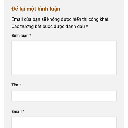
Để lại một bình luận
Email của bạn sẽ không được hiển thị công khai.
Các trường bắt buộc được đánh dấu
*
Bình luận
*
Tên
*
Email
*