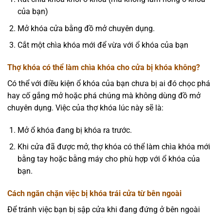
của bạn)
Mở khóa cửa bằng đồ mở chuyên dụng.
Cắt một chìa khóa mới để vừa với ổ khóa của bạn
Thợ khóa có thể làm chìa khóa cho cửa bị khóa không?
Có thể với điều kiện ổ khóa của bạn chưa bị ai đó chọc phá
hay cố gắng mở hoặc phá chúng mà không dùng đồ mở
chuyên dụng. Việc của thợ khóa lúc này sẽ là:
Mở ổ khóa đang bị khóa ra trước.
Khi cửa đã được mở, thợ khóa có thể làm chìa khóa mới
bằng tay hoặc bằng máy cho phù hợp với ổ khóa của
bạn.
Cách ngăn chặn việc bị khóa trái cửa từ bên ngoài
Để tránh việc bạn bị sập cửa khi đang đứng ở bên ngoài