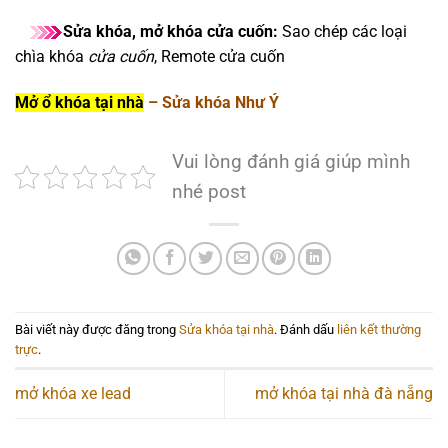
Sửa khóa, mở khóa cửa cuốn:
Sao chép các loại
chìa khóa
cửa cuốn
, Remote cửa cuốn
Mở ổ khóa tại nhà
– Sửa khóa Như Ý
Vui lòng đánh giá giúp mình
nhé post
Bài viết này được đăng trong
Sửa khóa tại nhà
. Đánh dấu
liên kết thường
trực
.
mở khóa xe lead
mở khóa tại nhà đà nẵng