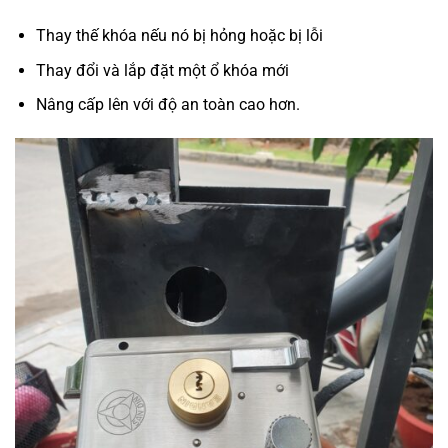
Thay thế khóa nếu nó bị hỏng hoặc bị lỗi
Thay đổi và lắp đặt một ổ khóa mới
Nâng cấp lên với độ an toàn cao hơn.