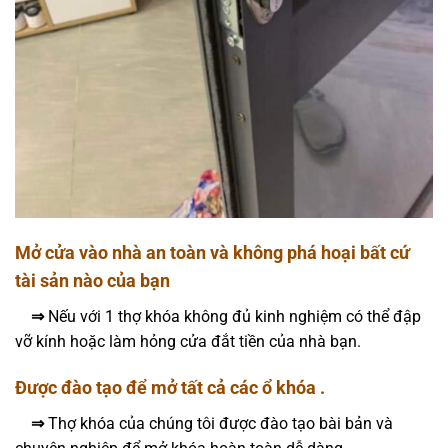
Mở cửa vào nhà an toàn và không phá hoại bất cứ
tài sản nào của bạn
⇒
Nếu với 1 thợ khóa không đủ kinh nghiệm có thể đập
vỡ kính hoặc làm hỏng cửa đắt tiền của nhà bạn.
Được đào tạo để mở tất cả các ổ khóa .
⇒
Thợ khóa của chúng tôi được đào tạo bài bản và