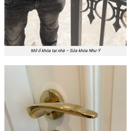
Mở ổ khóa tại nhà – Sửa khóa Như Ý