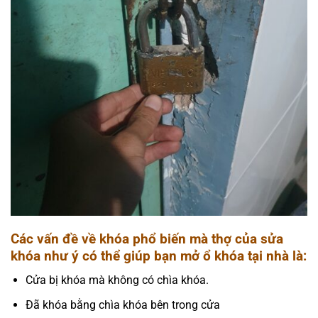
Các vấn đề về khóa phổ biến mà thợ của sửa
khóa như ý có thể giúp bạn mở ổ khóa tại nhà là:
Cửa bị khóa mà không có chìa khóa.
Đã khóa bằng chìa khóa bên trong cửa