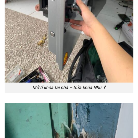
Mở ổ khóa tại nhà – Sửa khóa Như Ý