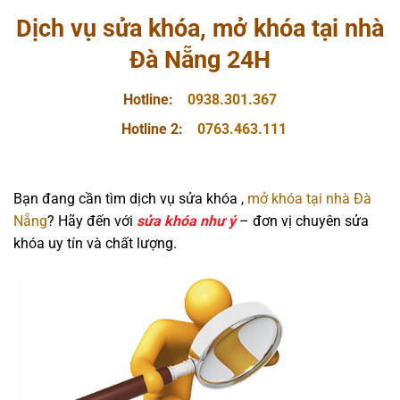
Dịch vụ sửa khóa, mở khóa tại nhà
Đà Nẵng 24H
Hotline:
0938.301.367
Hotline 2:
0763.463.111
Bạn đang cần tìm dịch vụ sửa khóa ,
mở khóa tại nhà Đà
Nẵng
? Hãy đến với
sửa khóa như ý
– đơn vị chuyên sửa
khóa uy tín và chất lượng.