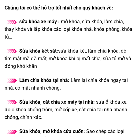
Chúng tôi có thể hỗ trợ tốt nhất cho quý khách về:
sửa khóa xe máy :
mở khóa, sửa khóa, làm chìa,
thay khóa và lắp khóa các loại khóa nhà, khóa phòng, khóa
tủ…
Sửa khóa két sắt:
sửa khóa két, làm chìa khóa, dò
tìm mật mã đã mất, mở khóa khi bị mất chìa, sửa tủ mở và
đóng khó khăn
Làm chìa khóa tại nhà:
Làm lại chìa khóa ngay tại
nhà, có mặt nhanh chóng.
Sửa khóa, cắt chìa xe máy tại nhà:
sửa ổ khóa xe,
độ ổ khóa chống trộm, mở cốp xe, cắt chìa tại nhà nhanh
chóng, chính xác.
Sửa khóa, mở khóa cửa cuốn:
Sao chép các loại