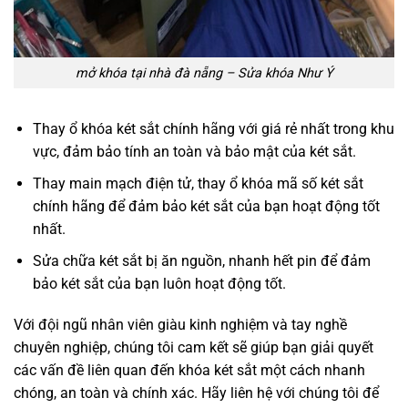
mở khóa tại nhà đà nẵng – Sửa khóa Như Ý
Thay ổ khóa két sắt chính hãng với giá rẻ nhất trong khu
vực, đảm bảo tính an toàn và bảo mật của két sắt.
Thay main mạch điện tử, thay ổ khóa mã số két sắt
chính hãng để đảm bảo két sắt của bạn hoạt động tốt
nhất.
Sửa chữa két sắt bị ăn nguồn, nhanh hết pin để đảm
bảo két sắt của bạn luôn hoạt động tốt.
Với đội ngũ nhân viên giàu kinh nghiệm và tay nghề
chuyên nghiệp, chúng tôi cam kết sẽ giúp bạn giải quyết
các vấn đề liên quan đến khóa két sắt một cách nhanh
chóng, an toàn và chính xác. Hãy liên hệ với chúng tôi để