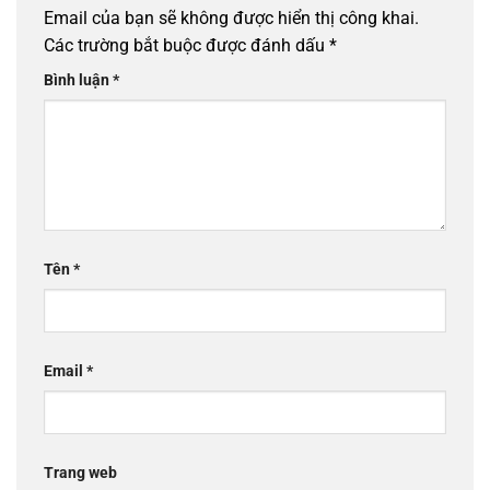
Email của bạn sẽ không được hiển thị công khai.
Các trường bắt buộc được đánh dấu
*
Bình luận
*
Tên
*
Email
*
Trang web