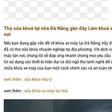
Thợ sửa khoá tại nhà Đà Nẵng gần đây Làm khoá 
nơi
Nếu bạn đang gặp vấn đề về khóa xe máy tại Đà Nẵng, hãy đừ
đã có thợ sửa khóa chuyên nghiệp tại địa phương. Với dịch v
máy tận nơi, chúng tôi sẽ đáp ứng nhanh chóng mọi yêu cầu
tôi sử dụng các thiết bị hiện đại và đội ngũ thợ lành nghề đ
chữa khóa xe máy của bạn một cách chính xác và an toàn nh
xem thêm : sửa khóa như ý
xem thêm :
sửa khóa xe máy tại nhà