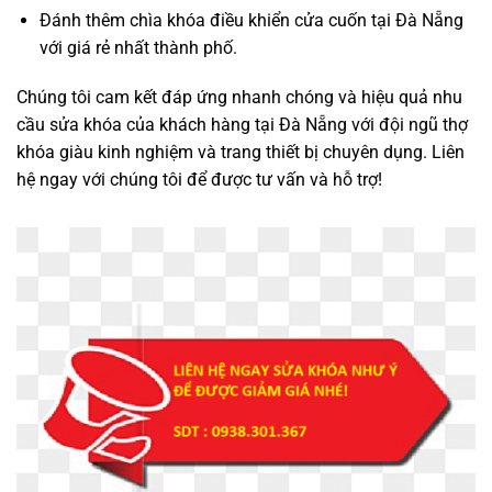
Đánh thêm chìa khóa điều khiển cửa cuốn tại Đà Nẵng
với giá rẻ nhất thành phố.
Chúng tôi cam kết đáp ứng nhanh chóng và hiệu quả nhu
cầu sửa khóa của khách hàng tại Đà Nẵng với đội ngũ thợ
khóa giàu kinh nghiệm và trang thiết bị chuyên dụng. Liên
hệ ngay với chúng tôi để được tư vấn và hỗ trợ!