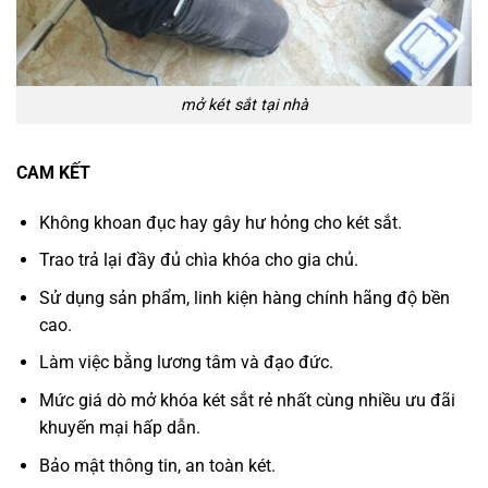
mở két sắt tại nhà
CAM KẾT
Không khoan đục hay gây hư hỏng cho két sắt.
Trao trả lại đầy đủ chìa khóa cho gia chủ.
Sử dụng sản phẩm, linh kiện hàng chính hãng độ bền
cao.
Làm việc bằng lương tâm và đạo đức.
Mức giá dò mở khóa két sắt rẻ nhất cùng nhiều ưu đãi
khuyến mại hấp dẫn.
Bảo mật thông tin, an toàn két.