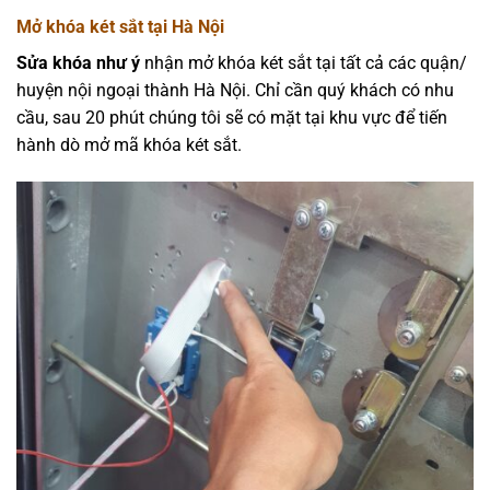
Mở khóa két sắt tại Hà Nội
Sửa khóa như ý
nhận mở khóa két sắt tại tất cả các quận/
huyện nội ngoại thành Hà Nội. Chỉ cần quý khách có nhu
cầu, sau 20 phút chúng tôi sẽ có mặt tại khu vực để tiến
hành dò mở mã khóa két sắt.