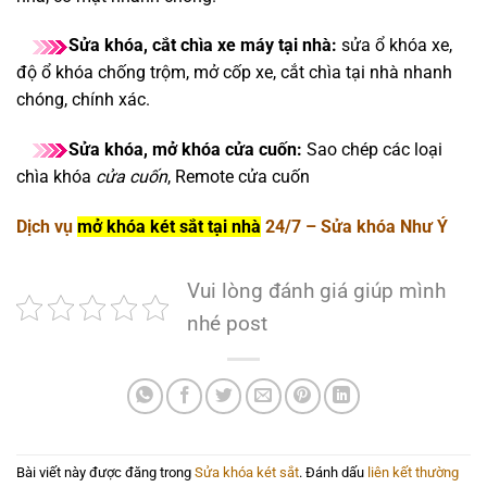
Sửa khóa, cắt chìa xe máy tại nhà:
sửa ổ khóa xe,
độ ổ khóa chống trộm, mở cốp xe, cắt chìa tại nhà nhanh
chóng, chính xác.
Sửa khóa, mở khóa cửa cuốn:
Sao chép các loại
chìa khóa
cửa cuốn
, Remote cửa cuốn
Dịch vụ
mở khóa két sắt tại nhà
24/7 – Sửa khóa Như Ý
Vui lòng đánh giá giúp mình
nhé post
Bài viết này được đăng trong
Sửa khóa két sắt
. Đánh dấu
liên kết thường