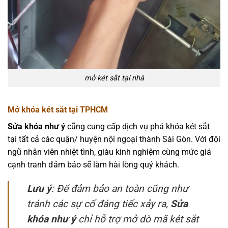
mở két sắt tại nhà
Mở khóa két sắt tại TPHCM
Sửa khóa như ý
cũng cung cấp dịch vụ phá khóa két sắt
tại tất cả các quận/ huyện nội ngoại thành Sài Gòn. Với đội
ngũ nhân viên nhiệt tình, giàu kinh nghiệm cùng mức giá
cạnh tranh đảm bảo sẽ làm hài lòng quý khách.
Lưu ý
: Để đảm bảo an toàn cũng như
tránh các sự cố đáng tiếc xảy ra,
Sửa
khóa như ý
chỉ hỗ trợ mở dò mã két sắt