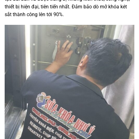
thiết bị hiện đại, tiên tiến nhất. Đảm bảo dò mở khóa két
sắt thành công lên tới 90%.