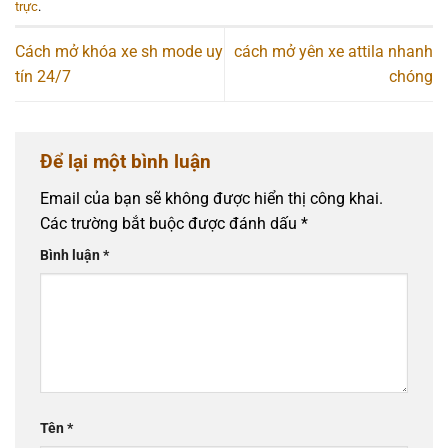
trực
.
Cách mở khóa xe sh mode uy
cách mở yên xe attila nhanh
tín 24/7
chóng
Để lại một bình luận
Email của bạn sẽ không được hiển thị công khai.
Các trường bắt buộc được đánh dấu
*
Bình luận
*
Tên
*