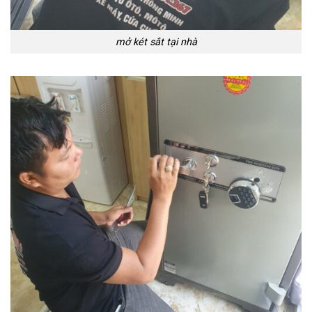
mở két sắt tại nhà