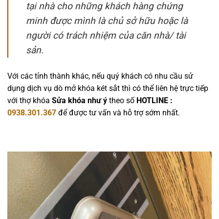
tại nhà cho những khách hàng chứng
minh được mình là chủ sở hữu hoặc là
người có trách nhiệm của căn nhà/ tài
sản.
Với các tỉnh thành khác, nếu quý khách có nhu cầu sử
dụng dịch vụ dò mở khóa két sắt thì có thể liên hệ trực tiếp
với thợ khóa
Sửa khóa như ý
theo số
HOTLINE :
0938.301.367
để được tư vấn và hỗ trợ sớm nhất.