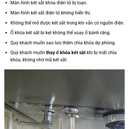
Màn hình két sắt khóa điện tử bị loạn.
Màn hình két sắt điện tử không hiển thị.
Không thể mở được két sắt trong khi vẫn có nguồn điện.
Ổ khóa két sắt bị kẹt không thể xoay ổ bánh răng.
Quý khách muốn sao lưu thêm chìa khóa dự phòng.
Quý khách muốn
thay ổ khóa két sắt
khi bị mất chìa
khóa, không nhớ mã két sắt.