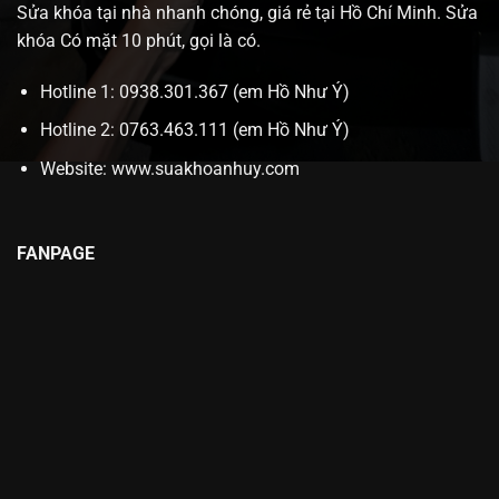
Sửa khóa tại nhà nhanh chóng, giá rẻ tại Hồ Chí Minh. Sửa
khóa Có mặt 10 phút, gọi là có.
Hotline 1: 0938.301.367 (em Hồ Như Ý)
Hotline 2: 0763.463.111 (em Hồ Như Ý)
Website:
www.suakhoanhuy.com
FANPAGE