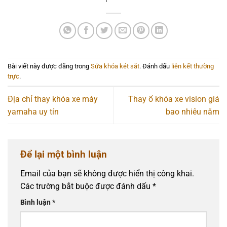
Bài viết này được đăng trong
Sửa khóa két sắt
. Đánh dấu
liên kết thường
trực
.
Địa chỉ thay khóa xe máy
Thay ổ khóa xe vision giá
yamaha uy tín
bao nhiêu năm
Để lại một bình luận
Email của bạn sẽ không được hiển thị công khai.
Các trường bắt buộc được đánh dấu
*
Bình luận
*