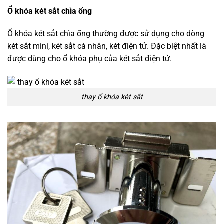
Ổ khóa két sắt chìa ống
Ổ khóa két sắt chìa ống thường được sử dụng cho dòng
két sắt mini, két sắt cá nhân, két điện tử. Đặc biệt nhất là
được dùng cho ổ khóa phụ của két sắt điện tử.
thay ổ khóa két sắt