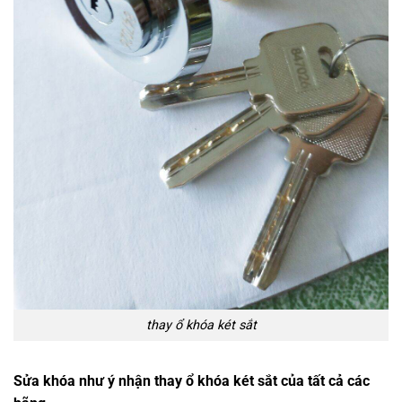
thay ổ khóa két sắt
Sửa khóa như ý nhận thay ổ khóa két sắt của tất cả các