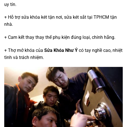
uy tín.
+ Hỗ trợ sửa khóa két tận nơi, sửa két sắt tại TPHCM tận
nhà.
+ Cam kết thay thay thế phụ kiện đúng loại, chính hãng.
+ Thợ mở khóa của
Sửa Khóa Như Ý
có tay nghề cao, nhiệt
tình và trách nhiệm.