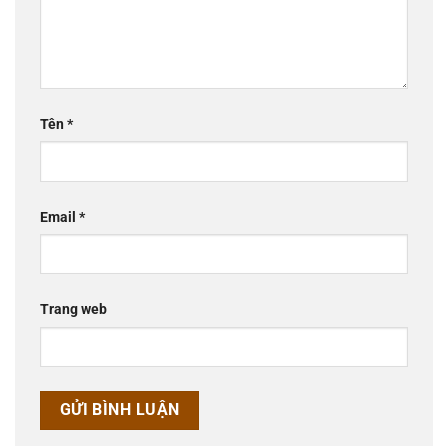
Tên
*
Email
*
Trang web