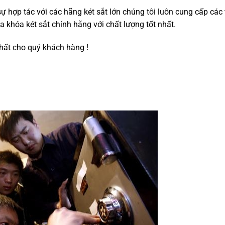
 hợp tác với các hãng két sắt lớn chúng tôi luôn cung cấp các t
ìa khóa két sắt chính hãng với chất lượng tốt nhất.
nhất cho quý khách hàng !