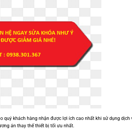
 quý khách hàng nhận được lợi ích cao nhất khi sử dụng dịch 
g án thay thế thiết bị tối ưu nhất.