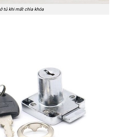
 tủ khi mất chìa khóa