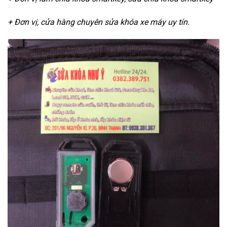
+ Đơn vị, cửa hàng chuyên sửa khóa xe máy uy tín.