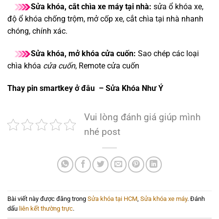
Sửa khóa, cắt chìa xe máy tại nhà:
sửa ổ khóa xe,
độ ổ khóa chống trộm, mở cốp xe, cắt chìa tại nhà nhanh
chóng, chính xác.
Sửa khóa, mở khóa cửa cuốn:
Sao chép các loại
chìa khóa
cửa cuốn
, Remote cửa cuốn
Thay pin smartkey ở đâu – Sửa Khóa Như Ý
Vui lòng đánh giá giúp mình
nhé post
Bài viết này được đăng trong
Sửa khóa tại HCM
,
Sửa khóa xe máy
. Đánh
dấu
liên kết thường trực
.