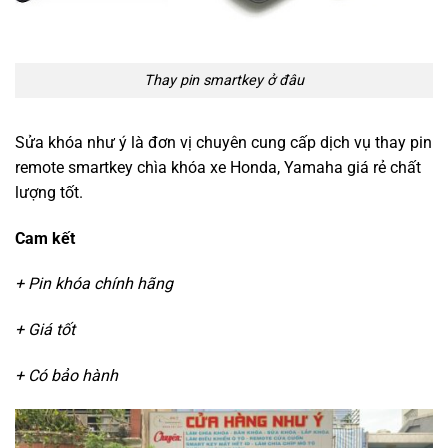
Thay pin smartkey ở đâu
Sửa khóa như ý là đơn vị chuyên cung cấp dịch vụ thay pin
remote smartkey chìa khóa xe Honda, Yamaha giá rẻ chất
lượng tốt.
Cam kết
+ Pin khóa chính hãng
+ Giá tốt
+ Có bảo hành