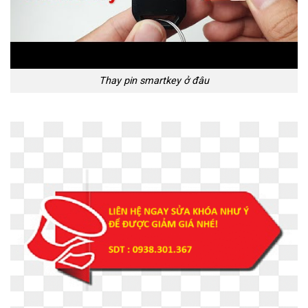
Thay pin smartkey ở đâu