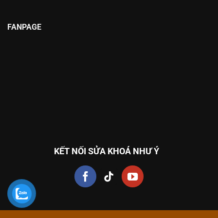
FANPAGE
KẾT NỐI SỬA KHOÁ NHƯ Ý