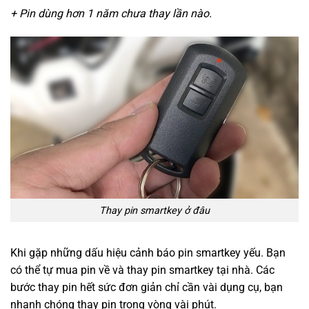
+ Pin dùng hơn 1 năm chưa thay lần nào.
Thay pin smartkey ở đâu
Khi gặp những dấu hiệu cảnh báo pin smartkey yếu. Bạn
có thể tự mua pin về và thay pin smartkey tại nhà. Các
bước thay pin hết sức đơn giản chỉ cần vài dụng cụ, bạn
nhanh chóng thay pin trong vòng vài phút.