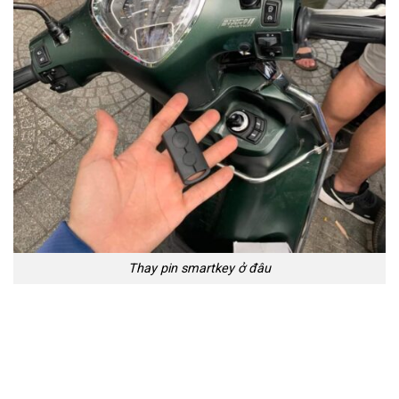
Thay pin smartkey ở đâu