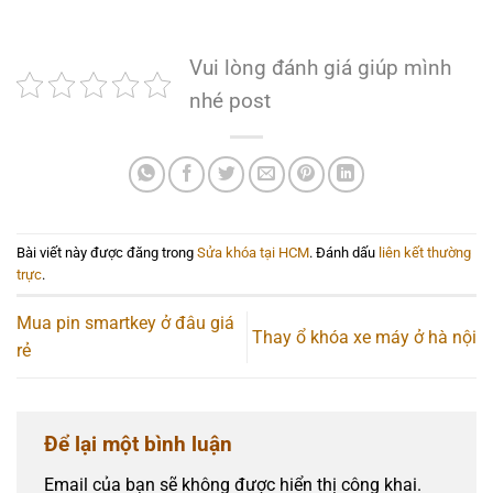
Vui lòng đánh giá giúp mình
nhé post
Bài viết này được đăng trong
Sửa khóa tại HCM
. Đánh dấu
liên kết thường
trực
.
Mua pin smartkey ở đâu giá
Thay ổ khóa xe máy ở hà nội
rẻ
Để lại một bình luận
Email của bạn sẽ không được hiển thị công khai.