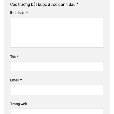
Các trường bắt buộc được đánh dấu
*
Bình luận
*
Tên
*
Email
*
Trang web