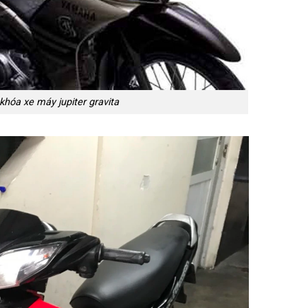
khóa xe máy jupiter gravita