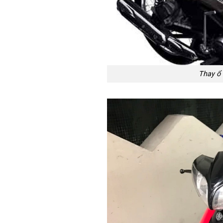
Thay ổ 