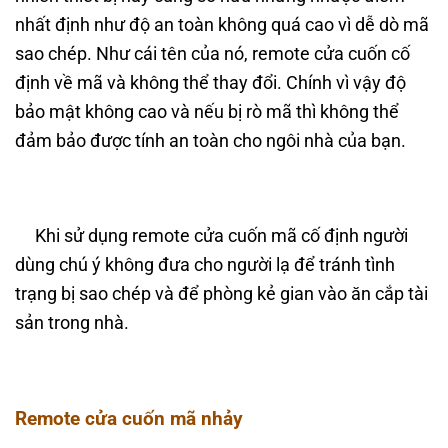
nhất định như độ an toàn không quá cao vì dễ dò mã
sao chép. Như cái tên của nó, remote cửa cuốn cố
định về mã và không thể thay đổi. Chính vì vậy độ
bảo mật không cao và nếu bị rò mã thì không thể
đảm bảo được tính an toàn cho ngôi nhà của bạn.
Khi sử dụng remote cửa cuốn mã cố định người
dùng chú ý không đưa cho người lạ để tránh tình
trạng bị sao chép và để phòng kẻ gian vào ăn cắp tài
sản trong nhà.
Remote cửa cuốn mã nhảy