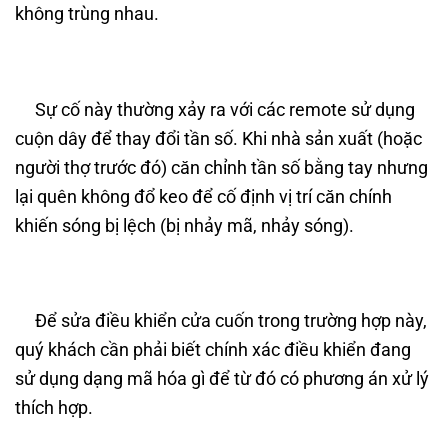
không trùng nhau.
Sự cố này thường xảy ra với các remote sử dụng
cuộn dây để thay đổi tần số. Khi nhà sản xuất (hoặc
người thợ trước đó) căn chỉnh tần số bằng tay nhưng
lại quên không đổ keo để cố định vị trí căn chính
khiến sóng bị lệch (bị nhảy mã, nhảy sóng).
Để sửa điều khiển cửa cuốn trong trường hợp này,
quý khách cần phải biết chính xác điều khiển đang
sử dụng dạng mã hóa gì để từ đó có phương án xử lý
thích hợp.