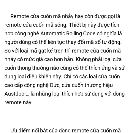
Remote cửa cuốn mã nhảy hay còn được gọi là
remote cửa cuốn mã sóng. Thiết bị này được tích
hợp công nghệ Automatic Rolling Code có nghĩa là
người dùng có thể liên tục thay đổi mã số tự động.
So với loại mã gạt kể trên thì remote cửa cuốn mã
nhảy có mức giá cao hơn hẳn. Không phải loại cửa
cuốn thông thường nào cũng có thể thích ứng và sử
dụng loại điều khiển này. Chỉ có các loại cửa cuốn
cao cấp công nghệ Đức, cửa cuốn thương hiệu
Austdoor… là những loại thích hợp sử dụng với dòng
remote này.
Ưu điểm nổi bật của dòng remote cửa cuốn mã