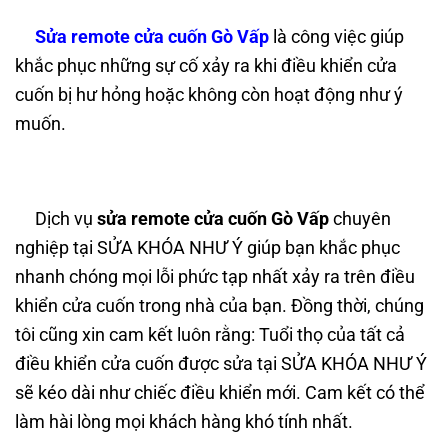
Sửa remote cửa cuốn Gò Vấp
là công việc giúp
khắc phục những sự cố xảy ra khi điều khiển cửa
cuốn bị hư hỏng hoặc không còn hoạt động như ý
muốn.
Dịch vụ
sửa remote cửa cuốn Gò Vấp
chuyên
nghiệp tại SỬA KHÓA NHƯ Ý giúp bạn khắc phục
nhanh chóng mọi lỗi phức tạp nhất xảy ra trên điều
khiển cửa cuốn trong nhà của bạn. Đồng thời, chúng
tôi cũng xin cam kết luôn rằng: Tuổi thọ của tất cả
điều khiển cửa cuốn được sửa tại SỬA KHÓA NHƯ Ý
sẽ kéo dài như chiếc điều khiển mới. Cam kết có thể
làm hài lòng mọi khách hàng khó tính nhất.