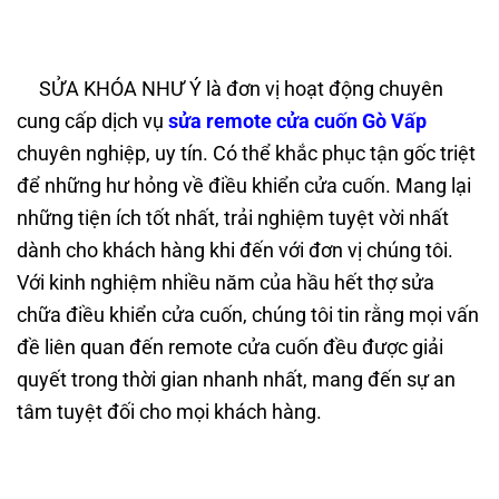
Sửa remote cửa cuốn Gò Vấp
SỬA KHÓA NHƯ Ý là đơn vị hoạt động chuyên
cung cấp dịch vụ
sửa remote cửa cuốn Gò Vấp
chuyên nghiệp, uy tín. Có thể khắc phục tận gốc triệt
để những hư hỏng về điều khiển cửa cuốn. Mang lại
những tiện ích tốt nhất, trải nghiệm tuyệt vời nhất
dành cho khách hàng khi đến với đơn vị chúng tôi.
Với kinh nghiệm nhiều năm của hầu hết thợ sửa
chữa điều khiển cửa cuốn, chúng tôi tin rằng mọi vấn
đề liên quan đến remote cửa cuốn đều được giải
quyết trong thời gian nhanh nhất, mang đến sự an
tâm tuyệt đối cho mọi khách hàng.