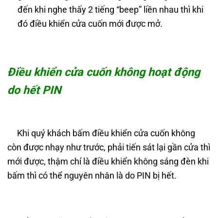
đến khi nghe thấy 2 tiếng “beep” liền nhau thì khi
đó điều khiển cửa cuốn mới được mở.
Điều khiển cửa cuốn không hoạt động
do hết PIN
Khi quý khách bấm điều khiển cửa cuốn không
còn được nhạy như trước, phải tiến sát lại gần cửa thì
mới được, thậm chí là điều khiển không sáng đèn khi
bấm thì có thể nguyên nhân là do PIN bị hết.