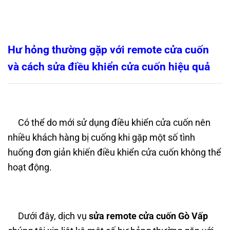
Hư hỏng thường gặp với remote cửa cuốn
và cách sửa điều khiển cửa cuốn hiệu quả
Có thể do mới sử dụng điều khiển cửa cuốn nên
nhiều khách hàng bị cuống khi gặp một số tình
huống đơn giản khiến điều khiển cửa cuốn không thể
hoạt động.
Dưới đây, dịch vụ
sửa remote cửa cuốn Gò Vấp