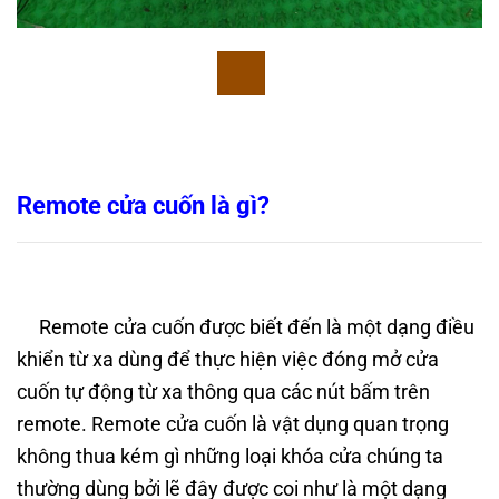
Remote cửa cuốn là gì?
Remote cửa cuốn được biết đến là một dạng điều
khiển từ xa dùng để thực hiện việc đóng mở cửa
cuốn tự động từ xa thông qua các nút bấm trên
remote. Remote cửa cuốn là vật dụng quan trọng
không thua kém gì những loại khóa cửa chúng ta
thường dùng bởi lẽ đây được coi như là một dạng