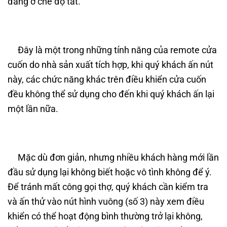
đang ở chế độ tắt.
Đây là một trong những tính năng của remote cửa
cuốn do nhà sản xuất tích hợp, khi quý khách ấn nút
này, các chức năng khác trên điều khiển cửa cuốn
đều không thể sử dụng cho đến khi quý khách ấn lại
một lần nữa.
Mặc dù đơn giản, nhưng nhiều khách hàng mới lần
đầu sử dụng lại không biết hoặc vô tình không để ý.
Để tránh mất công gọi thợ, quý khách cần kiểm tra
và ấn thử vào nút hình vuông (số 3) này xem điều
khiển có thể hoạt động bình thường trở lại không,