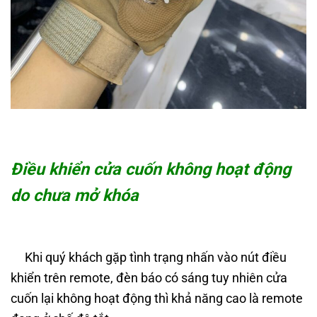
Điều khiển cửa cuốn không hoạt động
do chưa mở khóa
Khi quý khách gặp tình trạng nhấn vào nút điều
khiển trên remote, đèn báo có sáng tuy nhiên cửa
cuốn lại không hoạt động thì khả năng cao là remote