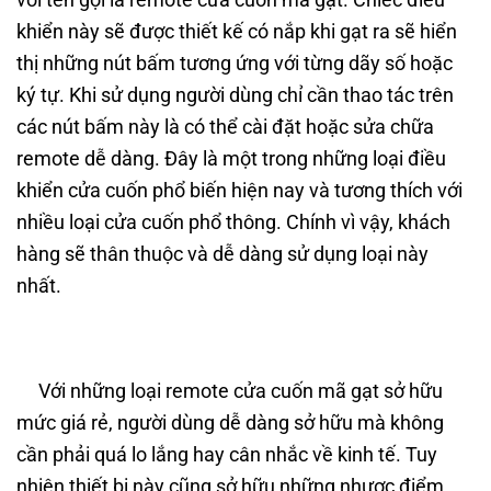
khiển này sẽ được thiết kế có nắp khi gạt ra sẽ hiển
thị những nút bấm tương ứng với từng dãy số hoặc
ký tự. Khi sử dụng người dùng chỉ cần thao tác trên
các nút bấm này là có thể cài đặt hoặc sửa chữa
remote dễ dàng. Đây là một trong những loại điều
khiển cửa cuốn phổ biến hiện nay và tương thích với
nhiều loại cửa cuốn phổ thông. Chính vì vậy, khách
hàng sẽ thân thuộc và dễ dàng sử dụng loại này
nhất.
Với những loại remote cửa cuốn mã gạt sở hữu
mức giá rẻ, người dùng dễ dàng sở hữu mà không
cần phải quá lo lắng hay cân nhắc về kinh tế. Tuy
nhiên thiết bị này cũng sở hữu những nhược điểm