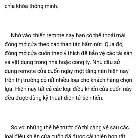
chìa khóa thông minh.
Nhờ vào chiếc remote này bạn có thể thoải mái
đóng mở cửa theo các thao tác bấm nút. Qua đó,
đóng mở cửa cuốn theo ý thích để bảo vệ các tài sản
và vật dụng trong nhà hoặc công ty. Nhu cầu sử
dụng remote cửa cuốn ngày một tăng nên hiện nay
trên thị trường có rất nhiều loại cho khách hàng chọn
lựa. Hiện nay tất cả các loại điều khiển cửa cuốn này
đều được dùng kỹ thuật điện tử tiên tiến.
So với những thế hệ trước đó thì càng về sau các
loại điều khiển cửa cuốn đã được cải thiện hơn rất