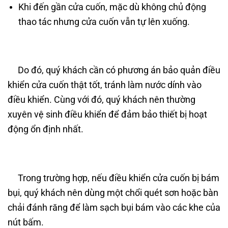
Khi đến gần cửa cuốn, mặc dù không chủ động
thao tác nhưng cửa cuốn vẫn tự lên xuống.
Do đó, quý khách cần có phương án bảo quản điều
khiển cửa cuốn thật tốt, tránh làm nước dính vào
điều khiển. Cùng với đó, quý khách nên thường
xuyên vệ sinh điều khiển để đảm bảo thiết bị hoạt
động ổn định nhất.
Trong trường hợp, nếu điều khiển cửa cuốn bị bám
bụi, quý khách nên dùng một chổi quét sơn hoặc bàn
chải đánh răng để làm sạch bụi bám vào các khe của
nút bấm.