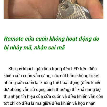
Remote cửa cuốn không hoạt động do
bị nhảy mã, nhận sai mã
Khi quý khách gặp tình trạng đèn LED trên điều
khiển cửa cuốn vẫn sáng, các nút bấm không bị kẹt
nhưng cửa cuốn lại không thể hoạt động (điều khiển
dự phòng vẫn sử dụng bình thường) thì khả năng bộ
thu nhận tín hiệu của cửa cuốn và điều khiển vẫn còn
tốt chỉ có điều là mã giữa điều khiển và hộp nhận