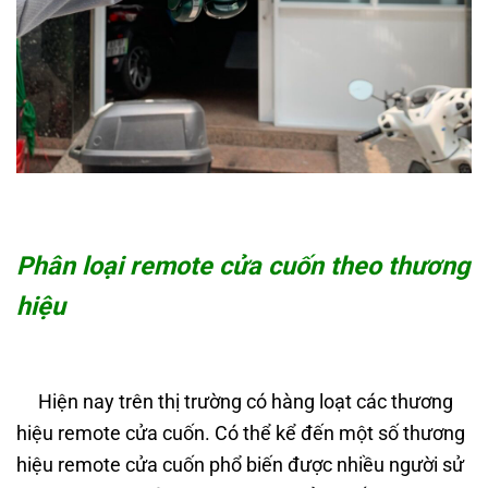
Phân loại remote cửa cuốn theo thương
hiệu
Hiện nay trên thị trường có hàng loạt các thương
hiệu remote cửa cuốn. Có thể kể đến một số thương
hiệu remote cửa cuốn phổ biến được nhiều người sử