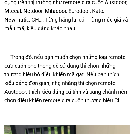
dụng trên thị trường như remote cửa cuốn Austdoor,
Mtecal, Netdoor, Mitadoor, Eurodoor, Kato,
Newmatic, CH…. Từng hãng lại có những mức giá và
mẫu mã, kiểu dáng khác nhau.
Trong đó, nếu bạn muốn chọn những loại remote
cửa cuốn phổ thông dễ sử dụng thì chọn những
thương hiệu bộ điều khiển mã gạt. Nếu bạn thích
kiểu dáng đơn giản, nhẹ nhàng thì chọn remote
Austdoor, thích kiểu dáng cá tính và sang chảnh nên
chọn điều khiển remote cửa cuốn thương hiệu CH….