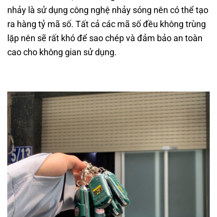
nhảy là sử dụng công nghệ nhảy sóng nên có thể tạo
ra hàng tỷ mã số. Tất cả các mã số đều không trùng
lặp nên sẽ rất khó để sao chép và đảm bảo an toàn
cao cho không gian sử dụng.