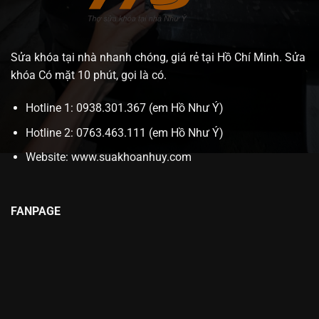
Sửa khóa tại nhà nhanh chóng, giá rẻ tại Hồ Chí Minh. Sửa
khóa Có mặt 10 phút, gọi là có.
Hotline 1: 0938.301.367 (em Hồ Như Ý)
Hotline 2: 0763.463.111 (em Hồ Như Ý)
Website:
www.suakhoanhuy.com
FANPAGE