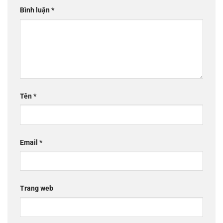
Bình luận
*
Tên
*
Email
*
Trang web