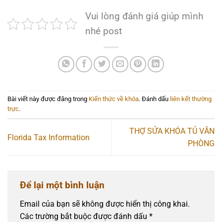
Vui lòng đánh giá giúp mình
nhé post
Bài viết này được đăng trong
Kiến thức về khóa
. Đánh dấu
liên kết thường
trực
.
THỢ SỬA KHÓA TỦ VĂN
Florida Tax Information
PHÒNG
Để lại một bình luận
Email của bạn sẽ không được hiển thị công khai.
Các trường bắt buộc được đánh dấu
*