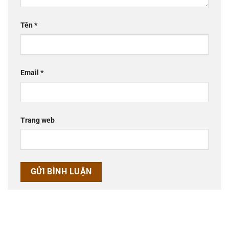
Tên
*
Email
*
Trang web