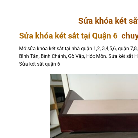
Sửa khóa két sắ
Sửa khóa két sắt tại Quận 6
chuyê
Mở sửa khóa két sắt tại nhà quận 1,2, 3,4,5,6, quận 7,
Bình Tân, Bình Chánh, Gò Vấp, Hóc Môn. Sửa két sắt 
Sửa két sắt quận 6