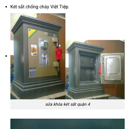
Két sắt chống cháy Việt Tiệp.
sửa khóa két sắt quận 4