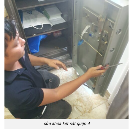
sửa khóa két sắt quận 4