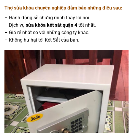
Thợ sửa khóa chuyên nghiệp đảm bảo những điều sau:
– Hành động sẽ chứng minh thay lời nói.
– Dịch vụ
sửa khóa két sắt quận 4
tốt nhất.
– Giá rẻ nhất so với những công ty khác.
– Không hư hại tới Két Sắt của bạn.