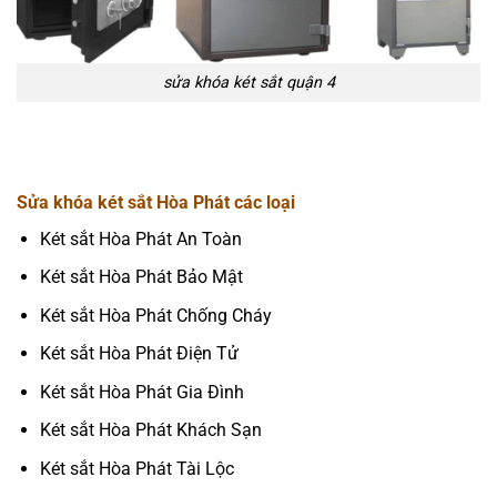
sửa khóa két sắt quận 4
Sửa khóa két sắt Hòa Phát các loại
Két sắt Hòa Phát An Toàn
Két sắt Hòa Phát Bảo Mật
Két sắt Hòa Phát Chống Cháy
Két sắt Hòa Phát Điện Tử
Két sắt Hòa Phát Gia Đình
Két sắt Hòa Phát Khách Sạn
Két sắt Hòa Phát Tài Lộc