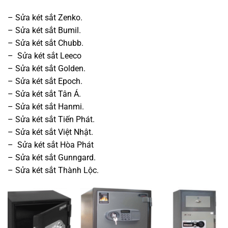
– Sửa két sắt Zenko.
– Sửa két sắt Bumil.
– Sửa két sắt Chubb.
– Sửa két sắt Leeco
– Sửa két sắt Golden.
– Sửa két sắt Epoch.
– Sửa két sắt Tân Á.
– Sửa két sắt Hanmi.
– Sửa két sắt Tiến Phát.
– Sửa két sắt Việt Nhật.
– Sửa két sắt Hòa Phát
– Sửa két sắt Gunngard.
– Sửa két sắt Thành Lộc.