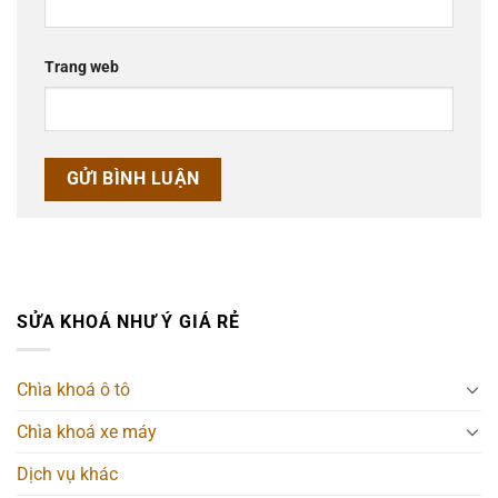
Trang web
SỬA KHOÁ NHƯ Ý GIÁ RẺ
Chìa khoá ô tô
Chìa khoá xe máy
Dịch vụ khác