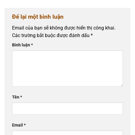
Để lại một bình luận
Email của bạn sẽ không được hiển thị công khai.
Các trường bắt buộc được đánh dấu
*
Bình luận
*
Tên
*
Email
*