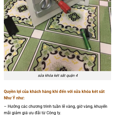
sửa khóa két sắt quận 4
Quyền lợi của khách hàng khi đến với sửa khóa két sắt
Như Ý như:
– Hưởng các chương trình tuần lễ vàng, giờ vàng, khuyến
mãi giảm giá ưu đãi từ Công ty.