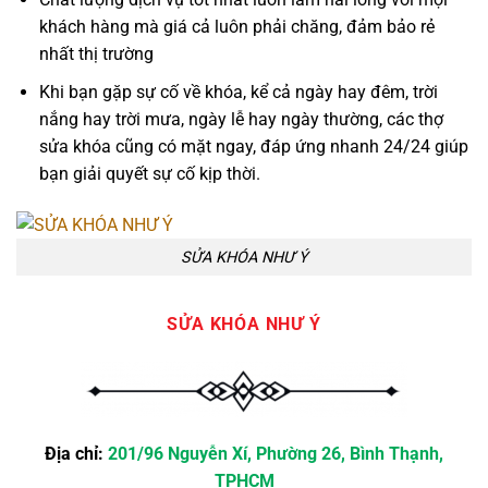
khách hàng mà giá cả luôn phải chăng, đảm bảo rẻ
nhất thị trường
Khi bạn gặp sự cố về khóa, kể cả ngày hay đêm, trời
nắng hay trời mưa, ngày lễ hay ngày thường, các thợ
sửa khóa cũng có mặt ngay, đáp ứng nhanh 24/24 giúp
bạn giải quyết sự cố kịp thời.
SỬA KHÓA NHƯ Ý
SỬA KHÓA NHƯ Ý
Địa chỉ:
201/96 Nguyễn Xí, Phường 26, Bình Thạnh,
TPHCM