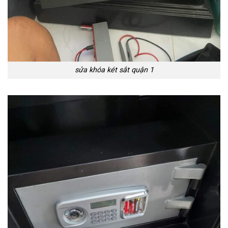
sửa khóa két sắt quận 1