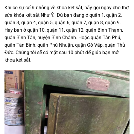
Khi có sự cố hư hỏng về khóa két sắt, hãy gọi ngay cho thợ
sửa khóa két sắt Như Ý. Dù bạn đang ở quận 1, quận 2,
quận 3, quận 4, quận 5, quận 6, quận 7, quận 8, quận 9.
Hay bạn ở quận 10, quận 11, quận 12, quận Bình Thạnh,
quận Bình Tân, huyện Bình Chánh. Hoặc quận Tân Phú,
quận Tân Bình, quận Phú Nhuận, quận Gò Vấp, quận Thủ
Đức. Chúng tôi sẽ có mặt sau 10 phút để giúp bạn mở
khóa két sắt.