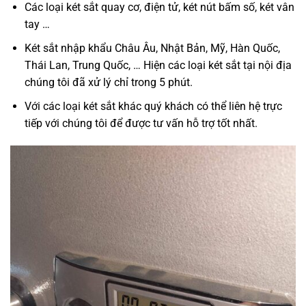
Các loại két sắt quay cơ, điện tử, két nút bấm số, két vân
tay …
Két sắt nhập khẩu Châu Âu, Nhật Bản, Mỹ, Hàn Quốc,
Thái Lan, Trung Quốc, … Hiện các loại két sắt tại nội địa
chúng tôi đã xử lý chỉ trong 5 phút.
Với các loại két sắt khác quý khách có thể liên hệ trực
tiếp với chúng tôi để được tư vấn hỗ trợ tốt nhất.