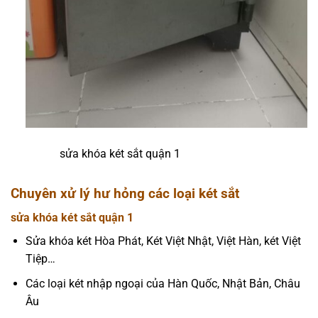
sửa khóa két sắt quận 1
Chuyên xử lý hư hỏng các loại két sắt
sửa khóa két sắt quận 1
Sửa khóa két Hòa Phát, Két Việt Nhật, Việt Hàn, két Việt
Tiệp…
Các loại két nhập ngoại của Hàn Quốc, Nhật Bản, Châu
Âu