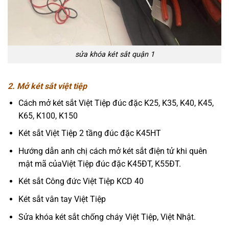
sửa khóa két sắt quận 1
2. Mở két sắt việt tiệp
Cách mở két sắt Việt Tiệp đúc đặc K25, K35, K40, K45,
K65, K100, K150
Két sắt Việt Tiệp 2 tầng đúc đặc K45HT
Hướng dẫn anh chị cách mở két sắt điện tử khi quên
mật mã củaViệt Tiệp đúc đặc K45ĐT, K55ĐT.
Két sắt Công đức Việt Tiệp KCD 40
Két sắt vân tay Việt Tiệp
Sửa khóa két sắt chống cháy Việt Tiệp, Việt Nhật.