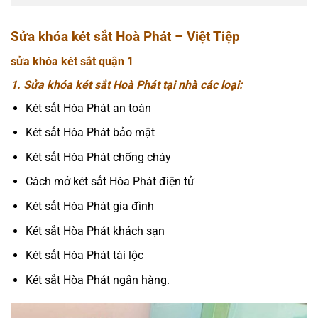
Sửa khóa két sắt Hoà Phát – Việt Tiệp
sửa khóa két sắt quận 1
1. Sửa khóa két sắt Hoà Phát tại nhà các loại:
Két sắt Hòa Phát an toàn
Két sắt Hòa Phát bảo mật
Két sắt Hòa Phát chống cháy
Cách mở két sắt Hòa Phát điện tử
Két sắt Hòa Phát gia đình
Két sắt Hòa Phát khách sạn
Két sắt Hòa Phát tài lộc
Két sắt Hòa Phát ngân hàng.