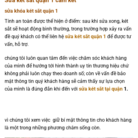
Sửa két sắt quận 1 cam kết
sửa khóa két sắt quận 1
Tính an toàn được thể hiện ở điểm: sau khi sửa xong, két
sắt sẽ hoạt động bình thường, trong trường hợp xảy ra vấn
đề quý khách có thể liên hệ
sửa két sắt quận 1
để được tư
vấn, hỗ trợ.
chúng tôi luôn quan tâm đến việc chăm sóc khách hàng
của mình để hướng tới hình thành uy tín thương hiệu chứ
không phải luôn chạy theo doanh số; còn về vấn đề bảo
mật thông tin quý khách hàng sẽ cảm thấy sự lựa chọn
của mình là đúng đắn khi đến với
sửa két sắt tại quận
1.
vì chúng tôi xem việc giữ bí mật thông tin cho khách hàng
là một trong những phương châm sống còn.