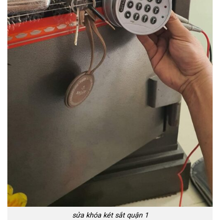
sửa khóa két sắt quận 1