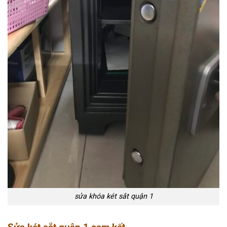
sửa khóa két sắt quận 1