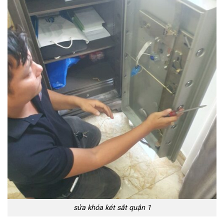
sửa khóa két sắt quận 1