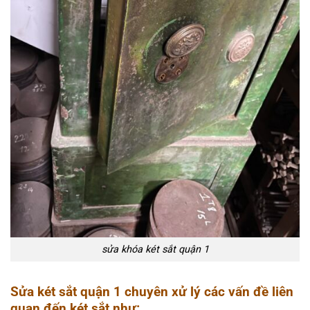
sửa khóa két sắt quận 1
Sửa két sắt quận 1 chuyên xử lý các vấn đề liên
quan đến két sắt như: