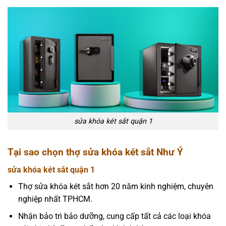
sửa khóa két sắt quận 1
Tại sao chọn thợ sửa khóa két sắt Như Ý
sửa khóa két sắt quận 1
Thợ sửa khóa két sắt hơn 20 năm kinh nghiệm, chuyên
nghiệp nhất TPHCM.
Nhận bảo trì bảo dưỡng, cung cấp tất cả các loại khóa