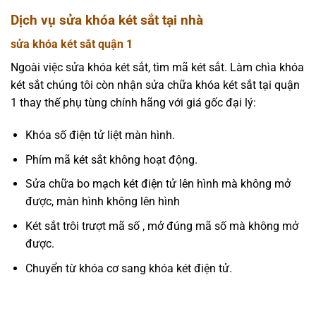
Dịch vụ sửa khóa két sắt tại nhà
sửa khóa két sắt quận 1
Ngoài việc sửa khóa két sắt, tìm mã két sắt. Làm chìa khóa
két sắt chúng tôi còn nhận sửa chữa khóa két sắt tại quận
1 thay thế phụ tùng chính hãng với giá gốc đại lý:
Khóa số điện tử liệt màn hình.
Phím mã két sắt không hoạt động.
Sửa chữa bo mạch két điện tử lên hình mà không mở
được, màn hình không lên hình
Két sắt trôi trượt mã số , mở đúng mã số mà không mở
được.
Chuyển từ khóa cơ sang khóa két điện tử.