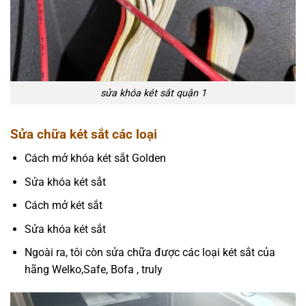
sửa khóa két sắt quận 1
Sửa chữa két sắt các loại
Cách mở khóa két sắt Golden
Sửa khóa két sắt
Cách mở két sắt
Sửa khóa két sắt
Ngoài ra, tôi còn sửa chữa được các loại két sắt của
hãng Welko,Safe, Bofa , truly