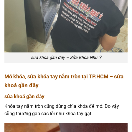
sửa khoá gần đây – Sửa Khoá Như Ý
sửa
Mở khóa, sửa khóa tay nắm tròn tại TP.HCM –
khoá gần đây
sửa khoá gần đây
Khóa tay nắm tròn cũng dùng chìa khóa để mở. Do vậy
cũng thường gặp các lỗi như khóa tay gạt.