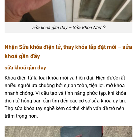
sửa khoá gần đây – Sửa Khoá Như Ý
sửa
Nhận Sửa khóa điện tử, thay khóa lắp đặt mới –
khoá gần đây
sửa khoá gần đây
Khóa điện tử là loại khóa mới và hiện đại. Hiện được rất
nhiều người ưa chuộng bởi sự an toàn, tiện lợi, mở khóa
nhanh chóng. Vì cấu tạo và tính năng phức tạp, khi khóa
điện tử hỏng bạn cần tìm đến các cơ sở sửa khóa uy tín.
Thợ sửa khóa tay nghề kém có thể khiến vấn đề trở nên
trầm trọng hơn.