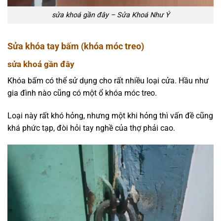
sửa khoá gần đây – Sửa Khoá Như Ý
Sửa khóa tay bấm (khóa móc treo)
sửa khoá gần đây
Khóa bấm có thể sử dụng cho rất nhiều loại cửa. Hầu như
gia đình nào cũng có một ổ khóa móc treo.
Loại này rất khó hỏng, nhưng một khi hỏng thì vấn đề cũng
khá phức tạp, đòi hỏi tay nghề của thợ phải cao.