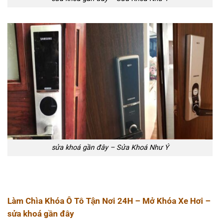
sửa khoá gần đây – Sửa Khoá Như Ý
Làm Chìa Khóa Ô Tô Tận Nơi 24H – Mở Khóa Xe Hơi –
sửa khoá gần đây