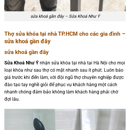
sửa khoá gần đây – Sửa Khoá Như Ý
Thợ sửa khóa tại nhà TP.HCM cho các gia đình –
sửa khoá gần đây
sửa khoá gần đây
Sửa Khoá Như Ý
nhận sửa khóa tại nhà tại Hà Nội cho mọi
loại khóa như sau thợ có mặt nhanh sau ít phút. Luôn báo
giá trước khi đến làm, với đội ngũ thợ chuyên nghiệp được
đào tạo tay nghề giỏi để phục vụ khách hàng một cách
nhanh chóng đảm bảo không làm khách hàng phải chờ
đợi lâu.