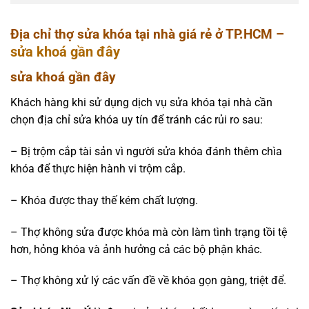
Địa chỉ thợ sửa khóa tại nhà giá rẻ ở TP.HCM –
sửa khoá gần đây
sửa khoá gần đây
Khách hàng khi sử dụng dịch vụ sửa khóa tại nhà cần
chọn địa chỉ sửa khóa uy tín để tránh các rủi ro sau:
– Bị trộm cắp tài sản vì người sửa khóa đánh thêm chìa
khóa để thực hiện hành vi trộm cắp.
– Khóa được thay thế kém chất lượng.
– Thợ không sửa được khóa mà còn làm tình trạng tồi tệ
hơn, hỏng khóa và ảnh hưởng cả các bộ phận khác.
– Thợ không xử lý các vấn đề về khóa gọn gàng, triệt để.