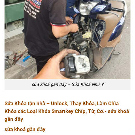
sửa khoá gần đây – Sửa Khoá Như Ý
Sửa Khóa tận nhà – Unlock, Thay Khóa, Làm Chìa
Khóa các Loại Khóa Smartkey Chíp, Từ, Cơ.-
sửa khoá
gần đây
sửa khoá gần đây