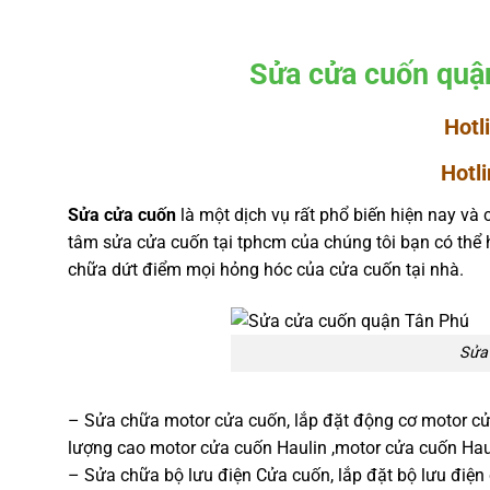
Sửa cửa cuốn quậ
Hot
Hotli
Sửa cửa cuốn
là một dịch vụ rất phổ biến hiện nay và 
tâm sửa cửa cuốn tại tphcm của chúng tôi bạn có thể 
chữa dứt điểm mọi hỏng hóc của cửa cuốn tại nhà.
Sửa
– Sửa chữa motor cửa cuốn, lắp đặt động cơ motor cử
lượng cao motor cửa cuốn Haulin ,motor cửa cuốn Hau
– Sửa chữa bộ lưu điện Cửa cuốn, lắp đặt bộ lưu điện 