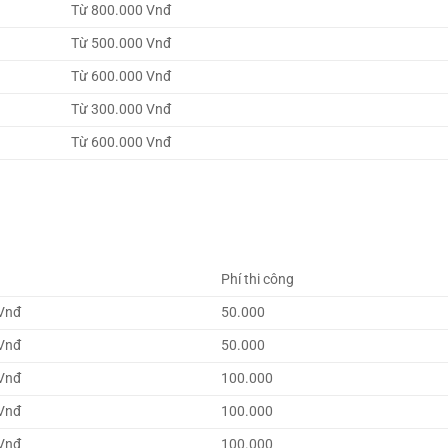
Từ 800.000 Vnđ
Từ 500.000 Vnđ
Từ 600.000 Vnđ
Từ 300.000 Vnđ
Từ 600.000 Vnđ
Phí thi công
Vnđ
50.000
Vnđ
50.000
Vnđ
100.000
Vnđ
100.000
Vnđ
100.000