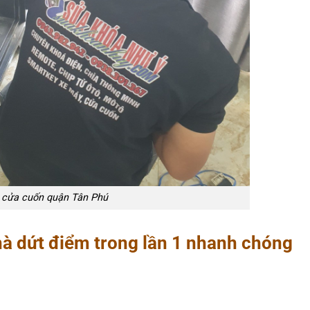
 cửa cuốn quận Tân Phú
à dứt điểm trong lần 1 nhanh chóng