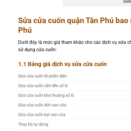
Sửa
Sửa cửa cuốn quận Tân Phú bao 
Phú
Dưới đây là mức giá tham khảo cho các dịch vụ sửa c
sử dụng cửa cuốn:
1.1 Bảng giá dịch vụ sửa cửa cuốn
Sửa cửa cuốn lỗi phần điện
Sửa cửa cuốn tấm liền sổ lô
Sửa cửa cuốn khe thoáng sổ lô
Sửa cửa cuốn đứt nan cửa
Sửa cửa cuốn kẹt nan cửa
Thay bộ tự dừng