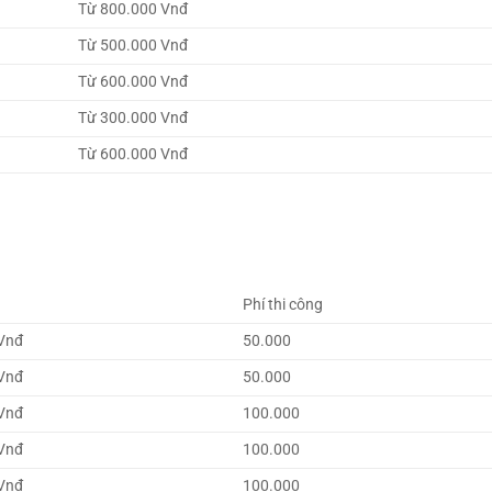
Từ 800.000 Vnđ
Từ 500.000 Vnđ
Từ 600.000 Vnđ
Từ 300.000 Vnđ
Từ 600.000 Vnđ
Phí thi công
Vnđ
50.000
Vnđ
50.000
Vnđ
100.000
Vnđ
100.000
Vnđ
100.000