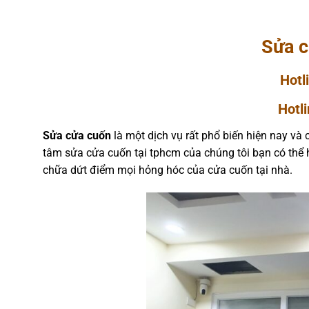
Sửa c
Hot
Hotl
Sửa cửa cuốn
là một dịch vụ rất phổ biến hiện nay và 
tâm sửa cửa cuốn tại tphcm của chúng tôi bạn có thể 
chữa dứt điểm mọi hỏng hóc của cửa cuốn tại nhà.