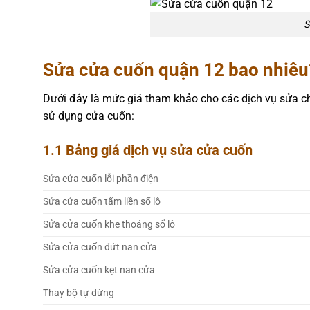
S
Sửa cửa cuốn quận 12 bao nhiêu
Dưới đây là mức giá tham khảo cho các dịch vụ sửa c
sử dụng cửa cuốn:
1.1 Bảng giá dịch vụ sửa cửa cuốn
Sửa cửa cuốn lỗi phần điện
Sửa cửa cuốn tấm liền sổ lô
Sửa cửa cuốn khe thoáng sổ lô
Sửa cửa cuốn đứt nan cửa
Sửa cửa cuốn kẹt nan cửa
Thay bộ tự dừng