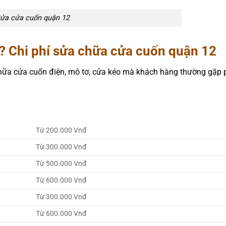
ửa cửa cuốn quận 12
? Chi phí sửa chữa cửa cuốn quận 12
hữa cửa cuốn điện, mô tơ, cửa kéo mà khách hàng thường gặp p
Từ 200.000 Vnđ
Từ 300.000 Vnđ
Từ 500.000 Vnđ
Từ 600.000 Vnđ
Từ 300.000 Vnđ
Từ 600.000 Vnđ