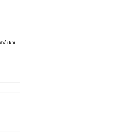
hải khi