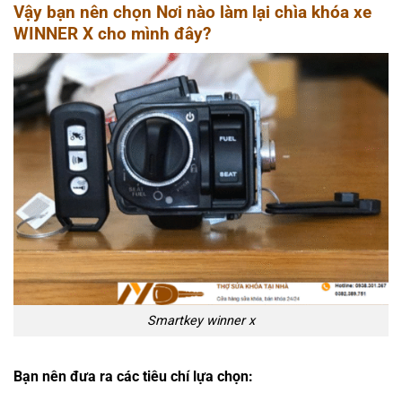
Vậy bạn nên chọn Nơi nào làm lại chìa khóa xe
WINNER X cho mình đây?
Smartkey winner x
Bạn nên đưa ra các tiêu chí lựa chọn: