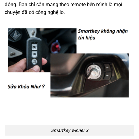
động. Bạn chỉ cần mang theo remote bên mình là mọi
chuyện đã có công nghệ lo.
Smartkey winner x