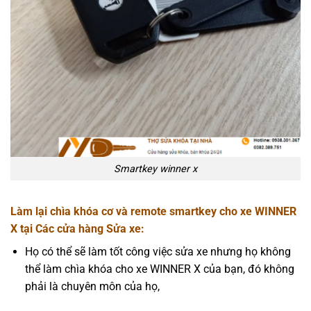
Smartkey winner x
Làm lại chìa khóa cơ và remote smartkey cho xe WINNER
X tại Các cửa hàng Sửa xe:
Họ có thể sẽ làm tốt công việc sửa xe nhưng họ không
thể làm chìa khóa cho xe WINNER X của bạn, đó không
phải là chuyên môn của họ,