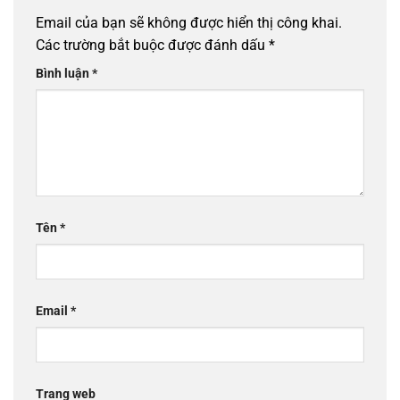
Email của bạn sẽ không được hiển thị công khai.
Các trường bắt buộc được đánh dấu
*
Bình luận
*
Tên
*
Email
*
Trang web