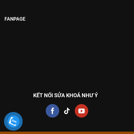
FANPAGE
KẾT NỐI SỬA KHOÁ NHƯ Ý