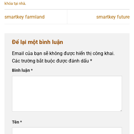
khóa tại nhà
.
smartkey farmland
smartkey future
Để lại một bình luận
Email của bạn sẽ không được hiển thị công khai.
Các trường bắt buộc được đánh dấu
*
Bình luận
*
Tên
*