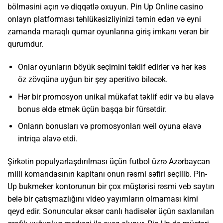
bölməsini açın və diqqətlə oxuyun. Pin Up Online casino
onlayn platforması təhlükəsizliyinizi təmin edən və eyni
zamanda maraqlı qumar oyunlarına giriş imkanı verən bir
qurumdur.
Onlar oyunların böyük seçimini təklif edirlər və hər kəs
öz zövqünə uyğun bir şey aperitivo biləcək.
Hər bir promosyon unikal mükafat təklif edir və bu əlavə
bonus əldə etmək üçün başqa bir fürsətdir.
Onların bonusları və promosyonları weil oyuna əlavə
intriqa əlavə etdi.
Şirkətin populyarlaşdırılması üçün futbol üzrə Azərbaycan
milli komandasının kapitanı onun rəsmi səfiri seçilib. Pin-
Up bukmeker kontorunun bir çox müştərisi rəsmi veb saytın
belə bir çatışmazlığını video yayımların olmaması kimi
qeyd edir. Sonuncular əksər canlı hadisələr üçün saxlanılan