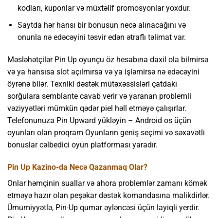
kodları, kuponlar və müxtəlif promosyonlar yoxdur.
Saytda hər hansı bir bonusun necə alınacağını və
onunla nə edəcəyini təsvir edən ətraflı təlimat var.
Məsləhətçilər Pin Up oyunçu öz hesabına daxil ola bilmirsə
və ya hansısa slot açılmırsa və ya işləmirsə nə edəcəyini
öyrənə bilər. Texniki dəstək mütəxəssisləri çatdakı
sorğulara semblante cavab verir və yaranan problemli
vəziyyətləri mümkün qədər piel həll etməyə çalışırlar.
Telefonunuza Pin Upward yükləyin – Android os üçün
oyunları olan proqram Oyunların geniş seçimi və səxavətli
bonuslar cəlbedici oyun platforması yaradır.
Pin Up Kazino-da Necə Qazanmaq Olar?
Onlar həmçinin suallar və ahora problemlər zamanı kömək
etməyə hazır olan peşəkar dəstək komandasına malikdirlər.
Ümumiyyətlə, Pin-Up qumar əyləncəsi üçün layiqli yerdir.