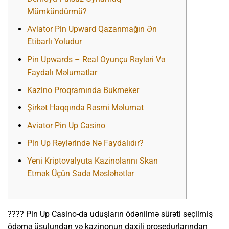
Mümkündürmü?
Aviator Pin Upward Qazanmağın Ən
Etibarlı Yoludur
Pin Upwards – Real Oyunçu Rəyləri Və
Faydalı Məlumatlar
Kazino Proqramında Bukmeker
Şirkət Haqqında Rəsmi Məlumat
Aviator Pin Up Casino
Pin Up Rəylərində Nə Faydalıdır?
Yeni Kriptovalyuta Kazinolarını Skan
Etmək Üçün Sadə Məsləhətlər
???? Pin Up Casino-da uduşların ödənilmə sürəti seçilmiş
ödəmə üsulundan və kazinonun daxili prosedurlarından