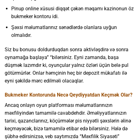
Pinup online xüsusi diqqət çəkən məqamı kazinonun öz
bukmeker kontoru idi.
Şəxsi məlumatlarınız sənədlərdə olanlara uyğun
olmalıdır.
Siz bu bonusu doldurduqdan sonra aktivləşdirə və sonra
oynamağa başlaya” “bilərsiniz. Eyni zamanda, başa
düşmək lazımdır ki, oyunçular yalnız özləri üçün belə pul
götürmürlər. Onlar həmçinin heç bir depozit mükafatı ilə
eyni şəkildə mərc edilməli olacaqlar.
Bukmeker Kontorunda Necə Qeydiyyatdan Keçmək Olar?
Ancaq onlayn oyun platforması məlumatlarınızın
məxfiliyindən tamamilə cavabdehdir. Əməliyyatlarınızın
tarixi, qazanclarınız, köçürmələr pis niyyətli şəxslərin əlinə
keçməyəcək, bizə tamamilə etibar edə bilərsiniz. Hələ də
şübhə edirsinizsə, veb saytımızda “Məxfilik Siyasəti”