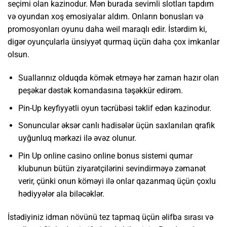
seçimi olan kazinodur. Mən burada sevimli slotları tapdım
və oyundan xoş emosiyalar aldım. Onların bonusları və
promosyonları oyunu daha weil maraqlı edir. İstərdim ki,
digər oyunçularla ünsiyyət qurmaq üçün daha çox imkanlar
olsun.
Suallarınız olduqda kömək etməyə hər zaman hazır olan
peşəkar dəstək komandasına təşəkkür edirəm.
Pin-Up keyfiyyətli oyun təcrübəsi təklif edən kazinodur.
Sonuncular əksər canlı hadisələr üçün saxlanılan qrafik
uyğunluq mərkəzi ilə əvəz olunur.
Pin Up online casino online bonus sistemi qumar
klubunun bütün ziyarətçilərini sevindirməyə zəmanət
verir, çünki onun köməyi ilə onlar qazanmaq üçün çoxlu
hədiyyələr ala biləcəklər.
İstədiyiniz idman növünü tez tapmaq üçün əlifba sırası və