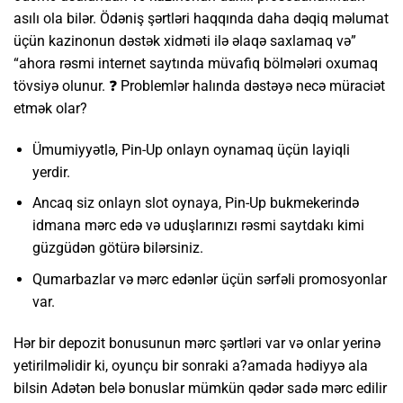
asılı ola bilər. Ödəniş şərtləri haqqında daha dəqiq məlumat
üçün kazinonun dəstək xidməti ilə əlaqə saxlamaq və”
“ahora rəsmi internet saytında müvafiq bölmələri oxumaq
tövsiyə olunur. ❓ Problemlər halında dəstəyə necə müraciət
etmək olar?
Ümumiyyətlə, Pin-Up onlayn oynamaq üçün layiqli
yerdir.
Ancaq siz onlayn slot oynaya, Pin-Up bukmekerində
idmana mərc edə və uduşlarınızı rəsmi saytdakı kimi
güzgüdən götürə bilərsiniz.
Qumarbazlar və mərc edənlər üçün sərfəli promosyonlar
var.
Hər bir depozit bonusunun mərc şərtləri var və onlar yerinə
yetirilməlidir ki, oyunçu bir sonraki a?amada hədiyyə ala
bilsin Adətən belə bonuslar mümkün qədər sadə mərc edilir