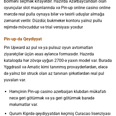
bölməni seçmək kifayətdir. Hazırda Azərbaycandan olan
oyunçular slot maşınlarında və Pin-up online casino online
mərcdə real pulla oynaya bilər və təsirli uduşlar almağa
zəmanət verilir. Düzdür, bukmeker kontoru yalnız pullu
rejimdə mövcuddur və trial versiyası yoxdur
Pin-up-da Qeydiyyat
Pin Upward az pul və ya pulsuz oyun avtomatları
ziyarətçilər üçün əsas əyləncə formasıdır. Hazırda
kataloqda hər zövqə uyğun 2700-ə yaxın model var. Burada
Yggdrasil və Amatic kimi tanınmış provayderlərdən, eləcə
də yalnız bir struck olan az tanınan şirkətlərdən real pul
yuvaları var.
Həmçinin Pin-up casino azerbaijan klubdan mükafatı
necə geri götürmək və ya geri götürmək barədə
məlumatlar var.
Qurum Kiprdə qeydiyyatdan keçmiş Curacao lisenziyası