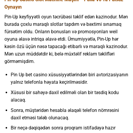
Oynayın
Pin-Up keyfiyyətli oyun təcrübəsi təklif edən kazinodur. Mən
burada çoxlu maraqlı slotlar tapdım və bəxtimi sınamaq
fürsətim oldu. Onların bonusları və promosyonları weil
oyuna əlavə intriqa əlavə etdi. Ümumiyyətlə, Pin-Up hər
kəsin özü üçün nəsə tapacağı etibarlı və maraqlı kazinodur.
Mən uzun müddətdir ki, belə müxtəlif reklam təklifləri
görməmişdim.
Pin Up bet casino xüsusiyyətlərindən biri avtorizasiyanın
yalnız telefonla həyata keçirilməsidir.
Xüsusi bir sahəyə daxil edilməli olan bir təsdiq kodu
alacaq.
Sonra, müştəridən hesabla əlaqəli telefon nömrəsini
daxil etməsi tələb olunacaq.
Bir neçə dəqiqədən sonra proqram istifadəyə hazır