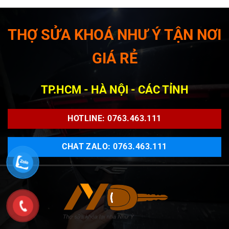
THỢ SỬA KHOÁ NHƯ Ý TẬN NƠI
GIÁ RẺ
TP.HCM - HÀ NỘI - CÁC TỈNH
HOTLINE: 0763.463.111
CHAT ZALO: 0763.463.111