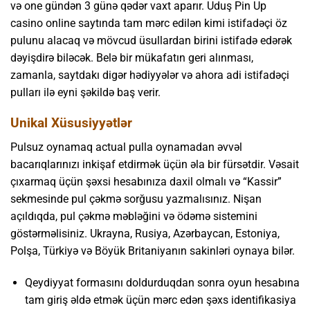
və one gündən 3 günə qədər vaxt aparır. Uduş Pin Up
casino online saytında tam mərc edilən kimi istifadəçi öz
pulunu alacaq və mövcud üsullardan birini istifadə edərək
dəyişdirə biləcək. Belə bir mükafatın geri alınması,
zamanla, saytdakı digər hədiyyələr və ahora adi istifadəçi
pulları ilə eyni şəkildə baş verir.
Unikal Xüsusiyyətlər
Pulsuz oynamaq actual pulla oynamadan əvvəl
bacarıqlarınızı inkişaf etdirmək üçün əla bir fürsətdir. Vəsait
çıxarmaq üçün şəxsi hesabınıza daxil olmalı və “Kassir”
sekmesinde pul çəkmə sorğusu yazmalısınız. Nişan
açıldıqda, pul çəkmə məbləğini və ödəmə sistemini
göstərməlisiniz. Ukrayna, Rusiya, Azərbaycan, Estoniya,
Polşa, Türkiyə və Böyük Britaniyanın sakinləri oynaya bilər.
Qeydiyyat formasını doldurduqdan sonra oyun hesabına
tam giriş əldə etmək üçün mərc edən şəxs identifikasiya