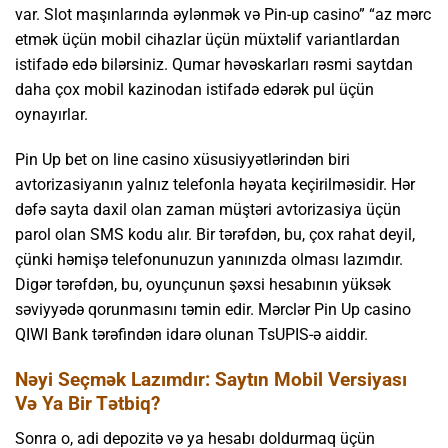
var. Slot maşınlarında əylənmək və Pin-up casino” “az mərc
etmək üçün mobil cihazlar üçün müxtəlif variantlardan
istifadə edə bilərsiniz. Qumar həvəskarları rəsmi saytdan
daha çox mobil kazinodan istifadə edərək pul üçün
oynayırlar.
Pin Up bet on line casino xüsusiyyətlərindən biri
avtorizasiyanın yalnız telefonla həyata keçirilməsidir. Hər
dəfə sayta daxil olan zaman müştəri avtorizasiya üçün
parol olan SMS kodu alır. Bir tərəfdən, bu, çox rahat deyil,
çünki həmişə telefonunuzun yanınızda olması lazımdır.
Digər tərəfdən, bu, oyunçunun şəxsi hesabının yüksək
səviyyədə qorunmasını təmin edir. Mərclər Pin Up casino
QIWI Bank tərəfindən idarə olunan TsUPIS-ə aiddir.
Nəyi Seçmək Lazımdır: Saytın Mobil Versiyası
Və Ya Bir Tətbiq?
Sonra o, adi depozitə və ya hesabı doldurmaq üçün