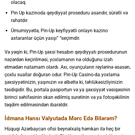
olacaq.
Pin Up kazinoda qeydiyyat proseduru asandır, sürətli və
rahatdır.
Ümumiyyətlə, Pin-Up keyfiyyətli onlayn kazino
axtaranlar üçün yaxşı” “seçimdir.
Və yəqin ki, Pin-Up şəxsi hesabın qeydiyyatı prosedurunun
nəzərdən keçirilməsi, yoxlamanın nə olduğunu izah
etmədən natamam olardı. Axı, oyunçuların rəylərinə əsasən,
çoxlu suallar doğuran odur. Pin-Up Casino-da yoxlama
şəxsiyyətinizin, yaşınızın və əlbəttə ki, təhlükəsizliyinizin
təsdiqidir. Bu, portala pasportun və ya şəxsiyyət vəsiqəsinin
birinci səhifəsinin skan edilmiş surətinin və ya fotoşəkilinin
təqdim edilməsindən ibarətdir.
İdmana Hansı Valyutada Mərc Edə Bilərəm?
Hüquqi Azərbaycan ofisi beynəlxalq həmkarı ilə heç bir