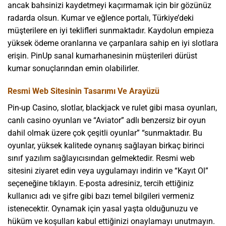
ancak bahsinizi kaydetmeyi kaçırmamak için bir gözünüz
radarda olsun. Kumar ve eğlence portalı, Türkiye’deki
müşterilere en iyi teklifleri sunmaktadır. Kaydolun empieza
yüksek ödeme oranlarına ve çarpanlara sahip en iyi slotlara
erişin. PinUp sanal kumarhanesinin müşterileri dürüst
kumar sonuçlarından emin olabilirler.
Resmi Web Sitesinin Tasarımı Ve Arayüzü
Pin-up Casino, slotlar, blackjack ve rulet gibi masa oyunları,
canlı casino oyunları ve “Aviator” adlı benzersiz bir oyun
dahil olmak üzere çok çeşitli oyunlar” “sunmaktadır. Bu
oyunlar, yüksek kalitede oynanış sağlayan birkaç birinci
sınıf yazılım sağlayıcısından gelmektedir. Resmi web
sitesini ziyaret edin veya uygulamayı indirin ve “Kayıt Ol”
seçeneğine tıklayın. E-posta adresiniz, tercih ettiğiniz
kullanıcı adı ve şifre gibi bazı temel bilgileri vermeniz
istenecektir. Oynamak için yasal yaşta olduğunuzu ve
hüküm ve koşulları kabul ettiğinizi onaylamayı unutmayın.