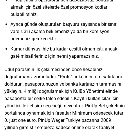
almak için özel sitelerde özel promosyon kodları
bulabilirsiniz.
Ayrıca günde oluşturulan başvuru sayısında bir sınır
vardır, 3’ü aşarsa beklemeniz ya da bir komisyon
ödemeniz gerekecektir.
Kumar dünyası hiç bu kadar çeşitli olmamıştı, ancak
gaté misafirleriniz için nenni yapamazsınız.
Ödül parasının ilk çekilmesinden önce hesabınızı
doğrulamanız zorunludur. “Profil” anketinin tüm satırlarını
doldurun, pasaportunuzun ve banka kartınızın taramasını
yükleyin. Kimliği doğrulamak için Kulüp Yönetimi elinde
pasaportla bir selfie talep edebilir. Kayıtlı kullanıcılar için
yönetici ile iletişim seçeneği mevcuttur. PinUp Bet şirketinin
portalında oynamak için fırsatlar Minimum ödenecek tutar
0. just one euro. PinUp Wager Türkiye pazarına 2009
yılında girmiştir empieza sadece online olarak faaliyet