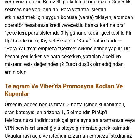
vermeniz gerekir. Bu özelliği akıllı telefonunuzun Güvenlik
sekmesinde yapılandırın. Para yatırma işlemini
etkinleştirmek için uygun bonusa (varsa) tıklayın, ardından
operatör hesabınıza kredi verecektir. Banka kartına pra”
“çekerken, para sistemde 3 iş gününe kadar gecikebilir. Pin
Up’da ödemeler, Kişisel Hesap’ın “Kasa” bölümünde –
“Para Yatırma” empieza “Çekme” sekmelerinde yapılır. Bir
hesabı yenilerken ve para çekerken, yatırılan / çekilen
miktarın eşik değerinden (2 Euro) düşük olmadığından
emin olun.
Telegram Ve Viber’da Promosyon Kodları Ve
Kuponlar
Örneğin, added bonus tutarı 3 hafta içinde kullanılmalı,
oran katsayısı en arizona 1, 5 olmalıdır. PinUp’i
telefonunuza indirin; artık çalışma aynaları aramanıza veya
VPN servisleri aracılığıyla siteye girmenize gerek kalmadı.
Uygulamayı açıp ve istediğiniz zaman empieza istediğiniz