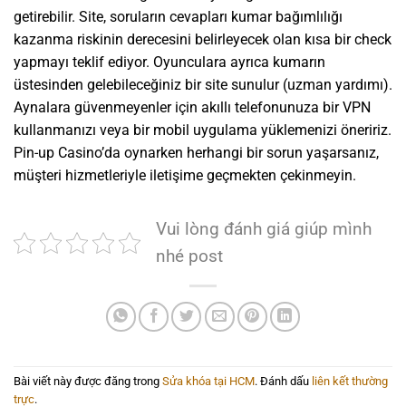
getirebilir. Site, soruların cevapları kumar bağımlılığı
kazanma riskinin derecesini belirleyecek olan kısa bir check
yapmayı teklif ediyor. Oyunculara ayrıca kumarın
üstesinden gelebileceğiniz bir site sunulur (uzman yardımı).
Aynalara güvenmeyenler için akıllı telefonunuza bir VPN
kullanmanızı veya bir mobil uygulama yüklemenizi öneririz.
Pin-up Casino’da oynarken herhangi bir sorun yaşarsanız,
müşteri hizmetleriyle iletişime geçmekten çekinmeyin.
Vui lòng đánh giá giúp mình
nhé post
Bài viết này được đăng trong
Sửa khóa tại HCM
. Đánh dấu
liên kết thường
trực
.