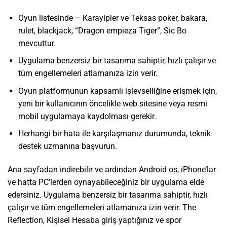
Oyun listesinde – Karayipler ve Teksas poker, bakara,
rulet, blackjack, “Dragon empieza Tiger”, Sic Bo
mevcuttur.
Uygulama benzersiz bir tasarıma sahiptir, hızlı çalışır ve
tüm engellemeleri atlamanıza izin verir.
Oyun platformunun kapsamlı işlevselliğine erişmek için,
yeni bir kullanıcının öncelikle web sitesine veya resmi
mobil uygulamaya kaydolması gerekir.
Herhangi bir hata ile karşılaşmanız durumunda, teknik
destek uzmanına başvurun.
Ana sayfadan indirebilir ve ardından Android os, iPhone’lar
ve hatta PC’lerden oynayabileceğiniz bir uygulama elde
edersiniz. Uygulama benzersiz bir tasarıma sahiptir, hızlı
çalışır ve tüm engellemeleri atlamanıza izin verir. The
Reflection, Kişisel Hesaba giriş yaptığınız ve spor