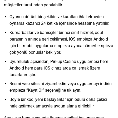
müşteriler tarafından yapılabilir.
Oyuncu dürüst bir şekilde ve kuralları ihlal etmeden
oynarsa kazancı 24 ketika içerisinde hesabına yatırılır.
Kumarbazlar ve bahisçiler birinci sınıf hizmet, ödül
parasının anında geri çekilmesi, IOS empieza Android
için bir mobil uygulama empieza ayrıca cömert empieza
çok yönlü bonuslar bekliyor.
Uyumluluk açısından, Pin-up Casino uygulaması hem
Android hem para iOS cihazlarda çalışmak üzere
tasarlanmıştır.
Resmi web sitesini ziyaret edin veya uygulamayı indirin
empieza “Kayıt Ol” seçeneğine tıklayın.
Böyle bir kod, yeni başlayanlar için ödülü daha çekici
hale getirmek amacıyla uygun alana girilebilir.
Ana veya bonus oyunda ödeme çizgileri boyunca aynı