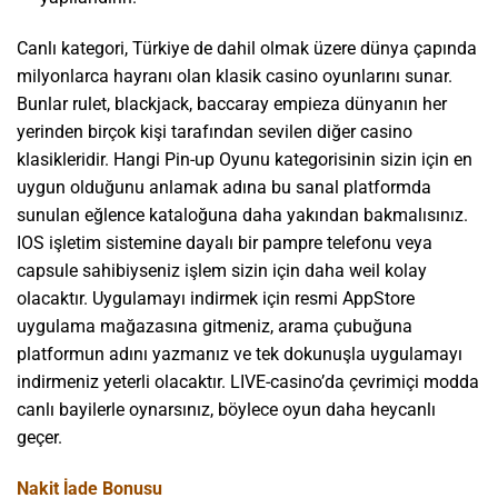
Canlı kategori, Türkiye de dahil olmak üzere dünya çapında
milyonlarca hayranı olan klasik casino oyunlarını sunar.
Bunlar rulet, blackjack, baccaray empieza dünyanın her
yerinden birçok kişi tarafından sevilen diğer casino
klasikleridir. Hangi Pin-up Oyunu kategorisinin sizin için en
uygun olduğunu anlamak adına bu sanal platformda
sunulan eğlence kataloğuna daha yakından bakmalısınız.
IOS işletim sistemine dayalı bir pampre telefonu veya
capsule sahibiyseniz işlem sizin için daha weil kolay
olacaktır. Uygulamayı indirmek için resmi AppStore
uygulama mağazasına gitmeniz, arama çubuğuna
platformun adını yazmanız ve tek dokunuşla uygulamayı
indirmeniz yeterli olacaktır. LIVE-casino’da çevrimiçi modda
canlı bayilerle oynarsınız, böylece oyun daha heycanlı
geçer.
Nakit İade Bonusu