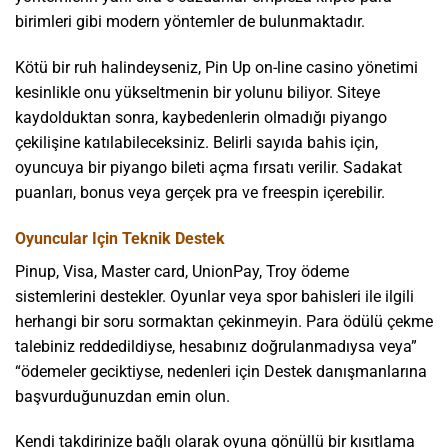
birimleri gibi modern yöntemler de bulunmaktadır.
Kötü bir ruh halindeyseniz, Pin Up on-line casino yönetimi
kesinlikle onu yükseltmenin bir yolunu biliyor. Siteye
kaydolduktan sonra, kaybedenlerin olmadığı piyango
çekilişine katılabileceksiniz. Belirli sayıda bahis için,
oyuncuya bir piyango bileti açma fırsatı verilir. Sadakat
puanları, bonus veya gerçek pra ve freespin içerebilir.
Oyuncular Için Teknik Destek
Pinup, Visa, Master card, UnionPay, Troy ödeme
sistemlerini destekler. Oyunlar veya spor bahisleri ile ilgili
herhangi bir soru sormaktan çekinmeyin. Para ödülü çekme
talebiniz reddedildiyse, hesabınız doğrulanmadıysa veya”
“ödemeler geciktiyse, nedenleri için Destek danışmanlarına
başvurduğunuzdan emin olun.
Kendi takdirinize bağlı olarak oyuna gönüllü bir kısıtlama