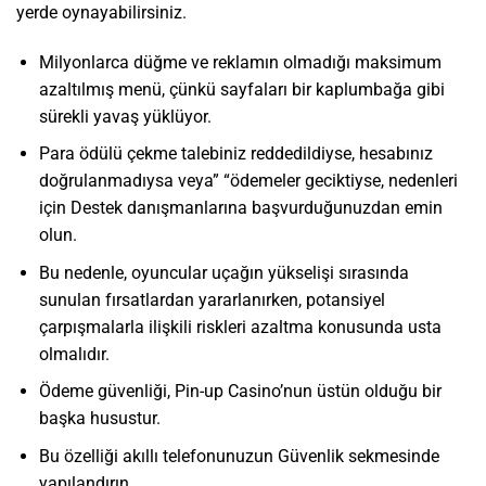
yerde oynayabilirsiniz.
Milyonlarca düğme ve reklamın olmadığı maksimum
azaltılmış menü, çünkü sayfaları bir kaplumbağa gibi
sürekli yavaş yüklüyor.
Para ödülü çekme talebiniz reddedildiyse, hesabınız
doğrulanmadıysa veya” “ödemeler geciktiyse, nedenleri
için Destek danışmanlarına başvurduğunuzdan emin
olun.
Bu nedenle, oyuncular uçağın yükselişi sırasında
sunulan fırsatlardan yararlanırken, potansiyel
çarpışmalarla ilişkili riskleri azaltma konusunda usta
olmalıdır.
Ödeme güvenliği, Pin-up Casino’nun üstün olduğu bir
başka husustur.
Bu özelliği akıllı telefonunuzun Güvenlik sekmesinde
yapılandırın.