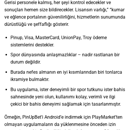
Gerisi personele kalmış, her şeyi kontrol edecekler ve
sonuçları hemen size bildirecekler. Lisansın varlığı,” “kumar
ve eğlence portalının güvenilirliğini, hizmetlerin sunumunda
dürüstlüğü ve şeffaflığı gösterir.
Pinup, Visa, MasterCard, UnionPay, Troy ödeme
sistemlerini destekler.
Spor dünyasında anlaşmazlıklar – nadir rastlanan bir
durum değildir.
Burada nefes almanın en iyi kısımlarından biri tonlarca
ikramiye bulmaktır.
Bu uygulama, ister deneyimli bir spor tutkunu ister bahis
sahnesinde yeni olun, kullanımı kolay, verimli ve ilgi
çekici bir bahis deneyimi sağlamak için tasarlanmıştır.
Örneğin, PinUpBet’i Android’e indirmek için PlayMarket’ten
olmayan uygulamaların da yüklenmesine önceden izin