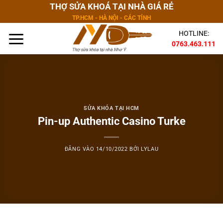
Bỏ
THỢ SỬA KHOÁ TẠI NHÀ GIÁ RẺ
qua
TP.HCM - HÀ NỘI - CÁC TỈNH
nội
HOTLINE:
dung
0763.463.111
SỬA KHÓA TẠI HCM
Pin-up Authentic Casino Turke
ĐĂNG VÀO
14/10/2022
BỞI
LYLAU