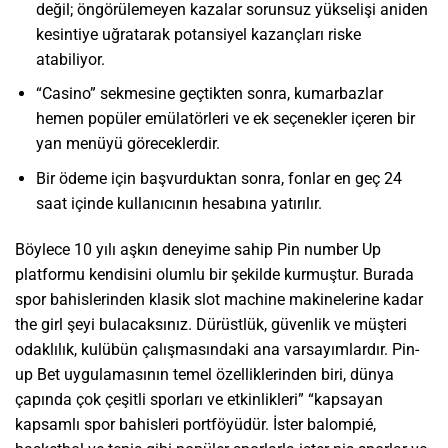
değil; öngörülemeyen kazalar sorunsuz yükselişi aniden
kesintiye uğratarak potansiyel kazançları riske
atabiliyor.
“Casino” sekmesine geçtikten sonra, kumarbazlar
hemen popüler emülatörleri ve ek seçenekler içeren bir
yan menüyü göreceklerdir.
Bir ödeme için başvurduktan sonra, fonlar en geç 24
saat içinde kullanıcının hesabına yatırılır.
Böylece 10 yılı aşkın deneyime sahip Pin number Up
platformu kendisini olumlu bir şekilde kurmuştur. Burada
spor bahislerinden klasik slot machine makinelerine kadar
the girl şeyi bulacaksınız. Dürüstlük, güvenlik ve müşteri
odaklılık, kulübün çalışmasındaki ana varsayımlardır. Pin-
up Bet uygulamasının temel özelliklerinden biri, dünya
çapında çok çeşitli sporları ve etkinlikleri” “kapsayan
kapsamlı spor bahisleri portföyüdür. İster balompié,