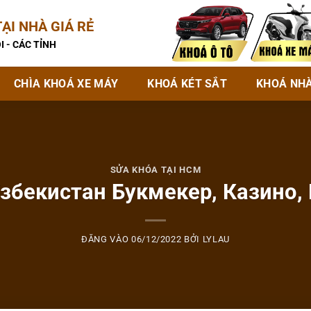
ẠI NHÀ GIÁ RẺ
I - CÁC TỈNH
CHÌA KHOÁ XE MÁY
KHOÁ KÉT SẮT
KHOÁ NH
SỬA KHÓA TẠI HCM
Узбекистан Букмекер, Казино
ĐĂNG VÀO
06/12/2022
BỞI
LYLAU