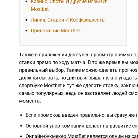
Казино, Слоты И Другие Игры От
Mostbet
Линия, Ставки И Коэффициенты
Приложение Мостбет
Также в приложении доступен просмотр прямых тр
ставки прямо по ходу матча. В то же время вы мо
правильный выбор. Также можно сделать прогноз 
должны сыграть, но для выигрыша нужно угадать 
спортбуке Mostbet и тут же сделать ставку, заклю
самых популярных, ведь он заставляет людей смо
момента.
Если промокод введен правильно, вы сразу же п
Основной упор компания делает на развитие сп
Онлайн-букмекер MostBet является одним из с