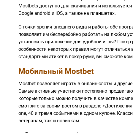
Mostbets доступно для скачивания и используетс
Google android и iOS, а также на планшетах.
С точки зрения внешнего вида и работы обе про
позволяет им бесперебойно работать на любом устро
установить приложение для удобной игры? Покер-
особенности некоторых правил могут отличаться в
стандартный этикет в покер-руме, вы сможете ком
Мобильный Mostbet
Mostbet позволяет играть в онлайн-слоты и другие
Самые активные участники постепенно продвигаю
которые только можно получить в качестве комп
смотрите за своим ростом в разделе «Достижения
one, 40 и тремя событиями в одном купоне. Клас
ветеранам, так и новичкам.