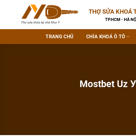
Bỏ
THỢ SỬA KHOÁ T
qua
nội
TP.HCM - HÀ NỘ
dung
TRANG CHỦ
CHÌA KHOÁ Ô TÔ
Mostbet Uz 