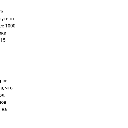
те
нуть от
ее 1000
рки
 15
урсе
а, что
ол,
дов
 на