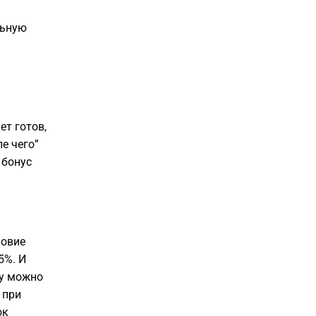
льную
т готов,
е чего”
 бонус
ловие
5%. И
му можно
 при
ок