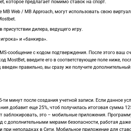
et, которое предлагает помимо ставок на спорт.
е MB Web / MB Approach, могут использовать свою виртуа
ostbet.
 присутствии дилера, ведущего игру.
игрока» и «банкира».
MS-сообщение с кодом подтверждения. После этого ваш сче
од MostBet, введите его в соответствующее поле ниже, посл
д введен правильно, вы сразу же получите дополнительный
5-ти минут после создания учетной записи. Если данное ус
ания добавит еще 25%, чтоб получилась итоговая сумма 12
ет заблокировать, это – мобильные приложения. Програм
ход с дополнительными мерами безопасности, работая даже
 и при неполадках в Сети. Мобильное приложение для став