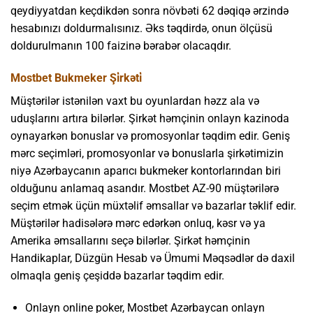
qeydiyyatdan keçdikdən sonra növbəti 62 dəqiqə ərzində
hesabınızı doldurmalısınız. Əks təqdirdə, onun ölçüsü
doldurulmanın 100 faizinə bərabər olacaqdır.
Mostbet Bukmeker Şi̇rkəti̇
Müştərilər istənilən vaxt bu oyunlardan həzz ala və
uduşlarını artıra bilərlər. Şirkət həmçinin onlayn kazinoda
oynayarkən bonuslar və promosyonlar təqdim edir. Geniş
mərc seçimləri, promosyonlar və bonuslarla şirkətimizin
niyə Azərbaycanın aparıcı bukmeker kontorlarından biri
olduğunu anlamaq asandır. Mostbet AZ-90 müştərilərə
seçim etmək üçün müxtəlif əmsallar və bazarlar təklif edir.
Müştərilər hadisələrə mərc edərkən onluq, kəsr və ya
Amerika əmsallarını seçə bilərlər. Şirkət həmçinin
Handikaplar, Düzgün Hesab və Ümumi Məqsədlər də daxil
olmaqla geniş çeşiddə bazarlar təqdim edir.
Onlayn online poker, Mostbet Azərbaycan onlayn