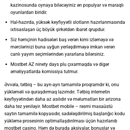
kazinosunda oynaya biləcəyiniz ən populyar və maraqlı
oyunlardan biridir.
Hal-hazırda, yüksək keyfiyyətli slotların hazırlanmasında
ixtisaslaşan üç böyük şirkətdən ibarət qrupdur.
Siz həmçinin hadisələri baş verən kimi izləməyə və
mərclərinizi buna uyğun yerləşdirməyə imkan verən
canlı yayım seçimlərindən yararlana bilərsiniz.
Mostbet AZ ninety days plu çıxarmaqda və digər
əməliyyatlarda komissiya tutmur.
Əvvəla, tətbiq – bu ayrı-ayrı tamamilə proqramdır ki, onu
yükləməli və quraşdırmaq lazımdır. Tətbiq internetin
keyfiyyətindən daha az asılıdır və məlumatları bir arizona
daha tez yeniləyir. Mostbet mobile – rəsmi masaüstü
saytın tamamilə kopyasıdır, sadələşdirilmiş başlanğıc kodu
yükləmə prosesinin optimallaşdırılması üçün hazırlanıb
mostbet casino. Həm də burada aksiyalar, bonuslar və