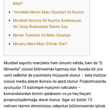
Bilər?
“mostbet Idman Mərc Oyunları Və Kazino
Mostbet Arizona 90 Kazino Azerbaycan
Ən Yaxşı Bukmeyker Rəsmi Say
İdman Turnirləri Və Mərc Oyunları
İdmana Necə Mərc Etmək Olar?
Mostbet esports mərclərini həm ümumi xəttdə, həm də “E-
İdmanlar” xüsusi bölməsində tapmaq olar. Burada bir çox
canlı tədbirlər də yayımlarla müşayiət olunur – belə matçlar
xüsusi media pleyer ikonası ilə qeyd olunur. Püşkatmalarda
oyunçular 15 balompié matçının nəticəsini –
komandalardan birinin qələbəsini və ya heç-heçəni
proqnozlaşdırmağa dəvət olunur. Əgər siz bütün 15
nəticəni təxmin etmisinizsə, cekpotun bölünməsində iştirak