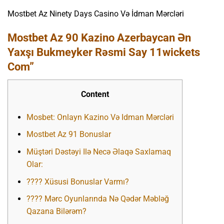
Mostbet Az Ninety Days Casino Və İdman Mərcləri
Mostbet Az 90 Kazino Azerbaycan Ən
Yaxşı Bukmeyker Rəsmi Say 11wickets
Com”
Content
Mosbet: Onlayn Kazino Və Idman Mərcləri
Mostbet Az 91 Bonuslar
Müştəri Dəstəyi Ilə Necə Əlaqə Saxlamaq
Olar:
???? Xüsusi Bonuslar Varmı?
???? Mərc Oyunlarında Nə Qədər Məbləğ
Qazana Bilərəm?