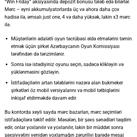
“Win ​​​​Friday” aksiyasında depozit bonusu tələb edə bilərlər.
Mərc – eyni akkumulyatorlarda üç və ahora daha çox
hadisə ilə, əmsalı just one, 4 və daha yüksək, lakin x3 mərc
ilə.
Müştərilərin ədalətli oyun təcrübəsi əldə etmələrini təmin
etmək üçün şirkət Azərbaycanın Oyun Komissiyası
tərəfindən də tənzimlənir.
Sonra isə istədiyiniz oyunu seçin, sadəcə klikləyin və
yüklənməsini gözləyin.
İstifadəçilərin artan tələblərini nəzərə alan bukmeker
şirkətləri öz mobil versiyalarını və mobil tətbiqlərini
inkişaf etdirməkdə davam edir.
Bu kontorda xeyli sayda mərc bazarları, mərc seçimləri
istifadəçilərə təklif edilir. Məsələn, bir şəxs sənədləri təqdim
edir, onlar yoxlanılır və yoxlanılır, lakin bir müddət sonra
şəxsiyyətini yenidən yoxlamağın zəruriliyi barədə mesaj