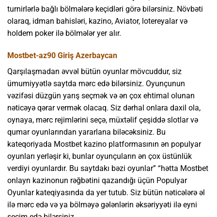
turnirlərlə bağlı bölmələrə keçidləri görə bilərsiniz. Növbəti
olaraq, idman bahisləri, kazino, Aviator, lotereyalar və
holdem poker ilə bölmələr yer alır.
Mostbet-az90 Giriş Azerbaycan
Qarşılaşmadan əvvəl bütün oyunlar mövcuddur, siz
ümumiyyətlə saytda mərc edə bilərsiniz. Oyunçunun
vəzifəsi düzgün yarış seçmək və ən çox ehtimal olunan
nəticəyə qərar vermək olacaq. Siz dərhal onlara daxil ola,
oynaya, mərc rejimlərini seçə, müxtəlif çeşiddə slotlar və
qumar oyunlarından yararlana biləcəksiniz. Bu
kateqoriyada Mostbet kazino platformasının ən populyar
oyunları yerləşir ki, bunlar oyunçuların ən çox üstünlük
verdiyi oyunlardır. Bu saytdakı bəzi oyunlar” “hətta Mostbet
onlayn kazinonun rəğbətini qazandığı üçün Populyar
Oyunlar kateqiyasında da yer tutub. Siz bütün nəticələrə əl
ilə mərc edə və ya bölməyə gələnlərin əksəriyyəti ilə eyni
seçim edə bilərsiniz.