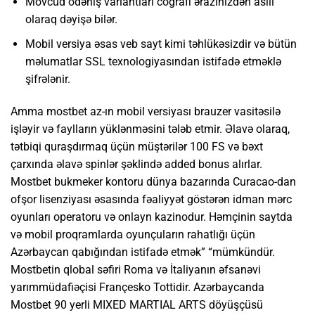
Mövcud ödəniş variantları coğrafi ərazinizdən asılı
olaraq dəyişə bilər.
Mobil versiya əsas veb sayt kimi təhlükəsizdir və bütün
məlumatlar SSL texnologiyasından istifadə etməklə
şifrələnir.
Amma mostbet az-ın mobil versiyası brauzer vasitəsilə
işləyir və faylların yüklənməsini tələb etmir. Əlavə olaraq,
tətbiqi quraşdırmaq üçün müştərilər 100 FS və bəxt
çarxında əlavə spinlər şəklində added bonus alırlar.
Mostbet bukmeker kontoru dünya bazarında Curacao-dan
ofşor lisenziyası əsasında fəaliyyət göstərən idman mərc
oyunları operatoru və onlayn kazinodur. Həmçinin saytda
və mobil proqramlarda oyunçuların rahatlığı üçün
Azərbaycan qabığından istifadə etmək” “mümkündür.
Mostbetin qlobal səfiri Roma və İtaliyanın əfsanəvi
yarımmüdafiəçisi Françesko Tottidir. Azərbaycanda
Mostbet 90 yerli MIXED MARTIAL ARTS döyüşçüsü