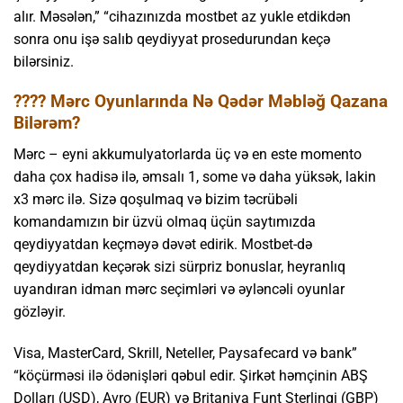
alır. Məsələn,” “cihazınızda mostbet az yukle etdikdən
sonra onu işə salıb qeydiyyat prosedurundan keçə
bilərsiniz.
???? Mərc Oyunlarında Nə Qədər Məbləğ Qazana
Bilərəm?
Mərc – eyni akkumulyatorlarda üç və en este momento
daha çox hadisə ilə, əmsalı 1, some və daha yüksək, lakin
x3 mərc ilə. Sizə qoşulmaq və bizim təcrübəli
komandamızın bir üzvü olmaq üçün saytımızda
qeydiyyatdan keçməyə dəvət edirik. Mostbet-də
qeydiyyatdan keçərək sizi sürpriz bonuslar, heyranlıq
uyandıran idman mərc seçimləri və əyləncəli oyunlar
gözləyir.
Visa, MasterCard, Skrill, Neteller, Paysafecard və bank”
“köçürməsi ilə ödənişləri qəbul edir. Şirkət həmçinin ABŞ
Dolları (USD), Avro (EUR) və Britaniya Funt Sterlinqi (GBP)