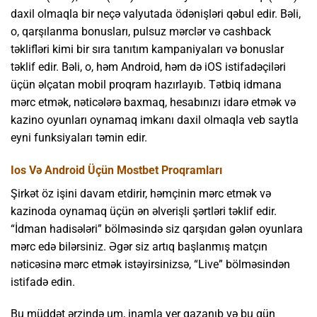
daxil olmaqla bir neçə valyutada ödənişləri qəbul edir. Bəli,
o, qarşılanma bonusları, pulsuz mərclər və cashback
təklifləri kimi bir sıra tanıtım kampaniyaları və bonuslar
təklif edir. Bəli, o, həm Android, həm də iOS istifadəçiləri
üçün əlçatan mobil proqram hazırlayıb. Tətbiq idmana
mərc etmək, nəticələrə baxmaq, hesabınızı idarə etmək və
kazino oyunları oynamaq imkanı daxil olmaqla veb saytla
eyni funksiyaları təmin edir.
Ios Və Android Üçün Mostbet Proqramları
Şirkət öz işini davam etdirir, həmçinin mərc etmək və
kazinoda oynamaq üçün ən əlverişli şərtləri təklif edir.
“İdman hadisələri” bölməsində siz qarşıdan gələn oyunlara
mərc edə bilərsiniz. Əgər siz artıq başlanmış matçın
nəticəsinə mərc etmək istəyirsinizsə, “Live” bölməsindən
istifadə edin.
Bu müddət ərzində um, inamla yer qazanıb və bu gün