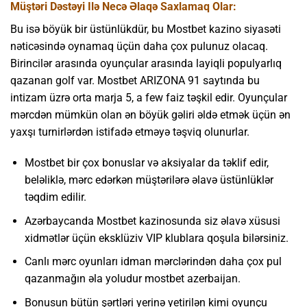
Müştəri Dəstəyi Ilə Necə Əlaqə Saxlamaq Olar:
Bu isə böyük bir üstünlükdür, bu Mostbet kazino siyasəti
nəticəsində oynamaq üçün daha çox pulunuz olacaq.
Birincilər arasında oyunçular arasında layiqli populyarlıq
qazanan golf var. Mostbet ARIZONA 91 saytında bu
intizam üzrə orta marja 5, a few faiz təşkil edir. Oyunçular
mərcdən mümkün olan ən böyük gəliri əldə etmək üçün ən
yaxşı turnirlərdən istifadə etməyə təşviq olunurlar.
Mostbet bir çox bonuslar və aksiyalar da təklif edir,
beləliklə, mərc edərkən müştərilərə əlavə üstünlüklər
təqdim edilir.
Azərbaycanda Mostbet kazinosunda siz əlavə xüsusi
xidmətlər üçün eksklüziv VIP klublara qoşula bilərsiniz.
Canlı mərc oyunları idman mərclərindən daha çox pul
qazanmağın əla yoludur mostbet azerbaijan.
Bonusun bütün şərtləri yerinə yetirilən kimi oyunçu