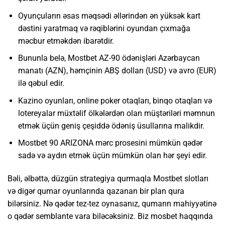
Oyunçuların əsas məqsədi əllərindən ən yüksək kart
dəstini yaratmaq və rəqiblərini oyundan çıxmağa
məcbur etməkdən ibarətdir.
Bununla belə, Mostbet AZ-90 ödənişləri Azərbaycan
manatı (AZN), həmçinin ABŞ dolları (USD) və avro (EUR)
ilə qəbul edir.
Kazino oyunları, online poker otaqları, binqo otaqları və
lotereyalar müxtəlif ölkələrdən olan müştəriləri məmnun
etmək üçün geniş çeşiddə ödəniş üsullarına malikdir.
Mostbet 90 ARIZONA mərc prosesini mümkün qədər
sadə və aydın etmək üçün mümkün olan hər şeyi edir.
Bəli, əlbəttə, düzgün strategiya qurmaqla Mostbet slotları
və digər qumar oyunlarında qazanan bir plan qura
bilərsiniz. Nə qədər tez-tez oynasanız, qumarın mahiyyətinə
o qədər semblante vara biləcəksiniz. Biz mosbet haqqında