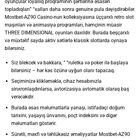
oyunçular loyallıq proqramının şərtlərinə əsasən
topladıqları” “xalları daha sonra genuine pula dəyişdirəbilər.
Mostbet-AZ90 Casino-nun kolleksiyasına üççarxlı retro slot
maşınları və animasiya proqramları, həmçinin müasir
THREE DIMENSIONAL oyunları daxildir. Burada beşçarxlı
və müxtəlif sayda aktiv xətlərlə klassik slotlarda oynaya
bilərsiniz.
Siz blekcek və bakkara, ” “ruletka və poker ilə başlaya
bilərsiniz – hər kəs özünə uyğun olanı tapacaq.
Seçiminizə klikləməklə, cihaz hesabınızla
sinxronlaşdırılarsa, avtorizasiya avtomatik olaraq baş
verəcəkdir.
Burada əsas məlumatlarla yanaşı, istifadəçi doğum
tarixini, yaşayış ünvanını, poçt indeksini və digər
məlumatları göstərir.
Sürətli, məxfi və təhlükəsiz əməliyyatlar Mostbet-AZ90