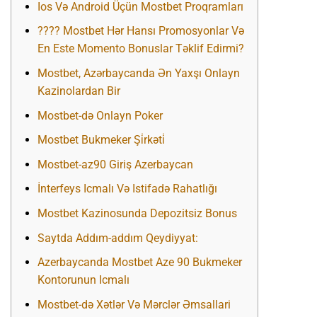
Ios Və Android Üçün Mostbet Proqramları
???? Mostbet Hər Hansı Promosyonlar Və
En Este Momento Bonuslar Təklif Edirmi?
Mostbet, Azərbaycanda Ən Yaxşı Onlayn
Kazinolardan Bir
Mostbet-də Onlayn Poker
Mostbet Bukmeker Şi̇rkəti̇
Mostbet-az90 Giriş Azerbaycan
İnterfeys Icmalı Və Istifadə Rahatlığı
Mostbet Kazinosunda Depozitsiz Bonus
Saytda Addım-addım Qeydiyyat:
Azerbaycanda Mostbet Aze 90 Bukmeker
Kontorunun Icmalı
Mostbet-də Xətlər Və Mərclər Əmsallari