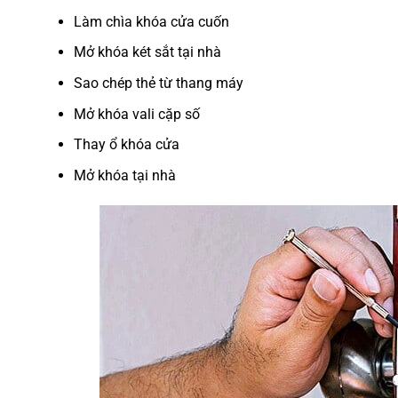
Làm chìa khóa cửa cuốn
Mở khóa két sắt tại nhà
Sao chép thẻ từ thang máy
Mở khóa vali cặp số
Thay ổ khóa cửa
Mở khóa tại nhà