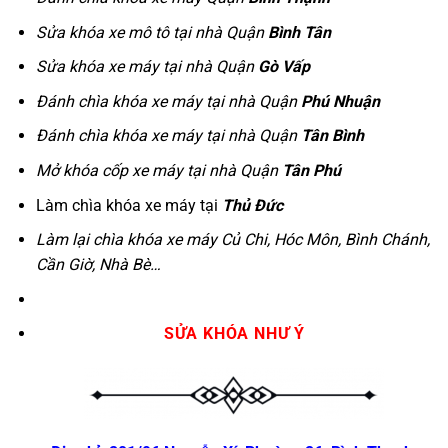
Sửa khóa xe mô tô tại nhà Quận
Bình Tân
Sửa khóa xe máy tại nhà Quận
Gò Vấp
Đánh chìa khóa xe máy tại nhà Quận
Phú Nhuận
Đánh chìa khóa xe máy tại nhà Quận
Tân Bình
Mở khóa cốp xe máy tại nhà Quận
Tân Phú
Làm chìa khóa xe máy tại
Thủ Đức
Làm lại chìa khóa xe máy Củ Chi, Hóc Môn, Bình Chánh,
Cần Giờ, Nhà Bè…
SỬA KHÓA NHƯ Ý