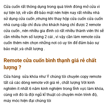
Cửa cuốn rất thông dụng trong quá trình đóng mở cửa vì
sự tiện lợi, về vấn đề bảo mật nên hiện nay rất nhiều nhà
sử dụng cửa cuốn ,nhưng khi thay hộp cửa cuốn cửa cuốn
nhà cung cấp chỉ đưa cho khách hàng chỉ được 2 remote
cửa cuốn , nên nhiều gia đình có rất nhiều thành viên thì sẽ
cần nhiều hơn số lượng 2 cái , vì vậy cần làm remote cửa
cuốn thêm nên chọn những nơi có uy tín để đảm bảo sự
bảo mật ,và chất lượng .
Remote cửa cuốn bình thạnh giá rẻ chất
lượng ?
Cửa hàng sửa khóa như Ý chúng tôi chuyên copy remote
tất cả các dòng remote với giá rẻ , chất lượng Với kinh
nghiêm ít nhất 6 năm kinh nghiệm trong lĩnh vực làm khóa,
cùng với đó là đội ngũ kĩ thuật có chuyên môn trình độ,
máy móc hiện đại chúng tôi