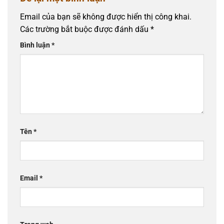
Email của bạn sẽ không được hiển thị công khai.
Các trường bắt buộc được đánh dấu
*
Bình luận
*
Tên
*
Email
*