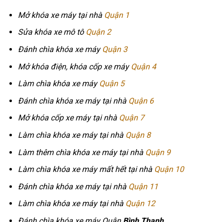
Mở khóa xe máy tại nhà
Quận 1
Sửa khóa xe mô tô
Quận 2
Đánh chìa khóa xe máy
Quận 3
Mở khóa điện, khóa cốp xe máy
Quận 4
Làm chìa khóa xe máy
Quận 5
Đánh chìa khóa xe máy tại nhà
Quận 6
Mở khóa cốp xe máy tại nhà
Quận 7
Làm chìa khóa xe máy tại nhà
Quận 8
Làm thêm chìa khóa xe máy tại nhà
Quận 9
Làm chìa khóa xe máy mất hết tại nhà
Quận 10
Đánh chìa khóa xe máy tại nhà
Quận 11
Làm chìa khóa xe máy tại nhà
Quận 12
Đánh chìa khóa xe máy Quận
Bình Thạnh