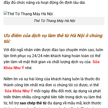
đầy đủ chức năng và hoạt động ổn định lâu dài.
Thẻ Từ Thang Máy Hà Nội
Ưu điểm của dịch vụ làm thẻ từ Hà Nội ở chúng
tôi:
Với đội ngũ nhân viên được đào tạo chuyên môn cao, luôn
tận tình phục vụ 24/24 nên khách hàng hoàn toàn có thể
yên tâm về mặt thời gian và chất lượng dịch vụ của
Sửa
Khóa Như Ý
nhé.
Niềm tin và sự hài lòng của khách hàng luôn là thước đo
thành công lớn nhất mà đơn vị chúng tôi có được, vì thế
Sửa Khóa Như Ý
mỗi ngày đều đổi mới, áp dụng và phát
triển thêm nhiều công nghệ tiên tiến trong dịch vụ làm thẻ
từ, hỗ trợ
sao chép thẻ từ
đa dạng về mẫu mã, kích thước