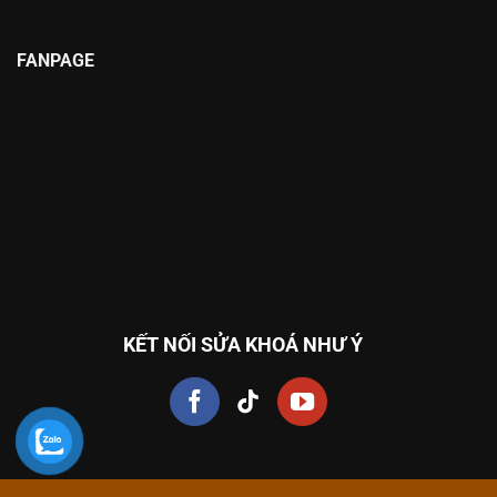
FANPAGE
KẾT NỐI SỬA KHOÁ NHƯ Ý