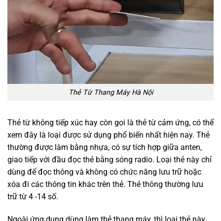
Thẻ Từ Thang Máy Hà Nội
Thẻ từ không tiếp xúc hay còn gọi là thẻ từ cảm ứng, có thể
xem đây là loại được sử dụng phổ biến nhất hiện nay. Thẻ
thường được làm bằng nhựa, có sự tích hợp giữa anten,
giao tiếp với đầu đọc thẻ bằng sóng radio. Loại thẻ này chỉ
dùng để đọc thông và không có chức năng lưu trữ hoặc
xóa đi các thông tin khác trên thẻ. Thẻ thông thường lưu
trữ từ 4 -14 số.
Ngoài ứng dụng dùng làm thẻ thang máy, thì loại thẻ này