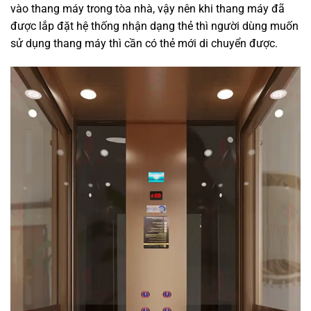
vào thang máy trong tòa nhà, vậy nên khi thang máy đã
được lắp đặt hệ thống nhận dạng thẻ thì người dùng muốn
sử dụng thang máy thì cần có thẻ mới di chuyển được.