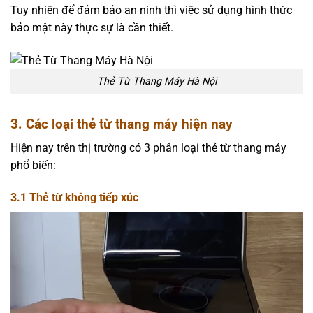
Tuy nhiên để đảm bảo an ninh thì việc sử dụng hình thức
bảo mật này thực sự là cần thiết.
Thẻ Từ Thang Máy Hà Nội
3. Các loại thẻ từ thang máy hiện nay
Hiện nay trên thị trường có 3 phân loại thẻ từ thang máy
phổ biến:
3.1 Thẻ từ không tiếp xúc