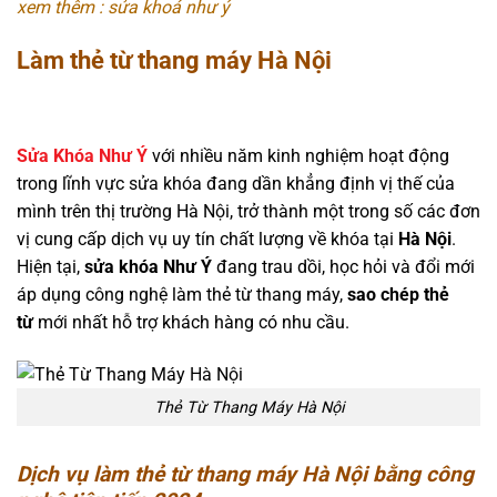
xem thêm : sửa khoá như ý
Làm thẻ từ thang máy Hà Nội
Sửa Khóa Như Ý
với nhiều năm kinh nghiệm hoạt động
trong lĩnh vực sửa khóa đang dần khẳng định vị thế của
mình trên thị trường Hà Nội, trở thành một trong số các đơn
vị cung cấp dịch vụ uy tín chất lượng về khóa tại
Hà Nội
.
Hiện tại,
sửa khóa Như Ý
đang trau dồi, học hỏi và đổi mới
áp dụng công nghệ làm thẻ từ thang máy,
sao chép thẻ
từ
mới nhất hỗ trợ khách hàng có nhu cầu.
Thẻ Từ Thang Máy Hà Nội
Dịch vụ làm thẻ từ thang máy Hà Nội bằng công