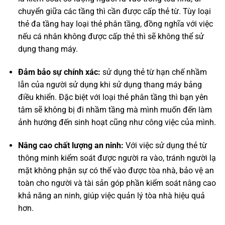
chuyển giữa các tầng thì cần được cấp thẻ từ. Tùy loại
thẻ đa tầng hay loại thẻ phân tầng, đồng nghĩa với việc
nếu cá nhân không được cấp thẻ thì sẽ không thể sử
dụng thang máy.
Đảm bảo sự chính xác:
sử dụng thẻ từ hạn chế nhầm
lẫn của người sử dụng khi sử dụng thang máy bảng
điều khiển. Đặc biệt với loại thẻ phân tầng thì bạn yên
tâm sẽ không bị đi nhầm tầng mà mình muốn đến làm
ảnh hướng đến sinh hoạt cũng như công việc của mình.
Nâng cao chất lượng an ninh:
Với việc sử dụng thẻ từ
thông minh kiểm soát được người ra vào, tránh người lạ
mặt không phận sự có thể vào được tòa nhà, bảo vệ an
toàn cho người và tài sản góp phần kiểm soát nâng cao
khả năng an ninh, giúp việc quản lý tòa nhà hiệu quả
hơn.