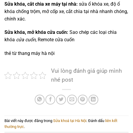
Sửa khóa, cắt chìa xe máy tại nhà:
sửa ổ khóa xe, độ ổ
khóa chống trộm, mở cốp xe, cắt chìa tại nhà nhanh chóng,
chính xác.
Sửa khóa, mở khóa cửa cuốn:
Sao chép các loại chìa
khóa
cửa cuốn
, Remote cửa cuốn
thẻ từ thang máy hà nội
Vui lòng đánh giá giúp mình
nhé post
Bài viết này được đăng trong
Sửa khoá tại Hà Nội
. Đánh dấu
liên kết
thường trực
.