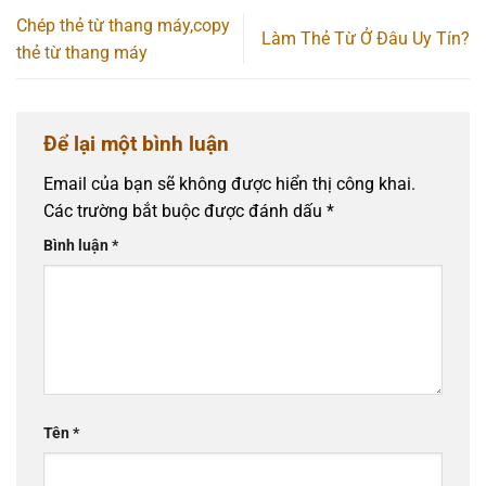
Chép thẻ từ thang máy,copy
Làm Thẻ Từ Ở Đâu Uy Tín?
thẻ từ thang máy
Để lại một bình luận
Email của bạn sẽ không được hiển thị công khai.
Các trường bắt buộc được đánh dấu
*
Bình luận
*
Tên
*