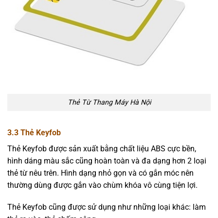
Thẻ Từ Thang Máy Hà Nội
3.3 Thẻ Keyfob
Thẻ Keyfob được sản xuất bằng chất liệu ABS cực bền,
hình dáng màu sắc cũng hoàn toàn và đa dạng hơn 2 loại
thẻ từ nêu trên. Hình dạng nhỏ gọn và có gắn móc nên
thường dùng được gắn vào chùm khóa vô cùng tiện lợi.
Thẻ Keyfob cũng được sử dụng như những loại khác: làm