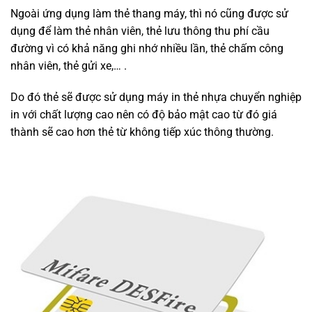
Ngoài ứng dụng làm thẻ thang máy, thì nó cũng được sử
dụng để làm thẻ nhân viên, thẻ lưu thông thu phí cầu
đường vì có khả năng ghi nhớ nhiều lần, thẻ chấm công
nhân viên, thẻ gửi xe,… .
Do đó thẻ sẽ được sử dụng máy in thẻ nhựa chuyển nghiệp
in với chất lượng cao nên có độ bảo mật cao từ đó giá
thành sẽ cao hơn thẻ từ không tiếp xúc thông thường.