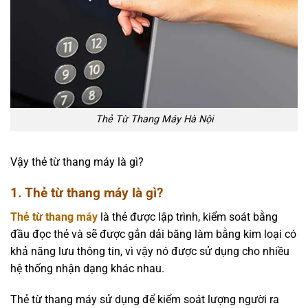
Thẻ Từ Thang Máy Hà Nội
Vậy thẻ từ thang máy là gì?
1. Thẻ từ thang máy là gì?
Thẻ từ thang máy
là thẻ được lập trình, kiểm soát bằng
đầu đọc thẻ và sẽ được gắn dải băng làm bằng kim loại có
khả năng lưu thông tin, vì vậy nó được sử dụng cho nhiều
hệ thống nhận dạng khác nhau.
Thẻ từ thang máy sử dụng để kiểm soát lượng người ra