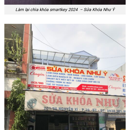
Làm lại chìa khóa smartkey 2024 – Sửa Khóa Như Ý