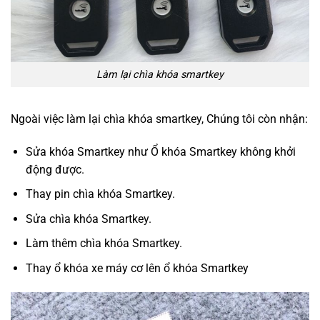
Làm lại chìa khóa smartkey
Ngoài việc làm lại chìa khóa smartkey, Chúng tôi còn nhận:
Sửa khóa Smartkey như Ổ khóa Smartkey không khởi
động được.
Thay pin chìa khóa Smartkey.
Sửa chìa khóa Smartkey.
Làm thêm chìa khóa Smartkey.
Thay ổ khóa xe máy cơ lên ổ khóa Smartkey