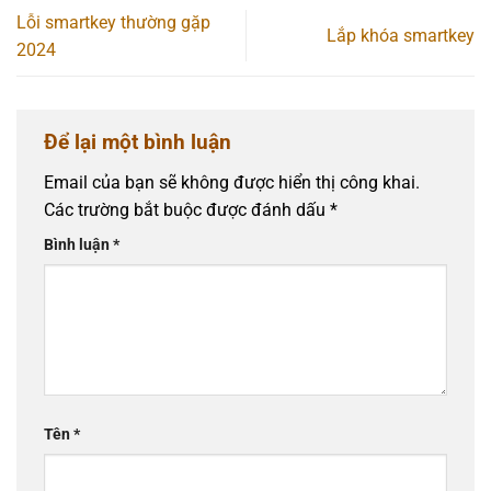
Lỗi smartkey thường gặp
Lắp khóa smartkey
2024
Để lại một bình luận
Email của bạn sẽ không được hiển thị công khai.
Các trường bắt buộc được đánh dấu
*
Bình luận
*
Tên
*