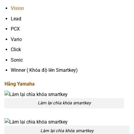
Vision
Lead
PCX
Vario
Click
Sonic
Winner ( Khóa độ lên Smartkey)
Hãng Yamaha
Làm lại chìa khóa smartkey
Làm lại chìa khóa smartkey