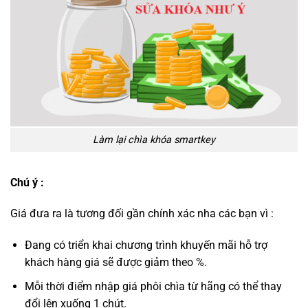
Làm lại chìa khóa smartkey
Chú ý :
Giá đưa ra là tương đối gần chính xác nha các bạn vì :
Đang có triển khai chương trình khuyến mãi hỗ trợ
khách hàng giá sẽ được giảm theo %.
Mỗi thời điểm nhập giá phôi chìa từ hãng có thể thay
đổi lên xuống 1 chút.