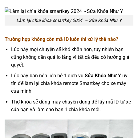
Làm lại chìa khóa smartkey 2024 – Sửa Khóa Như Ý
Trường hợp không còn mã ID luôn thì xử lý thế nào?
Lúc này mọi chuyện sẽ khó khăn hơn, tuy nhiên bạn
cũng không cần quá lo lắng vì tất cả đều có hướng giải
quyết.
Lúc này bạn nên liên hệ 1 dịch vụ
Sửa Khóa Như Ý
uy
tín để làm lại chìa khóa remote Smartkey cho xe máy
của mình.
Thợ khóa sẽ dùng máy chuyên dụng để lấy mã ID từ xe
của bạn và làm cho bạn 1 chìa khóa mới.