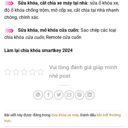
Sửa khóa, cắt chìa xe máy tại nhà:
sửa ổ khóa xe,
độ ổ khóa chống trộm, mở cốp xe, cắt chìa tại nhà nhanh
chóng, chính xác.
Sửa khóa, mở khóa cửa cuốn:
Sao chép các loại
chìa khóa
cửa cuốn
, Remote cửa cuốn
Làm lại chìa khóa smartkey 2024
Vui lòng đánh giá giúp mình
nhé post
Bài viết này được đăng trong
Sửa khóa xe máy
. Đánh dấu
liên kết thường
trực
.