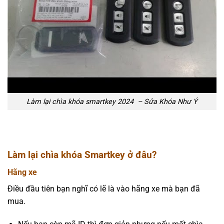
Làm lại chìa khóa smartkey 2024 – Sửa Khóa Như Ý
Làm lại chìa khóa Smartkey ở đâu?
Hãng xe
Điều đầu tiên bạn nghĩ có lẽ là vào hãng xe mà bạn đã
mua.