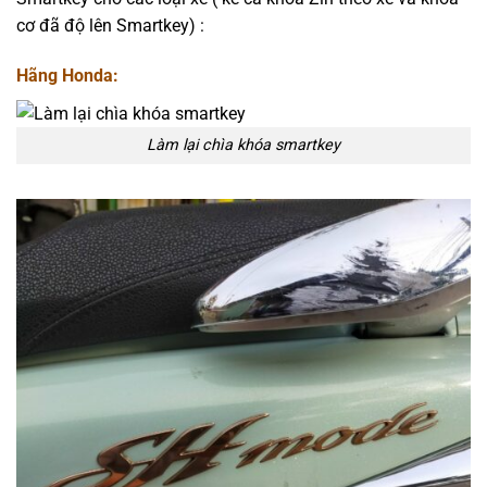
cơ đã độ lên Smartkey) :
Hãng Honda:
Làm lại chìa khóa smartkey