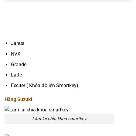
Janus
NVX
Grande
Latte
Exciter ( Khóa độ lên Smartkey)
Hãng Suzuki
Làm lại chìa khóa smartkey