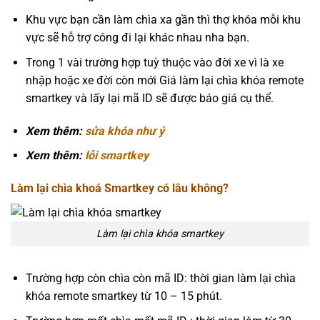
Khu vực bạn cần làm chìa xa gần thì thợ khóa mỗi khu
vực sẽ hỗ trợ công đi lại khác nhau nha bạn.
Trong 1 vài trường hợp tuỳ thuộc vào đời xe vì là xe
nhập hoặc xe đời còn mới Giá làm lại chìa khóa remote
smartkey và lấy lại mã ID sẽ được báo giá cụ thể.
Xem thêm:
sửa khóa như ý
Xem thêm:
lỗi smartkey
Làm lại chìa khoá Smartkey có lâu không?
Làm lại chìa khóa smartkey
Trường hợp còn chìa còn mã ID: thời gian làm lại chìa
khóa remote smartkey từ 10 – 15 phút.