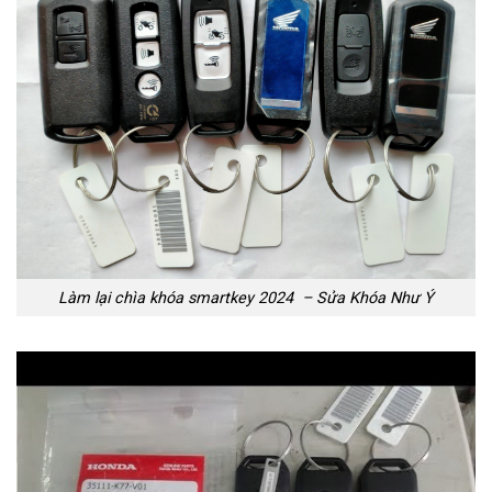
Làm lại chìa khóa smartkey 2024 – Sửa Khóa Như Ý