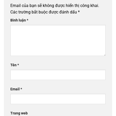
Email của bạn sẽ không được hiển thị công khai.
Các trường bắt buộc được đánh dấu
*
Bình luận
*
Tên
*
Email
*
Trang web