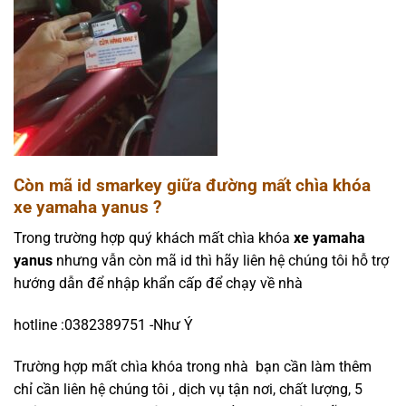
Còn mã id smarkey giữa đường mất chìa khóa
xe yamaha yanus ?
Trong trường hợp quý khách mất chìa khóa
xe yamaha
yanus
nhưng vẫn còn mã id thì hãy liên hệ chúng tôi hỗ trợ
hướng dẫn để nhập khẩn cấp để chạy về nhà
hotline :0382389751 -Như Ý
Trường hợp mất chìa khóa trong nhà bạn cần làm thêm
chỉ cần liên hệ chúng tôi , dịch vụ tận nơi, chất lượng, 5