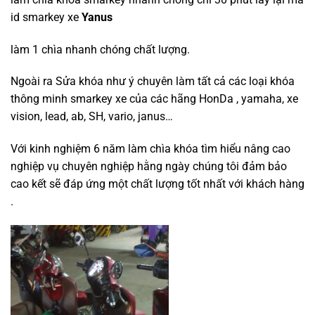
id smarkey xe
Yanus
làm 1 chìa nhanh chóng chất lượng.
Ngoài ra Sửa khóa như ý chuyên làm tất cả các loại khóa
thông minh smarkey xe của các hãng HonDa , yamaha, xe
vision, lead, ab, SH, vario, janus…
Với kinh nghiệm 6 năm làm chìa khóa tìm hiểu nâng cao
nghiệp vụ chuyên nghiệp hằng ngày chúng tôi đảm bảo
cao kết sẽ đáp ứng một chất lượng tốt nhất với khách hàng
.