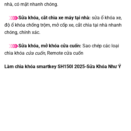
nhà, có mặt nhanh chóng.
Sửa khóa, cắt chìa xe máy tại nhà:
sửa ổ khóa xe,
độ ổ khóa chống trộm, mở cốp xe, cắt chìa tại nhà nhanh
chóng, chính xác.
Sửa khóa, mở khóa cửa cuốn:
Sao chép các loại
chìa khóa
cửa cuốn
, Remote cửa cuốn
Làm chìa khóa smartkey SH150I 2025-Sửa Khóa Như Ý