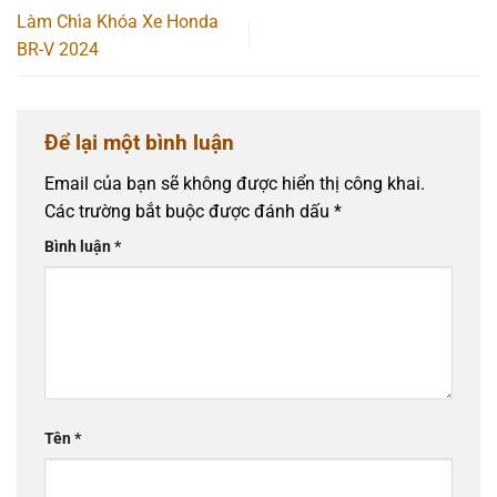
Làm Chìa Khóa Xe Honda
BR-V 2024
Để lại một bình luận
Email của bạn sẽ không được hiển thị công khai.
Các trường bắt buộc được đánh dấu
*
Bình luận
*
Tên
*