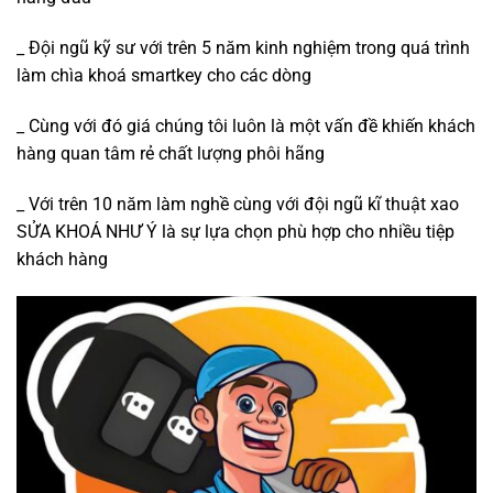
_ Đội ngũ kỹ sư với trên 5 năm kinh nghiệm trong quá trình
làm chìa khoá smartkey cho các dòng
_ Cùng với đó giá chúng tôi luôn là một vấn đề khiến khách
hàng quan tâm rẻ chất lượng phôi hãng
_ Với trên 10 năm làm nghề cùng với đội ngũ kĩ thuật xao
SỬA KHOÁ NHƯ Ý là sự lựa chọn phù hợp cho nhiều tiệp
khách hàng