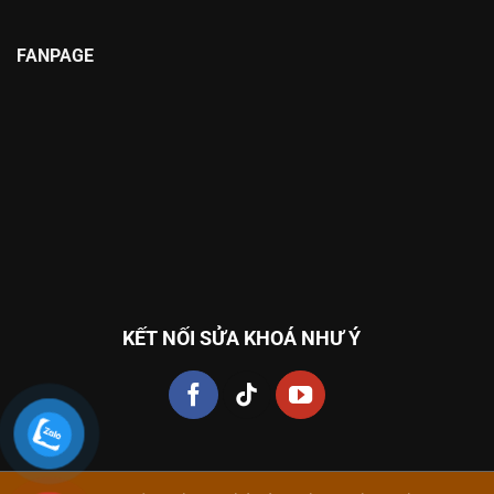
FANPAGE
KẾT NỐI SỬA KHOÁ NHƯ Ý