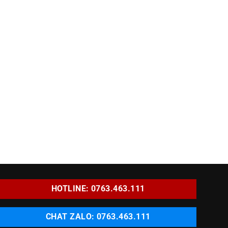
HOTLINE: 0763.463.111
CHAT ZALO: 0763.463.111