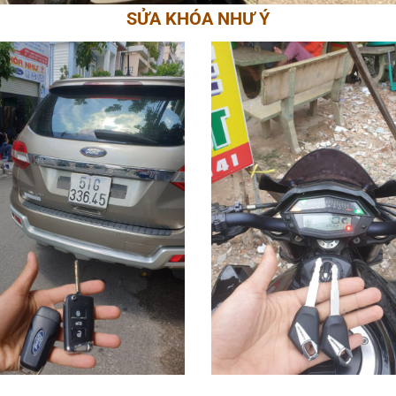
SỬA KHÓA NHƯ Ý