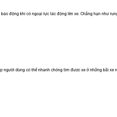
báo động khi có ngoại lực tác động lên xe. Chẳng hạn như rung
p người dùng có thể nhanh chóng tìm được xe ở những bãi xe r