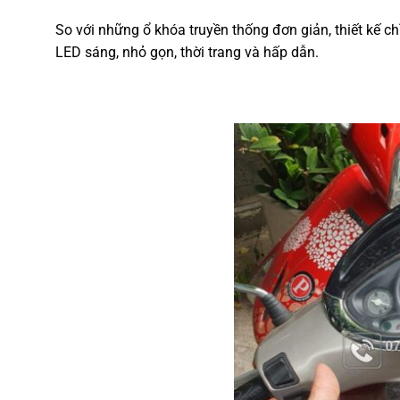
So với những ổ khóa truyền thống đơn giản, thiết kế 
LED sáng, nhỏ gọn, thời trang và hấp dẫn.