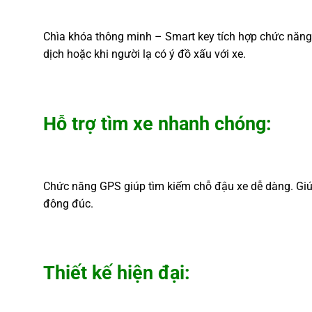
Chìa khóa thông minh – Smart key tích hợp chức năng 
dịch hoặc khi người lạ có ý đồ xấu với xe.
Hỗ trợ tìm xe nhanh chóng:
Chức năng GPS giúp tìm kiếm chỗ đậu xe dễ dàng. Giú
đông đúc.
Thiết kế hiện đại: