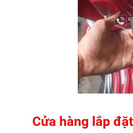
Cửa hàng lắp đặt