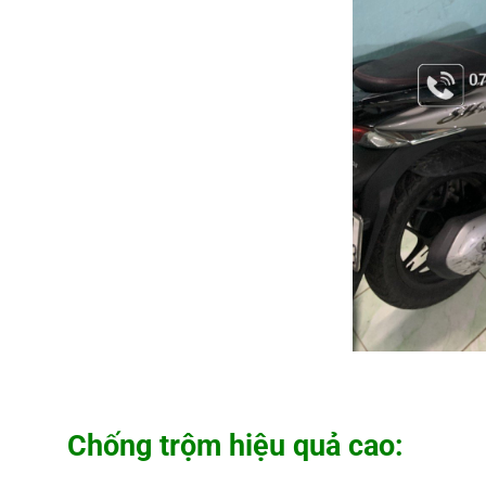
Chống trộm hiệu quả cao: