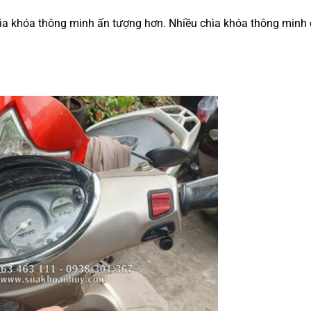
chìa khóa thông minh ấn tượng hơn. Nhiều chìa khóa thông minh