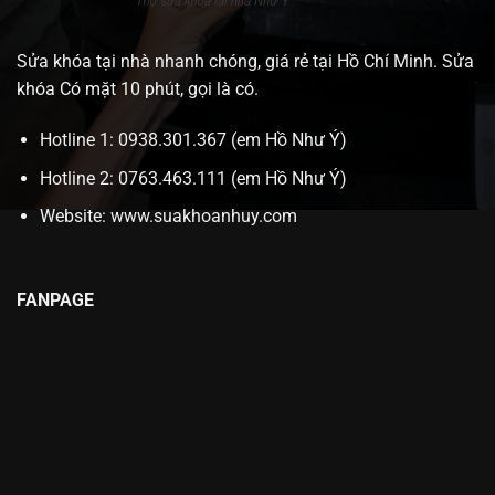
Sửa khóa tại nhà nhanh chóng, giá rẻ tại Hồ Chí Minh. Sửa
khóa Có mặt 10 phút, gọi là có.
Hotline 1: 0938.301.367 (em Hồ Như Ý)
Hotline 2: 0763.463.111 (em Hồ Như Ý)
Website:
www.suakhoanhuy.com
FANPAGE