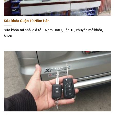
Sửa khóa Quận 10 Năm Hân
Sửa khóa tại nhà, giá rẻ – Năm Hân Quận 10, chuyên mở khóa,
khóa