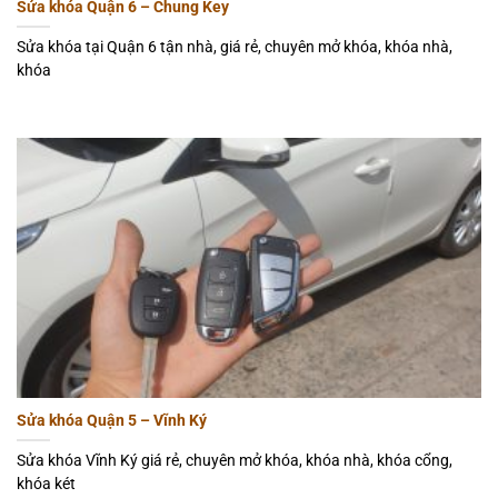
Sửa khóa Quận 6 – Chung Key
Sửa khóa tại Quận 6 tận nhà, giá rẻ, chuyên mở khóa, khóa nhà,
khóa
Sửa khóa Quận 5 – Vĩnh Ký
Sửa khóa Vĩnh Ký giá rẻ, chuyên mở khóa, khóa nhà, khóa cổng,
khóa két