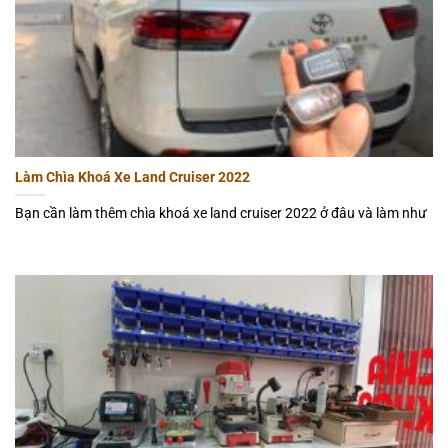
Làm Chìa Khoá Xe Land Cruiser 2022
Bạn cần làm thêm chìa khoá xe land cruiser 2022 ở đâu và làm như