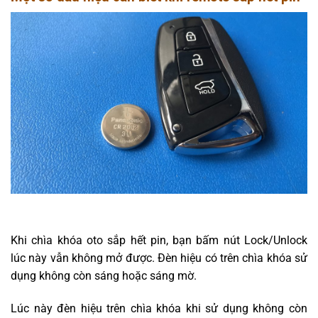
Khi chìa khóa oto sắp hết pin, bạn bấm nút Lock/Unlock
lúc này vẫn không mở được. Đèn hiệu có trên chìa khóa sử
dụng không còn sáng hoặc sáng mờ.
Lúc này đèn hiệu trên chìa khóa khi sử dụng không còn