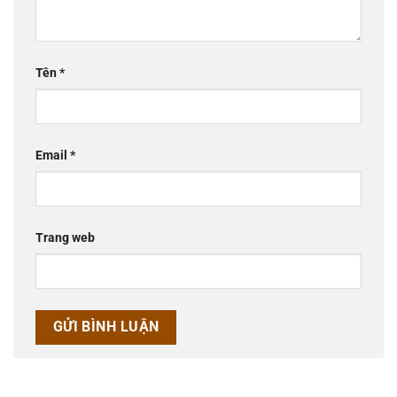
Tên
*
Email
*
Trang web