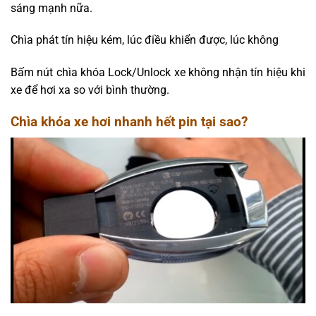
sáng mạnh nữa.
Chìa phát tín hiệu kém, lúc điều khiển được, lúc không
Bấm nút chìa khóa Lock/Unlock xe không nhận tín hiệu khi
xe để hơi xa so với bình thường.
Chìa khóa xe hơi nhanh hết pin tại sao?