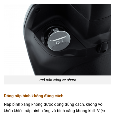
mở nắp xăng xe shark
Đóng nắp bình không đúng cách
Nắp bình xăng không được đóng đúng cách, không vô
khớp khiến nắp bình xăng và bình xăng không khít. Việc