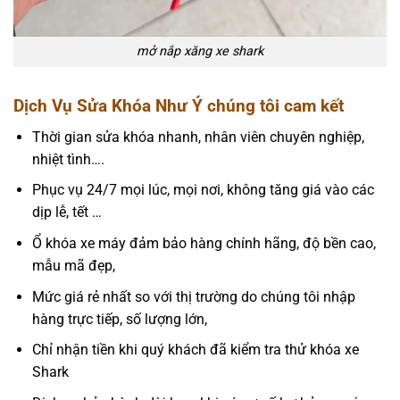
mở nắp xăng xe shark
Dịch Vụ Sửa Khóa Như Ý chúng tôi cam kết
Thời gian sửa khóa nhanh, nhân viên chuyên nghiệp,
nhiệt tình….
Phục vụ 24/7 mọi lúc, mọi nơi, không tăng giá vào các
dịp lễ, tết …
Ổ khóa xe máy đảm bảo hàng chính hãng, độ bền cao,
mẫu mã đẹp,
Mức giá rẻ nhất so với thị trường do chúng tôi nhập
hàng trực tiếp, số lượng lớn,
Chỉ nhận tiền khi quý khách đã kiểm tra thử khóa xe
Shark