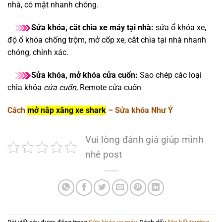
nhà, có mặt nhanh chóng.
Sửa khóa, cắt chìa xe máy tại nhà:
sửa ổ khóa xe,
độ ổ khóa chống trộm, mở cốp xe, cắt chìa tại nhà nhanh
chóng, chính xác.
Sửa khóa, mở khóa cửa cuốn:
Sao chép các loại
chìa khóa
cửa cuốn
, Remote cửa cuốn
Cách
mở nắp xăng xe shark
– Sửa khóa Như Ý
Vui lòng đánh giá giúp mình
nhé post