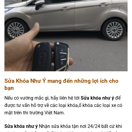
Sửa Khóa Như Ý
mang đến những lợi ích cho
bạn
Nếu có vướng mắc gì, hãy liên hệ tới
Sửa khóa như ý
để
được tư vấn hỗ trợ về các loại khóa,ổ khóa các loại xe có
mặt trên thi trường Việt Nam.
Sửa khóa như ý
Nhận sửa khóa tận nơi 24/24 bất cứ khi