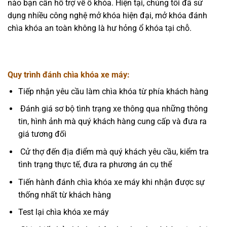
nào bạn cần hỗ trợ về ổ khóa. Hiện tại, chúng tôi đã sử
dụng nhiều công nghệ mở khóa hiện đại, mở khóa đánh
chìa khóa an toàn không là hư hỏng ổ khóa tại chỗ.
Quy trình đánh chìa khóa xe máy
:
Tiếp nhận yêu cầu làm chìa khóa từ phía khách hàng
Đánh giá sơ bộ tình trạng xe thông qua những thông
tin, hình ảnh mà quý khách hàng cung cấp và đưa ra
giá tương đối
Cử thợ đến địa điểm mà quý khách yêu cầu, kiểm tra
tình trạng thực tế, đưa ra phương án cụ thể
Tiến hành đánh chìa khóa xe máy khi nhận được sự
thống nhất từ khách hàng
Test lại chìa khóa xe máy