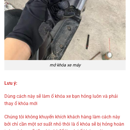
mở khóa xe máy
Lưu ý:
Dùng cách này sẽ làm ổ khóa xe bạn hỏng luôn và phải
thay ổ khóa mới
Chúng tôi không khuyến khích khách hàng làm cách này
bởi chỉ cần một sơ suất nhỏ thôi là ổ khóa sẽ bị hỏng hoàn