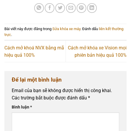
Bài viết này được đăng trong
Sửa khóa xe máy
. Đánh dấu
liên kết thường
trực
.
Cách mở khoá NVX bằng mã
Cách mở khóa xe Vision mọi
hiệu quả 100%
phiên bản hiệu quả 100%
Để lại một bình luận
Email của bạn sẽ không được hiển thị công khai.
Các trường bắt buộc được đánh dấu
*
Bình luận
*