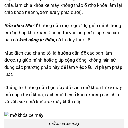
chìa, làm chìa khóa xe máy không tháo ổ (thợ khóa làm lại
chìa khóa nhanh, xem lưu ý phía dưới).
Sửa khóa Như Ý
hướng dẫn mọi người tự giúp mình trong
trường hợp khó khăn. Chúng tôi vui lòng trợ giúp nếu các
bạn có
khả năng tự thân
, có tư duy thực tế.
Mục đích của chúng tôi là hướng dẫn để các bạn làm
được, tự giúp mình hoặc giúp cộng đồng, không nên sử
dụng các phương pháp này để làm việc xấu, vi phạm pháp
luật.
Chúng tôi hướng dẫn bạn đầy đủ cách mở khóa từ xe máy,
mở nắp che ổ khóa, cách mở điện ổ khóa không cần chìa
và vài cách mở khóa xe máy khẩn cấp.
mở khóa xe máy