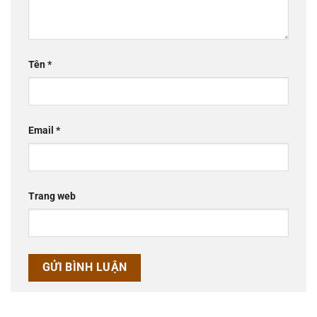
Tên
*
Email
*
Trang web