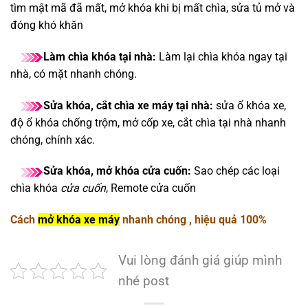
tìm mật mã đã mất, mở khóa khi bị mất chìa, sửa tủ mở và
đóng khó khăn
Làm chìa khóa tại nhà:
Làm lại chìa khóa ngay tại
nhà, có mặt nhanh chóng.
Sửa khóa, cắt chìa xe máy tại nhà:
sửa ổ khóa xe,
độ ổ khóa chống trộm, mở cốp xe, cắt chìa tại nhà nhanh
chóng, chính xác.
Sửa khóa, mở khóa cửa cuốn:
Sao chép các loại
chìa khóa
cửa cuốn
, Remote cửa cuốn
Cách
mở khóa xe máy
nhanh chóng , hiệu quả 100%
Vui lòng đánh giá giúp mình
nhé post