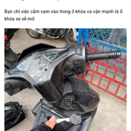
Bạn chỉ việc cắm vam vào trong ổ khóa và vặn mạnh là ổ
khóa xe sẽ mở.