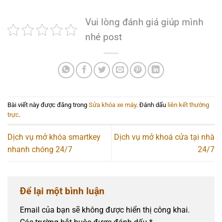
Vui lòng đánh giá giúp mình
nhé post
Bài viết này được đăng trong
Sửa khóa xe máy
. Đánh dấu
liên kết thường
trực
.
Dịch vụ mở khóa smartkey
Dịch vụ mở khoá cửa tại nhà
nhanh chóng 24/7
24/7
Để lại một bình luận
Email của bạn sẽ không được hiển thị công khai.