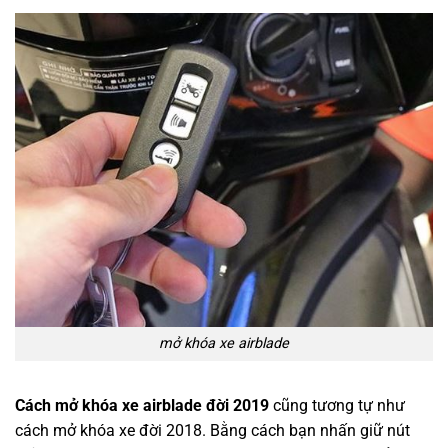
mở khóa xe airblade
Cách mở khóa xe airblade đời 2019
cũng tương tự như
cách mở khóa xe đời 2018. Bằng cách bạn nhấn giữ nút