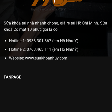
Sửa khóa tại nhà nhanh chóng, giá rẻ tại Hồ Chí Minh. Sửa
khóa Có mặt 10 phút, gọi là có.
Hotline 1: 0938.301.367 (em Hồ Như Ý)
Hotline 2: 0763.463.111 (em Hồ Như Ý)
Website:
www.suakhoanhuy.com
FANPAGE