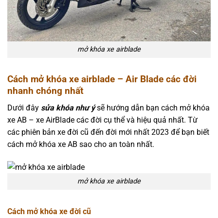
mở khóa xe airblade
Cách mở khóa xe airblade – Air Blade các đời
nhanh chóng nhất
Dưới đây
sửa khóa như ý
sẽ hướng dẫn bạn cách mở khóa
xe AB – xe AirBlade các đời cụ thể và hiệu quả nhất. Từ
các phiên bản xe đời cũ đến đời mới nhất 2023 để bạn biết
cách mở khóa xe AB sao cho an toàn nhất.
mở khóa xe airblade
Cách mở khóa xe đời cũ