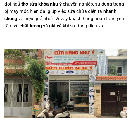
đội ngũ
thợ sửa khóa như ý
chuyên nghiệp, sử dụng trang
bị máy móc hiện đại giúp việc sửa chữa diễn ra
nhanh
chóng
và hiệu quả nhất. Vì vậy khách hàng hoàn toàn yên
tâm về
chất lượng
và
giá cả
khi sử dụng dịch vụ