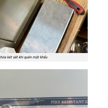
hóa két sắt khi quên mật khẩu