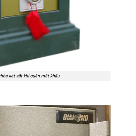
hóa két sắt khi quên mật khẩu