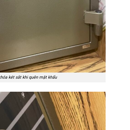
hóa két sắt khi quên mật khẩu