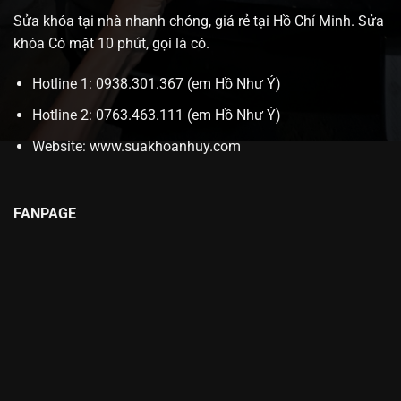
Sửa khóa tại nhà nhanh chóng, giá rẻ tại Hồ Chí Minh. Sửa
khóa Có mặt 10 phút, gọi là có.
Hotline 1: 0938.301.367 (em Hồ Như Ý)
Hotline 2: 0763.463.111 (em Hồ Như Ý)
Website:
www.suakhoanhuy.com
FANPAGE