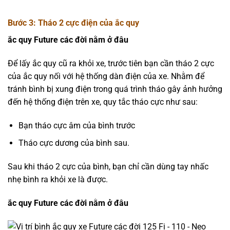
Bước 3: Tháo 2 cực điện của ắc quy
ắc quy Future các đời nằm ở đâu
Để lấy ắc quy cũ ra khỏi xe, trước tiên bạn cần tháo 2 cực
của ắc quy nối với hệ thống dàn điện của xe. Nhằm để
tránh bình bị xung điện trong quá trình tháo gây ảnh hưởng
đến hệ thống điện trên xe, quy tắc tháo cực như sau:
Bạn tháo cực âm của bình trước
Tháo cực dương của bình sau.
Sau khi tháo 2 cực của bình, bạn chỉ cần dùng tay nhấc
nhẹ bình ra khỏi xe là được.
ắc quy Future các đời nằm ở đâu