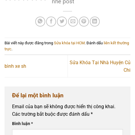
nhé post
Bài viết này được đăng trong
Sửa khóa tại HCM
. Đánh dấu
liên kết thường
trực
.
Sửa Khóa Tại Nhà Huyện Củ
bình xe sh
Chi
Để lại một bình luận
Email của bạn sẽ không được hiển thị công khai.
Các trường bắt buộc được đánh dấu
*
Bình luận
*