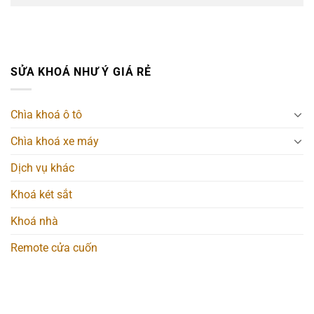
SỬA KHOÁ NHƯ Ý GIÁ RẺ
Chìa khoá ô tô
Chìa khoá xe máy
Dịch vụ khác
Khoá két sắt
Khoá nhà
Remote cửa cuốn