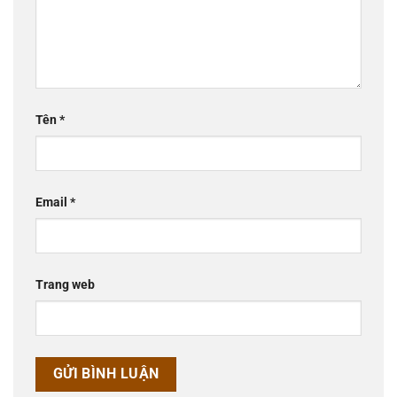
Tên
*
Email
*
Trang web